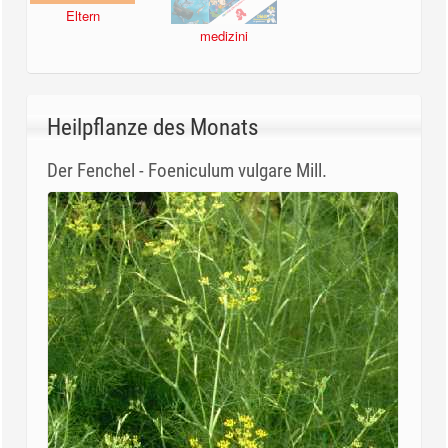
Eltern
medizini
Heilpflanze des Monats
Der Fenchel - Foeniculum vulgare Mill.