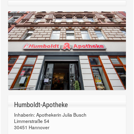
Humboldt-Apotheke
Inhaberin: Apothekerin Julia Busch
Limmerstraße 54
30451 Hannover