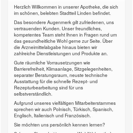
Herzlich Willkommen in unserer Apotheke, die sich
im schönen, belebten Stadtteil Linden befindet.
Das besondere Augenmerk gilt zufriedenen, uns
vertrauenden Kunden. Unser freundliches,
kompetentes Team steht Ihnen in Fragen rund um
das gesundheitliche Wohl gerne zur Seite. Über
die Arzneimittelabgabe hinaus bieten wir
zahlreiche Dienstleistungen und Produkte an.
Gute räumliche Vorrausetzungen wie
Barrierefreiheit, Klimaanlage, Sitzgelegenheiten,
separater Beratungsraum, neuste technische
Ausstattung für die schnelle Rezept- und
Rezepturbearbeitung sind für uns
selbstverständlich.
Aufgrund unseres vielfältigen Mitarbeiterstammes
sprechen wir auch Polnisch, Türkisch, Spanisch,
Englisch, Italienisch und Französisch.
Sie möchten uns persönlich kennen lernen?