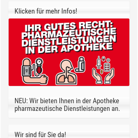
Klicken für mehr Infos!
NEU: Wir bieten Ihnen in der Apotheke
pharmazeutische Dienstleistungen an.
Wir sind für Sie da!