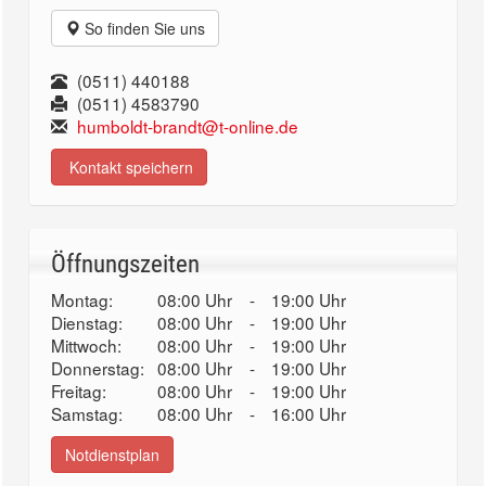
So finden Sie uns
(0511) 440188
(0511) 4583790
humboldt-brandt@t-online.de
Kontakt speichern
Öffnungszeiten
Montag:
08:00 Uhr
-
19:00 Uhr
Dienstag:
08:00 Uhr
-
19:00 Uhr
Mittwoch:
08:00 Uhr
-
19:00 Uhr
Donnerstag:
08:00 Uhr
-
19:00 Uhr
Freitag:
08:00 Uhr
-
19:00 Uhr
Samstag:
08:00 Uhr
-
16:00 Uhr
Notdienstplan