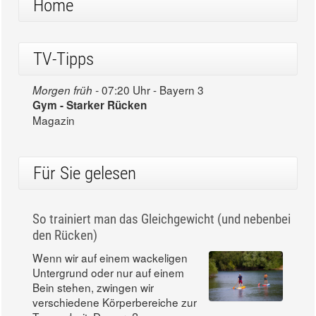
Home
TV-Tipps
07:20 Uhr - Bayern 3
Morgen früh -
Gym - Starker Rücken
Magazin
Für Sie gelesen
So trainiert man das Gleichgewicht (und nebenbei
den Rücken)
Wenn wir auf einem wackeligen
Untergrund oder nur auf einem
Bein stehen, zwingen wir
verschiedene Körperbereiche zur