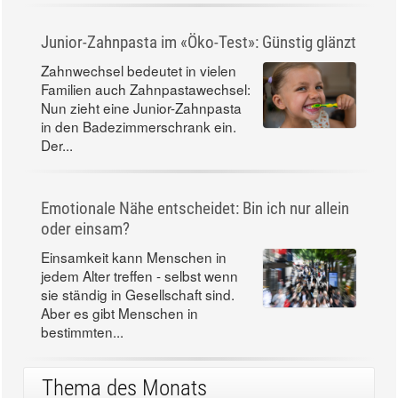
Junior-Zahnpasta im «Öko-Test»: Günstig glänzt
Zahnwechsel bedeutet in vielen
Familien auch Zahnpastawechsel:
Nun zieht eine Junior-Zahnpasta
in den Badezimmerschrank ein.
Der...
Emotionale Nähe entscheidet: Bin ich nur allein
oder einsam?
Einsamkeit kann Menschen in
jedem Alter treffen - selbst wenn
sie ständig in Gesellschaft sind.
Aber es gibt Menschen in
bestimmten...
Thema des Monats