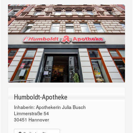
Humboldt-Apotheke
Inhaberin: Apothekerin Julia Busch
Limmerstraße 54
30451 Hannover