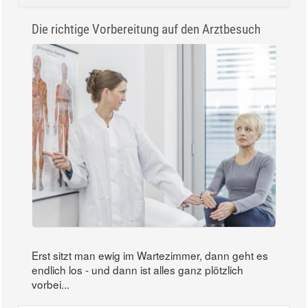
Die richtige Vorbereitung auf den Arztbesuch
Erst sitzt man ewig im Wartezimmer, dann geht es
endlich los - und dann ist alles ganz plötzlich
vorbei...