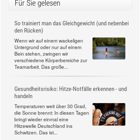
Für Sie gelesen
So trainiert man das Gleichgewicht (und nebenbei
den Rücken)
Wenn wir auf einem wackeligen
Untergrund oder nur auf einem
Bein stehen, zwingen wir
verschiedene Körperbereiche zur
Teamarbeit. Das große...
Gesundheitsrisiko: Hitze-Notfälle erkennen - und
handeln
Temperaturen weit über 30 Grad,
die Sonne brennt: In diesen Tagen
bringt wieder einmal eine
Hitzewelle Deutschland ins
Schwitzen. Das ist...