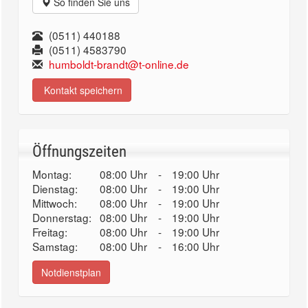
So finden Sie uns
(0511) 440188
(0511) 4583790
humboldt-brandt@t-online.de
Kontakt speichern
Öffnungszeiten
Montag:
08:00 Uhr
-
19:00 Uhr
Dienstag:
08:00 Uhr
-
19:00 Uhr
Mittwoch:
08:00 Uhr
-
19:00 Uhr
Donnerstag:
08:00 Uhr
-
19:00 Uhr
Freitag:
08:00 Uhr
-
19:00 Uhr
Samstag:
08:00 Uhr
-
16:00 Uhr
Notdienstplan