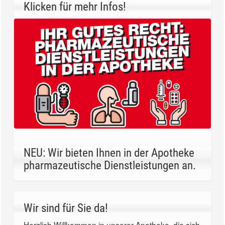
Klicken für mehr Infos!
NEU: Wir bieten Ihnen in der Apotheke
pharmazeutische Dienstleistungen an.
Wir sind für Sie da!
Herzlich Willkommen in unserer Apotheke, die sich