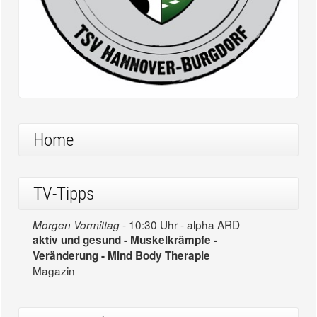
Home
TV-Tipps
10:30 Uhr - alpha ARD
Morgen Vormittag -
aktiv und gesund - Muskelkrämpfe -
Veränderung - Mind Body Therapie
Magazin