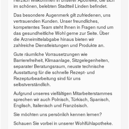
im schönen, belebten Stadtteil Linden befindet.
Das besondere Augenmerk gilt zufriedenen, uns
vertrauenden Kunden. Unser freundliches,
kompetentes Team steht Ihnen in Fragen rund um
das gesundheitliche Wohl gerne zur Seite. Über
die Arzneimittelabgabe hinaus bieten wir
zahlreiche Dienstleistungen und Produkte an.
Gute räumliche Vorrausetzungen wie
Barrierefreiheit, Klimaanlage, Sitzgelegenheiten,
separater Beratungsraum, neuste technische
Ausstattung für die schnelle Rezept- und
Rezepturbearbeitung sind für uns
selbstverständlich.
Aufgrund unseres vielfältigen Mitarbeiterstammes
sprechen wir auch Polnisch, Türkisch, Spanisch,
Englisch, Italienisch und Französisch.
Sie möchten uns persönlich kennen lernen?
Schauen Sie vorbei in unserer Wohlfühlapotheke.