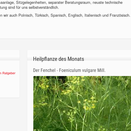
imaanlage, Sitzgelegenheiten, separater Beratungsraum, neuste technische
ung sind für uns selbstverständlich.
 wir auch Polnisch, Türkisch, Spanisch, Englisch, Italienisch und Französisch.
Heilpflanze des Monats
Der Fenchel - Foeniculum vulgare Mill.
n Ratgeber