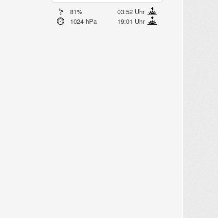
81%
03:52 Uhr
1024 hPa
19:01 Uhr