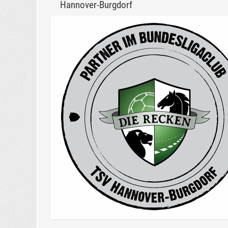
Hannover-Burgdorf