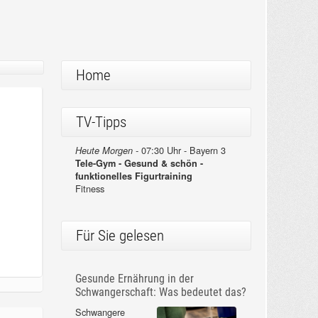
Home
TV-Tipps
07:30 Uhr - Bayern 3
Heute Morgen -
Tele-Gym - Gesund & schön -
funktionelles Figurtraining
Fitness
Für Sie gelesen
Gesunde Ernährung in der
Schwangerschaft: Was bedeutet das?
Schwangere