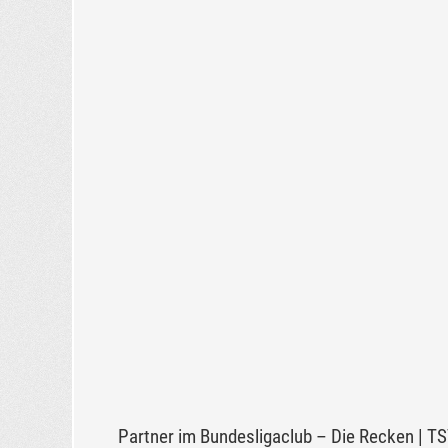
Partner im Bundesligaclub – Die Recken | T