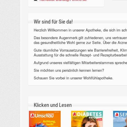
Wir sind für Sie da!
Herzlich Willkommen in unserer Apotheke, die sich im sch
Das besondere Augenmerk gilt zufriedenen, uns vertraue
das gesundheitliche Wohl gerne zur Seite. Über die Arzne
Gute räumliche Vorrausetzungen wie Barrierefreiheit, Kl
Ausstattung für die schnelle Rezept- und Rezepturbearbeit
Aufgrund unseres vielfältigen Mitarbeiterstammes sprechen
Sie möchten uns persönlich kennen lernen?
Schauen Sie vorbei in unserer Wohlfühlapotheke.
Klicken und Lesen