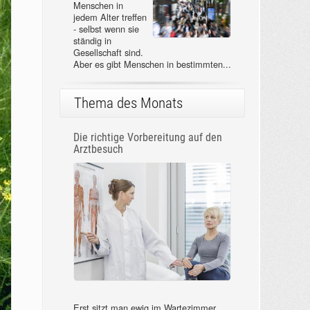
Menschen in
jedem Alter treffen
- selbst wenn sie
ständig in
Gesellschaft sind.
Aber es gibt Menschen in bestimmten...
Thema des Monats
Die richtige Vorbereitung auf den
Arztbesuch
Erst sitzt man ewig im Wartezimmer,