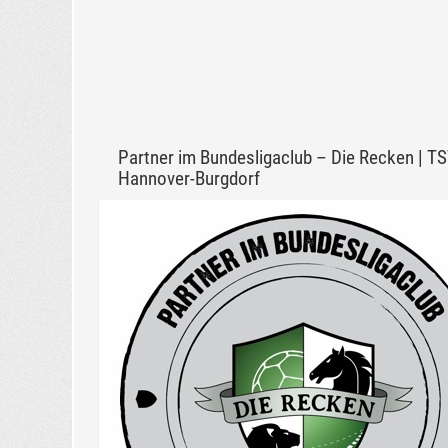
Partner im Bundesligaclub – Die Recken | T
Hannover-Burgdorf