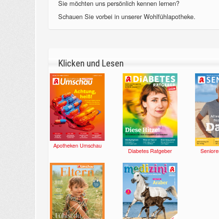
Sie möchten uns persönlich kennen lernen?
Schauen Sie vorbei in unserer Wohlfühlapotheke.
Klicken und Lesen
Apotheken Umschau
Diabetes Ratgeber
Seniore