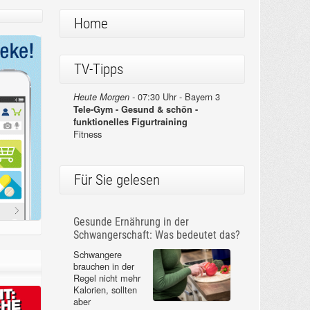
Home
TV-Tipps
07:30 Uhr - Bayern 3
Heute Morgen -
Tele-Gym - Gesund & schön -
funktionelles Figurtraining
Fitness
Für Sie gelesen
Gesunde Ernährung in der
Schwangerschaft: Was bedeutet das?
Schwangere
brauchen in der
Regel nicht mehr
Kalorien, sollten
aber