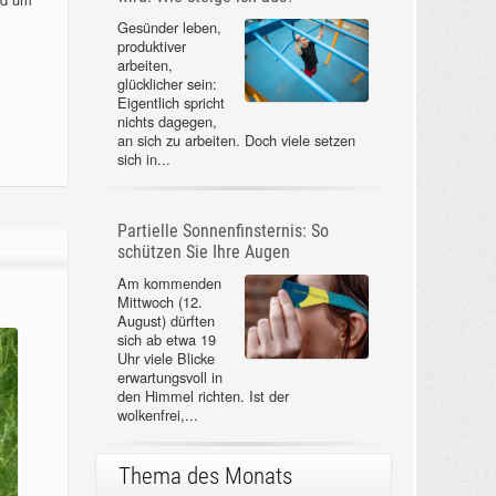
Gesünder leben,
produktiver
arbeiten,
glücklicher sein:
Eigentlich spricht
nichts dagegen,
an sich zu arbeiten. Doch viele setzen
sich in...
Partielle Sonnenfinsternis: So
schützen Sie Ihre Augen
Am kommenden
Mittwoch (12.
August) dürften
sich ab etwa 19
Uhr viele Blicke
erwartungsvoll in
den Himmel richten. Ist der
wolkenfrei,...
Thema des Monats