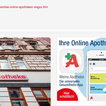
eriöse-online-apotheken-viagra.htm