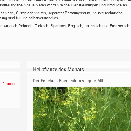
imittelabgabe hinaus bieten wir zahlreiche Dienstleistungen und Produkte an.
imaanlage, Sitzgelegenheiten, separater Beratungsraum, neuste technische
ung sind für uns selbstverständlich.
 wir auch Polnisch, Türkisch, Spanisch, Englisch, Italienisch und Französisch.
Heilpflanze des Monats
Der Fenchel - Foeniculum vulgare Mill.
n Ratgeber