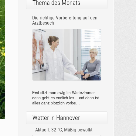
Thema des Monats
Die richtige Vorbereitung auf den
Arztbesuch
Erst sitzt man ewig im Wartezimmer,
dann geht es endlich los - und dann ist
alles ganz plötzlich vorbei...
Wetter in Hannover
Aktuell: 32 °C,
Mäßig bewölkt