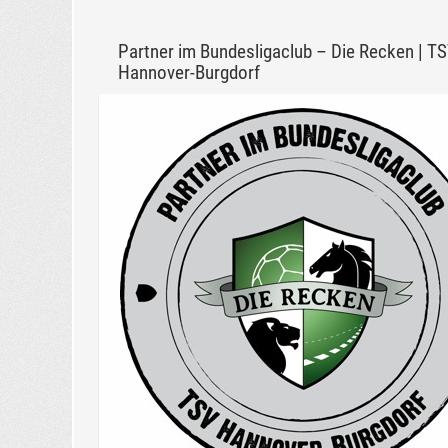
Partner im Bundesligaclub – Die Recken | T
Hannover-Burgdorf