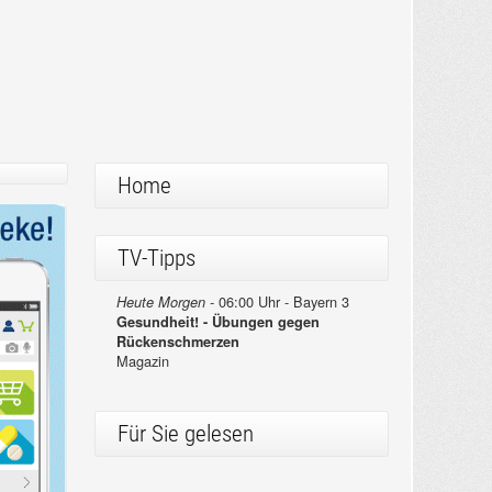
Home
TV-Tipps
06:00 Uhr - Bayern 3
Heute Morgen -
Gesundheit! - Übungen gegen
Rückenschmerzen
Magazin
Für Sie gelesen