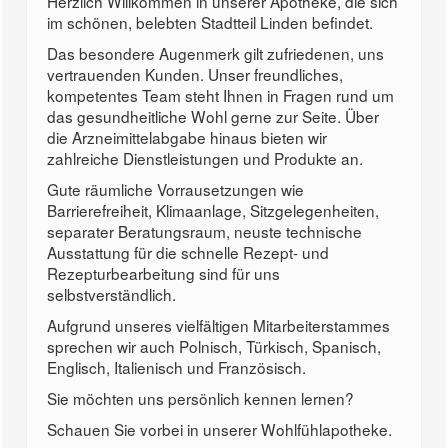
Herzlich Willkommen in unserer Apotheke, die sich
im schönen, belebten Stadtteil Linden befindet.
Das besondere Augenmerk gilt zufriedenen, uns
vertrauenden Kunden. Unser freundliches,
kompetentes Team steht Ihnen in Fragen rund um
das gesundheitliche Wohl gerne zur Seite. Über
die Arzneimittelabgabe hinaus bieten wir
zahlreiche Dienstleistungen und Produkte an.
Gute räumliche Vorrausetzungen wie
Barrierefreiheit, Klimaanlage, Sitzgelegenheiten,
separater Beratungsraum, neuste technische
Ausstattung für die schnelle Rezept- und
Rezepturbearbeitung sind für uns
selbstverständlich.
Aufgrund unseres vielfältigen Mitarbeiterstammes
sprechen wir auch Polnisch, Türkisch, Spanisch,
Englisch, Italienisch und Französisch.
Sie möchten uns persönlich kennen lernen?
Schauen Sie vorbei in unserer Wohlfühlapotheke.