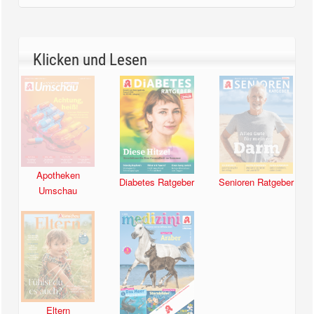
Klicken und Lesen
Apotheken
Diabetes Ratgeber
Senioren Ratgeber
Umschau
Eltern