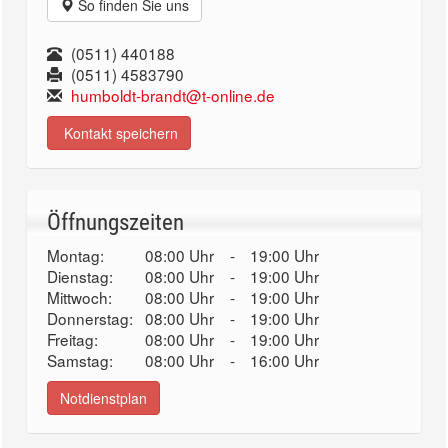
So finden Sie uns
(0511) 440188
(0511) 4583790
humboldt-brandt@t-online.de
Kontakt speichern
Öffnungszeiten
Montag:
08:00 Uhr
-
19:00 Uhr
Dienstag:
08:00 Uhr
-
19:00 Uhr
Mittwoch:
08:00 Uhr
-
19:00 Uhr
Donnerstag:
08:00 Uhr
-
19:00 Uhr
Freitag:
08:00 Uhr
-
19:00 Uhr
Samstag:
08:00 Uhr
-
16:00 Uhr
Notdienstplan