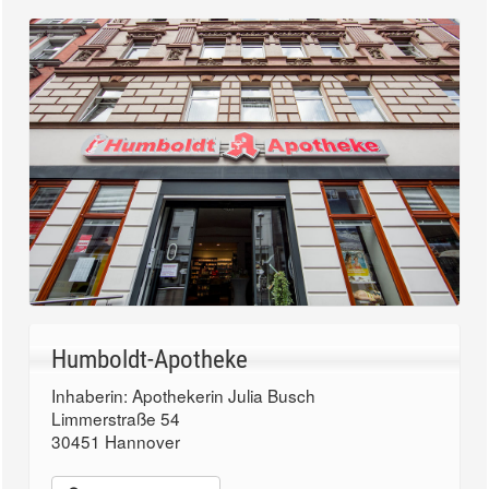
Humboldt-Apotheke
Inhaberin: Apothekerin Julia Busch
Limmerstraße 54
30451 Hannover