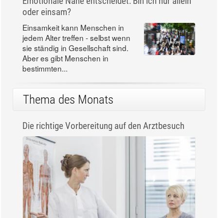
Emotionale Nähe entscheidet: Bin ich nur allein
oder einsam?
Einsamkeit kann Menschen in
jedem Alter treffen - selbst wenn
sie ständig in Gesellschaft sind.
Aber es gibt Menschen in
bestimmten...
Thema des Monats
Die richtige Vorbereitung auf den Arztbesuch