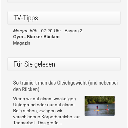
TV-Tipps
07:20 Uhr - Bayern 3
Morgen früh -
Gym - Starker Rücken
Magazin
Für Sie gelesen
So trainiert man das Gleichgewicht (und nebenbei
den Rücken)
Wenn wir auf einem wackeligen
Untergrund oder nur auf einem
Bein stehen, zwingen wir
verschiedene Körperbereiche zur
Teamarbeit. Das große...