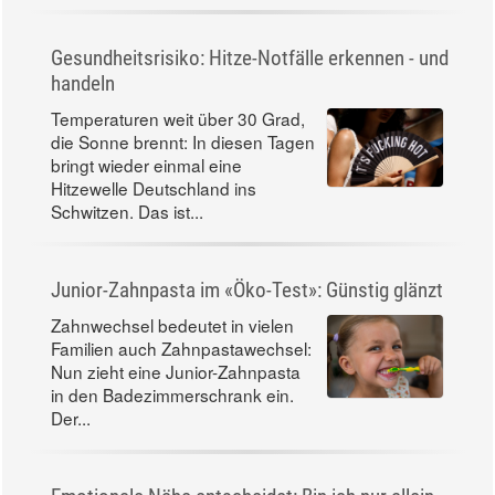
Gesundheitsrisiko: Hitze-Notfälle erkennen - und
handeln
Temperaturen weit über 30 Grad,
die Sonne brennt: In diesen Tagen
bringt wieder einmal eine
Hitzewelle Deutschland ins
Schwitzen. Das ist...
Junior-Zahnpasta im «Öko-Test»: Günstig glänzt
Zahnwechsel bedeutet in vielen
Familien auch Zahnpastawechsel:
Nun zieht eine Junior-Zahnpasta
in den Badezimmerschrank ein.
Der...