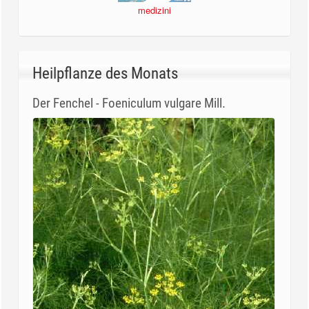
medizini
Heilpflanze des Monats
Der Fenchel - Foeniculum vulgare Mill.