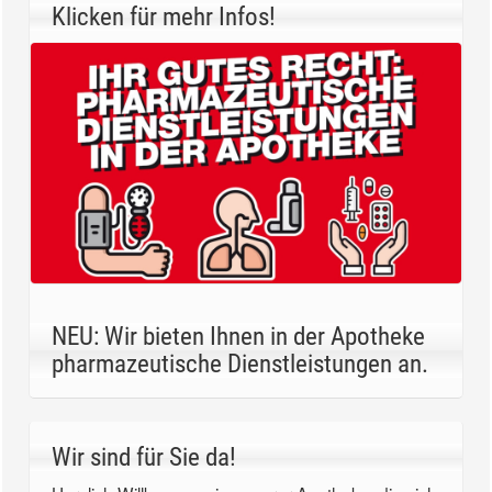
Klicken für mehr Infos!
NEU: Wir bieten Ihnen in der Apotheke
pharmazeutische Dienstleistungen an.
Wir sind für Sie da!