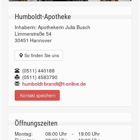
Humboldt-Apotheke
Inhaberin: Apothekerin Julia Busch
Limmerstraße 54
30451 Hannover
So finden Sie uns
(0511) 440188
(0511) 4583790
humboldt-brandt@t-online.de
Kontakt speichern
Öffnungszeiten
Montag:
08:00 Uhr
-
19:00 Uhr