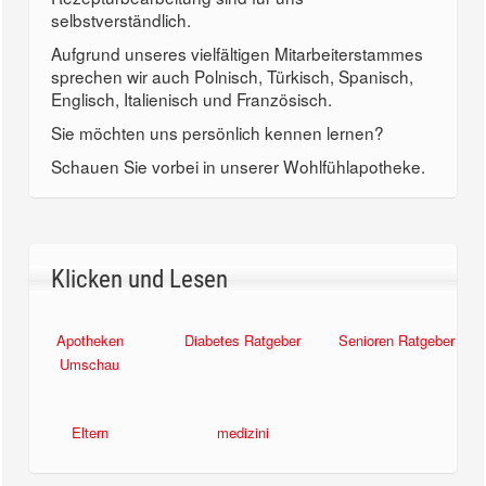
selbstverständlich.
Aufgrund unseres vielfältigen Mitarbeiterstammes
sprechen wir auch Polnisch, Türkisch, Spanisch,
Englisch, Italienisch und Französisch.
Sie möchten uns persönlich kennen lernen?
Schauen Sie vorbei in unserer Wohlfühlapotheke.
Klicken und Lesen
Apotheken
Diabetes Ratgeber
Senioren Ratgeber
Umschau
Eltern
medizini