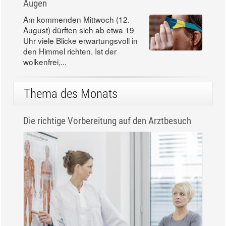
Augen
Am kommenden Mittwoch (12.
August) dürften sich ab etwa 19
Uhr viele Blicke erwartungsvoll in
den Himmel richten. Ist der
wolkenfrei,...
Thema des Monats
Die richtige Vorbereitung auf den Arztbesuch