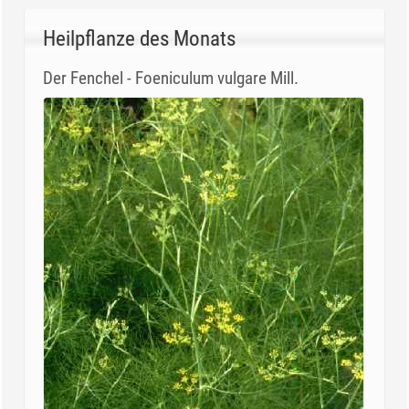
Heilpflanze des Monats
Der Fenchel - Foeniculum vulgare Mill.