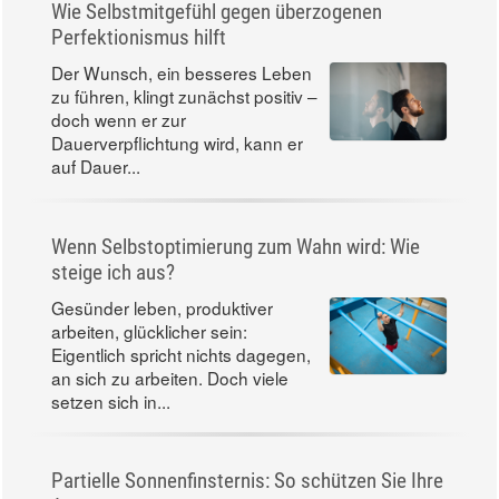
Wie Selbstmitgefühl gegen überzogenen
Perfektionismus hilft
Der Wunsch, ein besseres Leben
zu führen, klingt zunächst positiv –
doch wenn er zur
Dauerverpflichtung wird, kann er
auf Dauer...
Wenn Selbstoptimierung zum Wahn wird: Wie
steige ich aus?
Gesünder leben, produktiver
arbeiten, glücklicher sein:
Eigentlich spricht nichts dagegen,
an sich zu arbeiten. Doch viele
setzen sich in...
Partielle Sonnenfinsternis: So schützen Sie Ihre