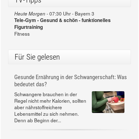
07:30 Uhr - Bayern 3
Heute Morgen -
Tele-Gym - Gesund & schön - funktionelles
Figurtraining
Fitness
Für Sie gelesen
Gesunde Ernährung in der Schwangerschaft: Was
bedeutet das?
Schwangere brauchen in der
Regel nicht mehr Kalorien, sollten
aber nährstoffreichere
Lebensmittel zu sich nehmen.
Denn ab Beginn der...