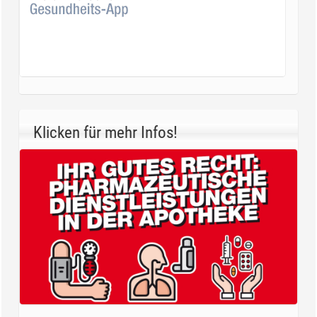
Klicken für mehr Infos!