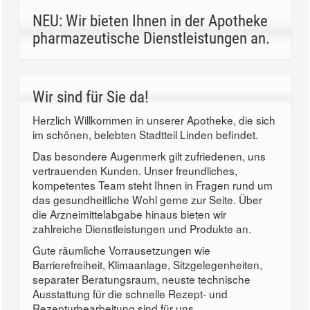
NEU: Wir bieten Ihnen in der Apotheke
pharmazeutische Dienstleistungen an.
Wir sind für Sie da!
Herzlich Willkommen in unserer Apotheke, die sich
im schönen, belebten Stadtteil Linden befindet.
Das besondere Augenmerk gilt zufriedenen, uns
vertrauenden Kunden. Unser freundliches,
kompetentes Team steht Ihnen in Fragen rund um
das gesundheitliche Wohl gerne zur Seite. Über
die Arzneimittelabgabe hinaus bieten wir
zahlreiche Dienstleistungen und Produkte an.
Gute räumliche Vorrausetzungen wie
Barrierefreiheit, Klimaanlage, Sitzgelegenheiten,
separater Beratungsraum, neuste technische
Ausstattung für die schnelle Rezept- und
Rezepturbearbeitung sind für uns