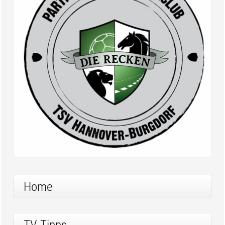
Home
TV-Tipps