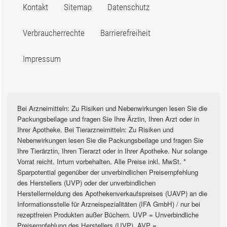
Kontakt
Sitemap
Datenschutz
Verbraucherrechte
Barrierefreiheit
Impressum
Bei Arzneimitteln: Zu Risiken und Nebenwirkungen lesen Sie die
Packungsbeilage und fragen Sie Ihre Ärztin, Ihren Arzt oder in
Ihrer Apotheke. Bei Tierarzneimitteln: Zu Risiken und
Nebenwirkungen lesen Sie die Packungsbeilage und fragen Sie
Ihre Tierärztin, Ihren Tierarzt oder in Ihrer Apotheke. Nur solange
Vorrat reicht. Irrtum vorbehalten. Alle Preise inkl. MwSt. *
Sparpotential gegenüber der unverbindlichen Preisempfehlung
des Herstellers (UVP) oder der unverbindlichen
Herstellermeldung des Apothekenverkaufspreises (UAVP) an die
Informationsstelle für Arzneispezialitäten (IFA GmbH) / nur bei
rezeptfreien Produkten außer Büchern. UVP = Unverbindliche
Preisempfehlung des Herstellers (UVP). AVP =