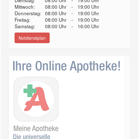
Dienstag:
08:00 Uhr
-
19:00 Uhr
Mittwoch:
08:00 Uhr
-
19:00 Uhr
Donnerstag:
08:00 Uhr
-
19:00 Uhr
Freitag:
08:00 Uhr
-
19:00 Uhr
Samstag:
08:00 Uhr
-
16:00 Uhr
Notdienstplan