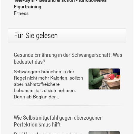
Figurtraining
Fitness
Für Sie gelesen
Gesunde Ernährung in der Schwangerschaft: Was
bedeutet das?
Schwangere brauchen in der
Regel nicht mehr Kalorien, sollten
aber nährstoffreichere
Lebensmittel zu sich nehmen.
Denn ab Beginn der...
Wie Selbstmitgefühl gegen überzogenen
Perfektionismus hilft