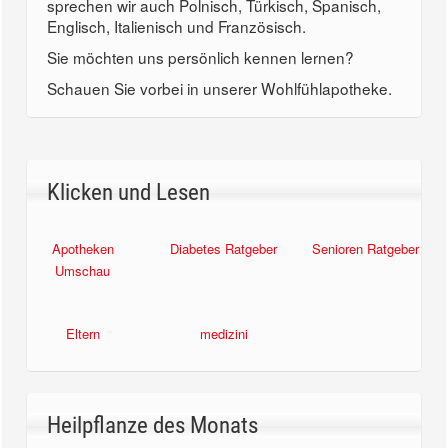
sprechen wir auch Polnisch, Türkisch, Spanisch,
Englisch, Italienisch und Französisch.
Sie möchten uns persönlich kennen lernen?
Schauen Sie vorbei in unserer Wohlfühlapotheke.
Klicken und Lesen
Apotheken
Diabetes Ratgeber
Senioren Ratgeber
Umschau
Eltern
medizini
Heilpflanze des Monats