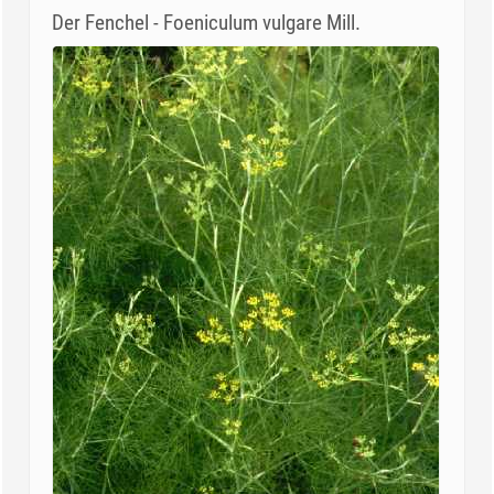
Der Fenchel - Foeniculum vulgare Mill.