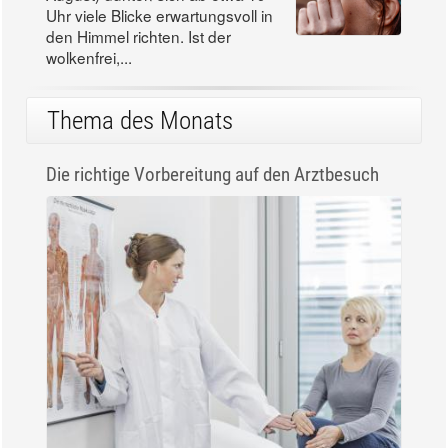
Uhr viele Blicke erwartungsvoll in
den Himmel richten. Ist der
wolkenfrei,...
Thema des Monats
Die richtige Vorbereitung auf den Arztbesuch