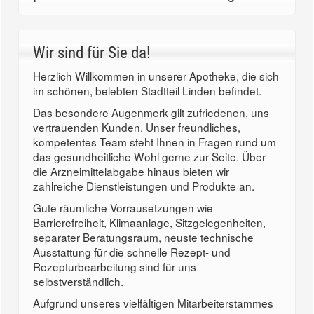
Wir sind für Sie da!
Herzlich Willkommen in unserer Apotheke, die sich
im schönen, belebten Stadtteil Linden befindet.
Das besondere Augenmerk gilt zufriedenen, uns
vertrauenden Kunden. Unser freundliches,
kompetentes Team steht Ihnen in Fragen rund um
das gesundheitliche Wohl gerne zur Seite. Über
die Arzneimittelabgabe hinaus bieten wir
zahlreiche Dienstleistungen und Produkte an.
Gute räumliche Vorrausetzungen wie
Barrierefreiheit, Klimaanlage, Sitzgelegenheiten,
separater Beratungsraum, neuste technische
Ausstattung für die schnelle Rezept- und
Rezepturbearbeitung sind für uns
selbstverständlich.
Aufgrund unseres vielfältigen Mitarbeiterstammes