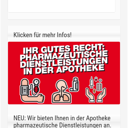
Klicken für mehr Infos!
NEU: Wir bieten Ihnen in der Apotheke
pharmazeutische Dienstleistungen an.