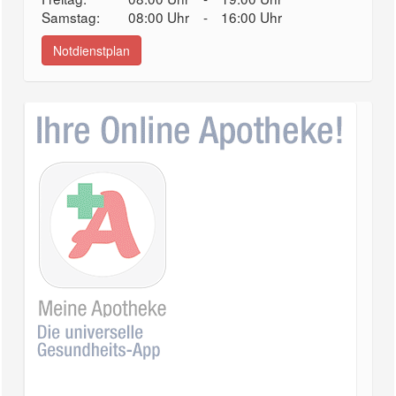
Samstag:
08:00 Uhr
-
16:00 Uhr
Notdienstplan