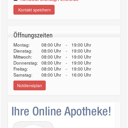
Kontakt speichern
Öffnungszeiten
Montag:
08:00 Uhr
-
19:00 Uhr
Dienstag:
08:00 Uhr
-
19:00 Uhr
Mittwoch:
08:00 Uhr
-
19:00 Uhr
Donnerstag:
08:00 Uhr
-
19:00 Uhr
Freitag:
08:00 Uhr
-
19:00 Uhr
Samstag:
08:00 Uhr
-
16:00 Uhr
Notdienstplan