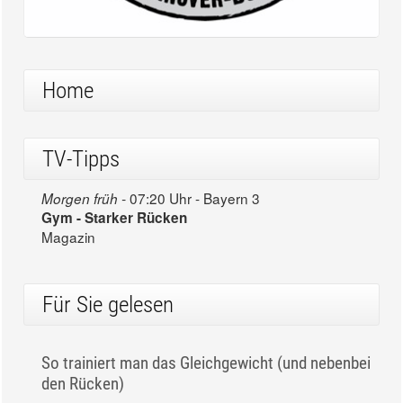
Home
TV-Tipps
07:20 Uhr - Bayern 3
Morgen früh -
Gym - Starker Rücken
Magazin
Für Sie gelesen
So trainiert man das Gleichgewicht (und nebenbei
den Rücken)