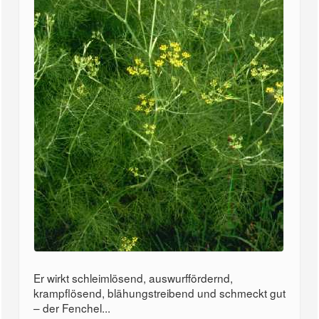
Er wirkt schleimlösend, auswurffördernd,
krampflösend, blähungstreibend und schmeckt gut
– der Fenchel...