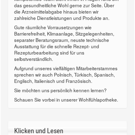
das gesundheitliche Wohl gerne zur Seite. Über
die Arzneimittelabgabe hinaus bieten wir
zahlreiche Dienstleistungen und Produkte an.
Gute räumliche Vorrausetzungen wie
Barrierefreiheit, Klimaanlage, Sitzgelegenheiten,
separater Beratungsraum, neuste technische
Ausstattung für die schnelle Rezept- und
Rezepturbearbeitung sind für uns
selbstverständlich.
Aufgrund unseres vielfältigen Mitarbeiterstammes
sprechen wir auch Polnisch, Türkisch, Spanisch,
Englisch, Italienisch und Französisch.
Sie möchten uns persönlich kennen lernen?
Schauen Sie vorbei in unserer Wohlfühlapotheke.
Klicken und Lesen