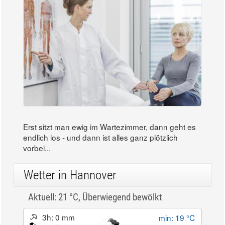
Erst sitzt man ewig im Wartezimmer, dann geht es
endlich los - und dann ist alles ganz plötzlich
vorbei...
Wetter in Hannover
Aktuell: 21 °C,
Überwiegend bewölkt
3h: 0 mm
min: 19 °C