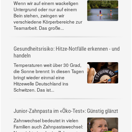
Wenn wir auf einem wackeligen
Untergrund oder nur auf einem
Bein stehen, zwingen wir
verschiedene Körperbereiche zur
Teamarbeit. Das große...
Gesundheitsrisiko: Hitze-Notfälle erkennen - und
handeln
Temperaturen weit über 30 Grad,
die Sonne brennt: In diesen Tagen
bringt wieder einmal eine
Hitzewelle Deutschland ins
Schwitzen. Das ist...
Junior-Zahnpasta im «Öko-Test»: Günstig glänzt
Zahnwechsel bedeutet in vielen
Familien auch Zahnpastawechsel: