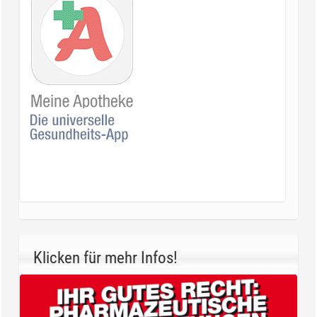
Klicken für mehr Infos!