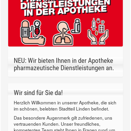
NEU: Wir bieten Ihnen in der Apotheke
pharmazeutische Dienstleistungen an.
Wir sind für Sie da!
Herzlich Willkommen in unserer Apotheke, die sich
im schönen, belebten Stadtteil Linden befindet.
Das besondere Augenmerk gilt zufriedenen, uns
vertrauenden Kunden. Unser freundliches,
kompetentes Team steht Ihnen in Fragen rund um