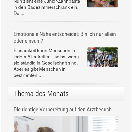
Nun zieht eine Junior-Zahnpasta
in den Badezimmerschrank ein.
Der...
Emotionale Nähe entscheidet: Bin ich nur allein
oder einsam?
Einsamkeit kann Menschen in
jedem Alter treffen - selbst wenn
sie ständig in Gesellschaft sind.
Aber es gibt Menschen in
bestimmten...
Thema des Monats
Die richtige Vorbereitung auf den Arztbesuch