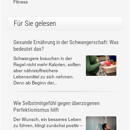
Fitness
Für Sie gelesen
Gesunde Ernährung in der Schwangerschaft: Was
bedeutet das?
Schwangere brauchen in der
Regel nicht mehr Kalorien, sollten
aber nährstoffreichere
Lebensmittel zu sich nehmen.
Denn ab Beginn der...
Wie Selbstmitgefühl gegen überzogenen
Perfektionismus hilft
Der Wunsch, ein besseres Leben
zu führen, klingt zunächst positiv –