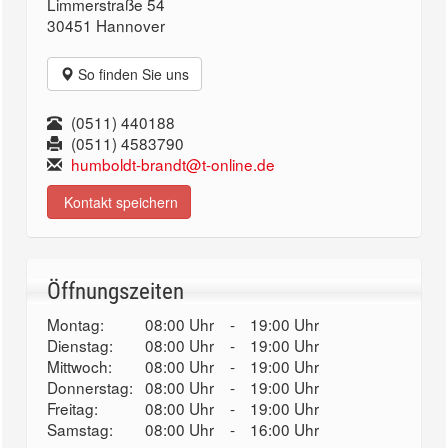
Limmerstraße 54
30451 Hannover
So finden Sie uns
(0511) 440188
(0511) 4583790
humboldt-brandt@t-online.de
Kontakt speichern
Öffnungszeiten
Montag:
08:00 Uhr
-
19:00 Uhr
Dienstag:
08:00 Uhr
-
19:00 Uhr
Mittwoch:
08:00 Uhr
-
19:00 Uhr
Donnerstag:
08:00 Uhr
-
19:00 Uhr
Freitag:
08:00 Uhr
-
19:00 Uhr
Samstag:
08:00 Uhr
-
16:00 Uhr