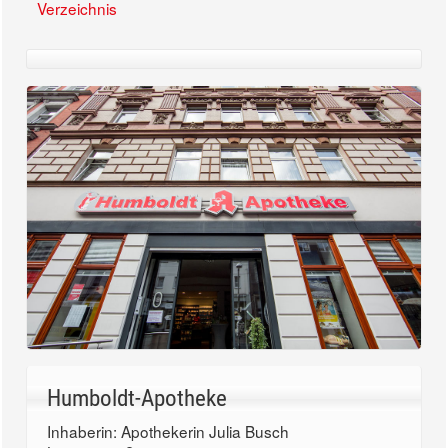
Verzeichnis
Humboldt-Apotheke
Inhaberin: Apothekerin Julia Busch