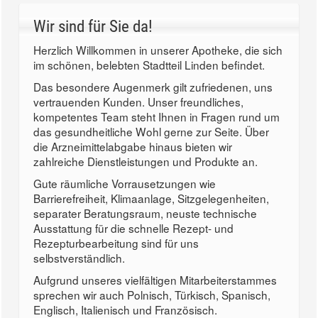
Wir sind für Sie da!
Herzlich Willkommen in unserer Apotheke, die sich
im schönen, belebten Stadtteil Linden befindet.
Das besondere Augenmerk gilt zufriedenen, uns
vertrauenden Kunden. Unser freundliches,
kompetentes Team steht Ihnen in Fragen rund um
das gesundheitliche Wohl gerne zur Seite. Über
die Arzneimittelabgabe hinaus bieten wir
zahlreiche Dienstleistungen und Produkte an.
Gute räumliche Vorrausetzungen wie
Barrierefreiheit, Klimaanlage, Sitzgelegenheiten,
separater Beratungsraum, neuste technische
Ausstattung für die schnelle Rezept- und
Rezepturbearbeitung sind für uns
selbstverständlich.
Aufgrund unseres vielfältigen Mitarbeiterstammes
sprechen wir auch Polnisch, Türkisch, Spanisch,
Englisch, Italienisch und Französisch.