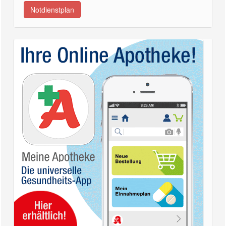
Notdienstplan