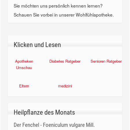
Sie möchten uns persönlich kennen lernen?
Schauen Sie vorbei in unserer Wohlfühlapotheke.
Klicken und Lesen
Apotheken
Diabetes Ratgeber
Senioren Ratgeber
Umschau
Eltern
medizini
Heilpflanze des Monats
Der Fenchel - Foeniculum vulgare Mill.