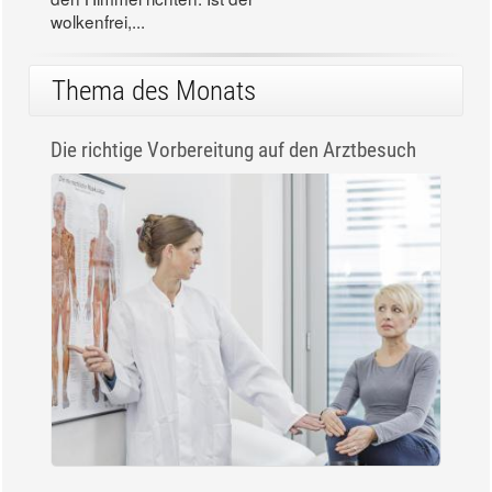
wolkenfrei,...
Thema des Monats
Die richtige Vorbereitung auf den Arztbesuch