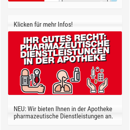
Klicken für mehr Infos!
NEU: Wir bieten Ihnen in der Apotheke
pharmazeutische Dienstleistungen an.