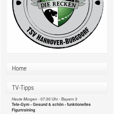
Home
TV-Tipps
07:30 Uhr - Bayern 3
Heute Morgen -
Tele-Gym - Gesund & schön - funktionelles
Figurtraining