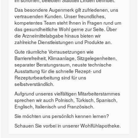
im schönen, belebten Stadtteil Linden befindet.
Das besondere Augenmerk gilt zufriedenen, uns
vertrauenden Kunden. Unser freundliches,
kompetentes Team steht Ihnen in Fragen rund um
das gesundheitliche Wohl gerne zur Seite. Über
die Arzneimittelabgabe hinaus bieten wir
zahlreiche Dienstleistungen und Produkte an.
Gute räumliche Vorrausetzungen wie
Barrierefreiheit, Klimaanlage, Sitzgelegenheiten,
separater Beratungsraum, neuste technische
Ausstattung für die schnelle Rezept- und
Rezepturbearbeitung sind für uns
selbstverständlich.
Aufgrund unseres vielfältigen Mitarbeiterstammes
sprechen wir auch Polnisch, Türkisch, Spanisch,
Englisch, Italienisch und Französisch.
Sie möchten uns persönlich kennen lernen?
Schauen Sie vorbei in unserer Wohlfühlapotheke.