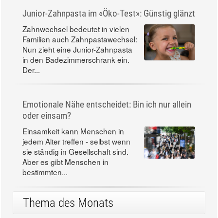
Junior-Zahnpasta im «Öko-Test»: Günstig glänzt
Zahnwechsel bedeutet in vielen
Familien auch Zahnpastawechsel:
Nun zieht eine Junior-Zahnpasta
in den Badezimmerschrank ein.
Der...
Emotionale Nähe entscheidet: Bin ich nur allein
oder einsam?
Einsamkeit kann Menschen in
jedem Alter treffen - selbst wenn
sie ständig in Gesellschaft sind.
Aber es gibt Menschen in
bestimmten...
Thema des Monats