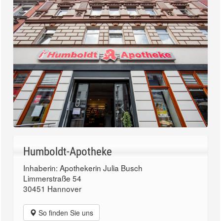
Humboldt-Apotheke
Inhaberin: Apothekerin Julia Busch
Limmerstraße 54
30451 Hannover
So finden Sie uns