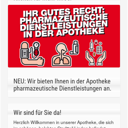
NEU: Wir bieten Ihnen in der Apotheke
pharmazeutische Dienstleistungen an.
Wir sind für Sie da!
Herzlich Willkommen in unserer Apotheke, die sich