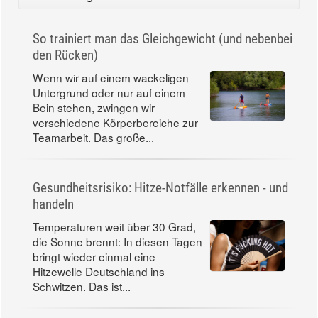
So trainiert man das Gleichgewicht (und nebenbei
den Rücken)
Wenn wir auf einem wackeligen
Untergrund oder nur auf einem
Bein stehen, zwingen wir
verschiedene Körperbereiche zur
Teamarbeit. Das große...
Gesundheitsrisiko: Hitze-Notfälle erkennen - und
handeln
Temperaturen weit über 30 Grad,
die Sonne brennt: In diesen Tagen
bringt wieder einmal eine
Hitzewelle Deutschland ins
Schwitzen. Das ist...