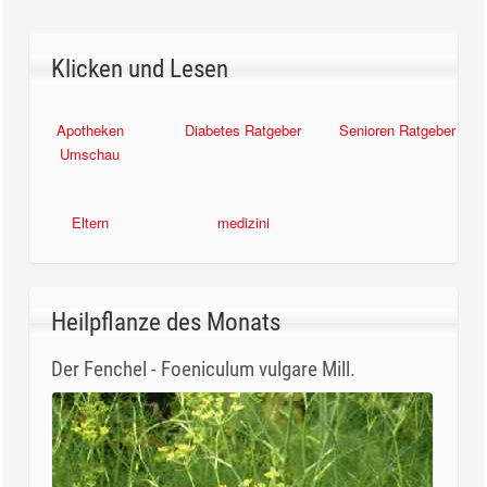
Klicken und Lesen
Apotheken
Diabetes Ratgeber
Senioren Ratgeber
Umschau
Eltern
medizini
Heilpflanze des Monats
Der Fenchel - Foeniculum vulgare Mill.