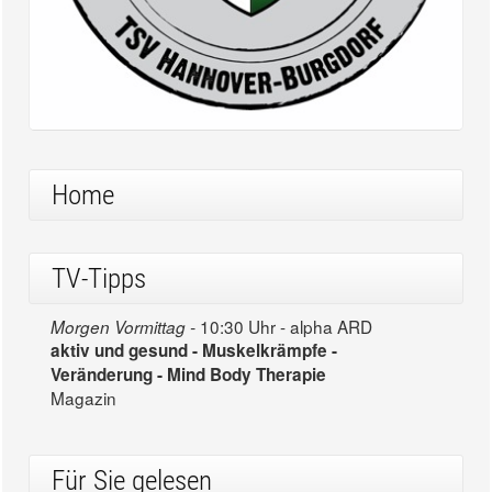
Home
TV-Tipps
10:30 Uhr - alpha ARD
Morgen Vormittag -
aktiv und gesund - Muskelkrämpfe -
Veränderung - Mind Body Therapie
Magazin
Für Sie gelesen