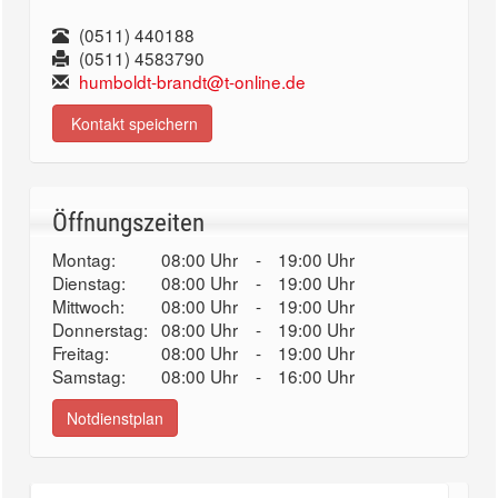
(0511) 440188
(0511) 4583790
humboldt-brandt@t-online.de
Kontakt speichern
Öffnungszeiten
Montag:
08:00 Uhr
-
19:00 Uhr
Dienstag:
08:00 Uhr
-
19:00 Uhr
Mittwoch:
08:00 Uhr
-
19:00 Uhr
Donnerstag:
08:00 Uhr
-
19:00 Uhr
Freitag:
08:00 Uhr
-
19:00 Uhr
Samstag:
08:00 Uhr
-
16:00 Uhr
Notdienstplan