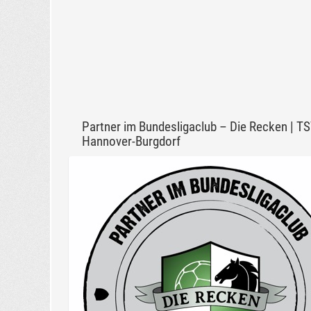
Partner im Bundesligaclub – Die Recken | T
Hannover-Burgdorf