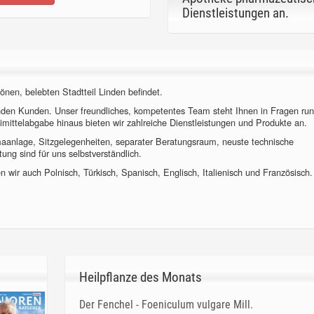
Dienstleistungen an.
önen, belebten Stadtteil Linden befindet.
nden Kunden. Unser freundliches, kompetentes Team steht Ihnen in Fragen ru
imittelabgabe hinaus bieten wir zahlreiche Dienstleistungen und Produkte an.
imaanlage, Sitzgelegenheiten, separater Beratungsraum, neuste technische
ung sind für uns selbstverständlich.
 wir auch Polnisch, Türkisch, Spanisch, Englisch, Italienisch und Französisch.
Heilpflanze des Monats
Der Fenchel - Foeniculum vulgare Mill.