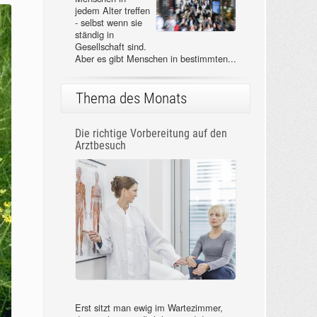
jedem Alter treffen
- selbst wenn sie
ständig in
Gesellschaft sind.
Aber es gibt Menschen in bestimmten...
Thema des Monats
Die richtige Vorbereitung auf den
Arztbesuch
Erst sitzt man ewig im Wartezimmer,