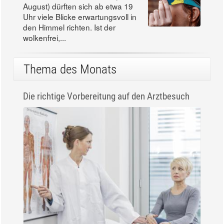
August) dürften sich ab etwa 19
Uhr viele Blicke erwartungsvoll in
den Himmel richten. Ist der
wolkenfrei,...
Thema des Monats
Die richtige Vorbereitung auf den Arztbesuch