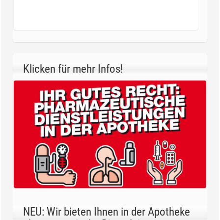
Klicken für mehr Infos!
NEU: Wir bieten Ihnen in der Apotheke