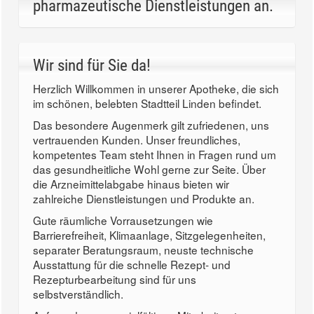
pharmazeutische Dienstleistungen an.
Wir sind für Sie da!
Herzlich Willkommen in unserer Apotheke, die sich
im schönen, belebten Stadtteil Linden befindet.
Das besondere Augenmerk gilt zufriedenen, uns
vertrauenden Kunden. Unser freundliches,
kompetentes Team steht Ihnen in Fragen rund um
das gesundheitliche Wohl gerne zur Seite. Über
die Arzneimittelabgabe hinaus bieten wir
zahlreiche Dienstleistungen und Produkte an.
Gute räumliche Vorrausetzungen wie
Barrierefreiheit, Klimaanlage, Sitzgelegenheiten,
separater Beratungsraum, neuste technische
Ausstattung für die schnelle Rezept- und
Rezepturbearbeitung sind für uns
selbstverständlich.