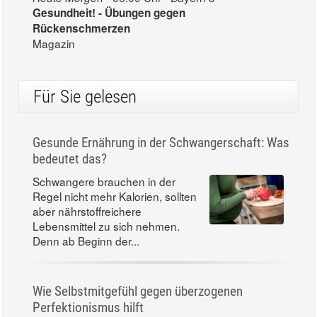
Gesundheit! - Übungen gegen
Rückenschmerzen
Magazin
Für Sie gelesen
Gesunde Ernährung in der Schwangerschaft: Was
bedeutet das?
Schwangere brauchen in der
Regel nicht mehr Kalorien, sollten
aber nährstoffreichere
Lebensmittel zu sich nehmen.
Denn ab Beginn der...
Wie Selbstmitgefühl gegen überzogenen
Perfektionismus hilft