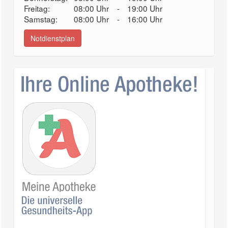
Freitag:
08:00 Uhr
-
19:00 Uhr
Samstag:
08:00 Uhr
-
16:00 Uhr
Notdienstplan