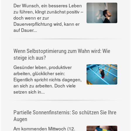
Der Wunsch, ein besseres Leben
zu führen, klingt zunächst positiv –
doch wenn er zur
Dauerverpflichtung wird, kann er
auf Dauer...
Wenn Selbstoptimierung zum Wahn wird: Wie
steige ich aus?
Gesünder leben, produktiver
arbeiten, glücklicher sein:
Eigentlich spricht nichts dagegen,
an sich zu arbeiten. Doch viele
setzen sich in...
Partielle Sonnenfinsternis: So schützen Sie Ihre
Augen
Am kommenden Mittwoch (12.