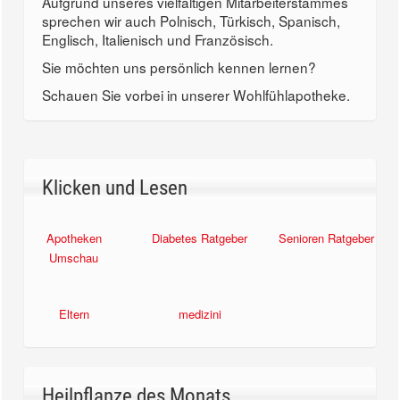
Aufgrund unseres vielfältigen Mitarbeiterstammes
sprechen wir auch Polnisch, Türkisch, Spanisch,
Englisch, Italienisch und Französisch.
Sie möchten uns persönlich kennen lernen?
Schauen Sie vorbei in unserer Wohlfühlapotheke.
Klicken und Lesen
Apotheken
Diabetes Ratgeber
Senioren Ratgeber
Umschau
Eltern
medizini
Heilpflanze des Monats