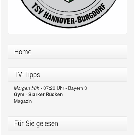
Home
TV-Tipps
07:20 Uhr - Bayern 3
Morgen früh -
Gym - Starker Rücken
Magazin
Für Sie gelesen