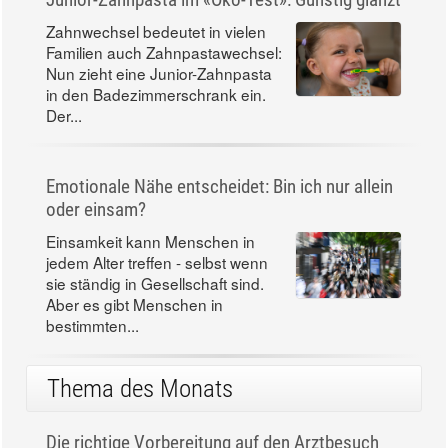
Zahnwechsel bedeutet in vielen
Familien auch Zahnpastawechsel:
Nun zieht eine Junior-Zahnpasta
in den Badezimmerschrank ein.
Der...
Emotionale Nähe entscheidet: Bin ich nur allein
oder einsam?
Einsamkeit kann Menschen in
jedem Alter treffen - selbst wenn
sie ständig in Gesellschaft sind.
Aber es gibt Menschen in
bestimmten...
Thema des Monats
Die richtige Vorbereitung auf den Arztbesuch