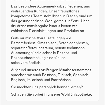
Das besondere Augenmerk gilt zufriedenen, uns
vertrauenden Kunden. Unser freundliches,
kompetentes Team steht Ihnen in Fragen rund um
das gesundheitliche Wohl gerne zur Seite. Über
die Arzneimittelabgabe hinaus bieten wir
zahlreiche Dienstleistungen und Produkte an.
Gute räumliche Vorrausetzungen wie
Barrierefreiheit, Klimaanlage, Sitzgelegenheiten,
separater Beratungsraum, neuste technische
Ausstattung für die schnelle Rezept- und
Rezepturbearbeitung sind für uns
selbstverständlich.
Aufgrund unseres vielfältigen Mitarbeiterstammes
sprechen wir auch Polnisch, Türkisch, Spanisch,
Englisch, Italienisch und Französisch.
Sie möchten uns persönlich kennen lernen?
Schauen Sie vorbei in unserer Wohlfühlapotheke.