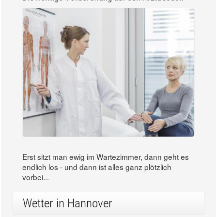
Erst sitzt man ewig im Wartezimmer, dann geht es
endlich los - und dann ist alles ganz plötzlich
vorbei...
Wetter in Hannover