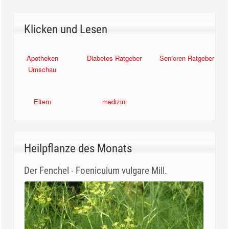
Klicken und Lesen
Apotheken
Diabetes Ratgeber
Senioren Ratgeber
Umschau
Eltern
medizini
Heilpflanze des Monats
Der Fenchel - Foeniculum vulgare Mill.