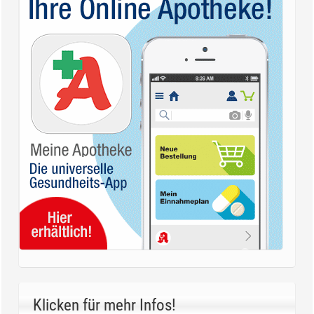
Klicken für mehr Infos!