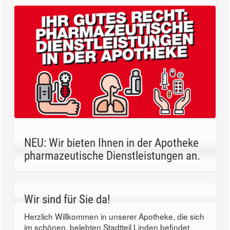
NEU: Wir bieten Ihnen in der Apotheke
pharmazeutische Dienstleistungen an.
Wir sind für Sie da!
Herzlich Willkommen in unserer Apotheke, die sich
im schönen, belebten Stadtteil Linden befindet.