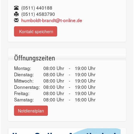
(0511) 440188
(0511) 4583790
humboldt-brandt@t-online.de
Kontakt speichern
Öffnungszeiten
Montag:
08:00 Uhr
-
19:00 Uhr
Dienstag:
08:00 Uhr
-
19:00 Uhr
Mittwoch:
08:00 Uhr
-
19:00 Uhr
Donnerstag:
08:00 Uhr
-
19:00 Uhr
Freitag:
08:00 Uhr
-
19:00 Uhr
Samstag:
08:00 Uhr
-
16:00 Uhr
Notdienstplan