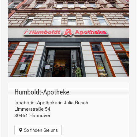
Humboldt-Apotheke
Inhaberin: Apothekerin Julia Busch
Limmerstraße 54
30451 Hannover
So finden Sie uns