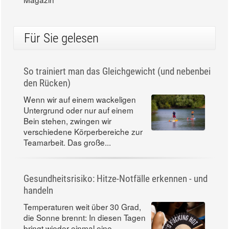
Für Sie gelesen
So trainiert man das Gleichgewicht (und nebenbei
den Rücken)
Wenn wir auf einem wackeligen
Untergrund oder nur auf einem
Bein stehen, zwingen wir
verschiedene Körperbereiche zur
Teamarbeit. Das große...
Gesundheitsrisiko: Hitze-Notfälle erkennen - und
handeln
Temperaturen weit über 30 Grad,
die Sonne brennt: In diesen Tagen
bringt wieder einmal eine