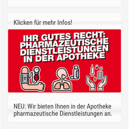
Klicken für mehr Infos!
NEU: Wir bieten Ihnen in der Apotheke
pharmazeutische Dienstleistungen an.