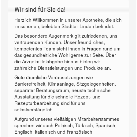
Wir sind für Sie da!
Herzlich Willkommen in unserer Apotheke, die sich
im schönen, belebten Stadtteil Linden befindet.
Das besondere Augenmerk gilt zufriedenen, uns
vertrauenden Kunden. Unser freundliches,
kompetentes Team steht Ihnen in Fragen rund um
das gesundheitliche Wohl gerne zur Seite. Über
die Arzneimittelabgabe hinaus bieten wir
zahlreiche Dienstleistungen und Produkte an.
Gute räumliche Vorrausetzungen wie
Barrierefreiheit, Klimaanlage, Sitzgelegenheiten,
separater Beratungsraum, neuste technische
Ausstattung für die schnelle Rezept- und
Rezepturbearbeitung sind für uns
selbstverständlich.
Aufgrund unseres vielfältigen Mitarbeiterstammes
sprechen wir auch Polnisch, Türkisch, Spanisch,
Englisch, Italienisch und Französisch.