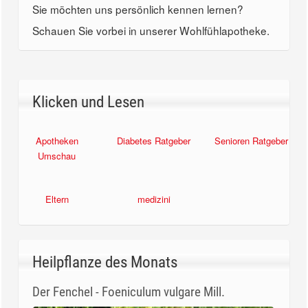
Sie möchten uns persönlich kennen lernen?
Schauen Sie vorbei in unserer Wohlfühlapotheke.
Klicken und Lesen
Apotheken
Diabetes Ratgeber
Senioren Ratgeber
Umschau
Eltern
medizini
Heilpflanze des Monats
Der Fenchel - Foeniculum vulgare Mill.