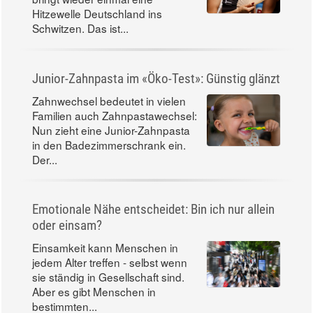
Hitzewelle Deutschland ins
Schwitzen. Das ist...
Junior-Zahnpasta im «Öko-Test»: Günstig glänzt
Zahnwechsel bedeutet in vielen
Familien auch Zahnpastawechsel:
Nun zieht eine Junior-Zahnpasta
in den Badezimmerschrank ein.
Der...
Emotionale Nähe entscheidet: Bin ich nur allein
oder einsam?
Einsamkeit kann Menschen in
jedem Alter treffen - selbst wenn
sie ständig in Gesellschaft sind.
Aber es gibt Menschen in
bestimmten...