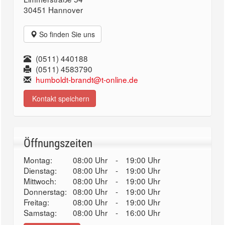
30451 Hannover
So finden Sie uns
(0511) 440188
(0511) 4583790
humboldt-brandt@t-online.de
Kontakt speichern
Öffnungszeiten
Montag:
08:00 Uhr
-
19:00 Uhr
Dienstag:
08:00 Uhr
-
19:00 Uhr
Mittwoch:
08:00 Uhr
-
19:00 Uhr
Donnerstag:
08:00 Uhr
-
19:00 Uhr
Freitag:
08:00 Uhr
-
19:00 Uhr
Samstag:
08:00 Uhr
-
16:00 Uhr