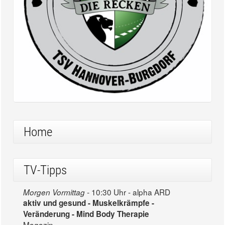
Home
TV-Tipps
10:30 Uhr - alpha ARD
Morgen Vormittag -
aktiv und gesund - Muskelkrämpfe -
Veränderung - Mind Body Therapie
Magazin