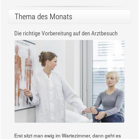
Thema des Monats
Die richtige Vorbereitung auf den Arztbesuch
Erst sitzt man ewig im Wartezimmer, dann geht es