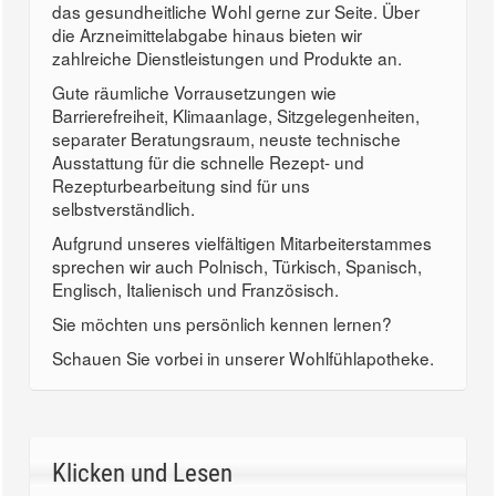
das gesundheitliche Wohl gerne zur Seite. Über
die Arzneimittelabgabe hinaus bieten wir
zahlreiche Dienstleistungen und Produkte an.
Gute räumliche Vorrausetzungen wie
Barrierefreiheit, Klimaanlage, Sitzgelegenheiten,
separater Beratungsraum, neuste technische
Ausstattung für die schnelle Rezept- und
Rezepturbearbeitung sind für uns
selbstverständlich.
Aufgrund unseres vielfältigen Mitarbeiterstammes
sprechen wir auch Polnisch, Türkisch, Spanisch,
Englisch, Italienisch und Französisch.
Sie möchten uns persönlich kennen lernen?
Schauen Sie vorbei in unserer Wohlfühlapotheke.
Klicken und Lesen