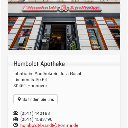
Humboldt-Apotheke
Inhaberin: Apothekerin Julia Busch
Limmerstraße 54
30451 Hannover
So finden Sie uns
(0511) 440188
(0511) 4583790
humboldt-brandt@t-online.de