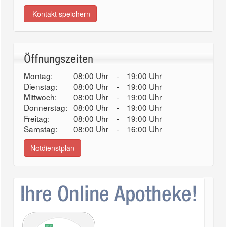
Kontakt speichern
Öffnungszeiten
Montag:
08:00 Uhr
-
19:00 Uhr
Dienstag:
08:00 Uhr
-
19:00 Uhr
Mittwoch:
08:00 Uhr
-
19:00 Uhr
Donnerstag:
08:00 Uhr
-
19:00 Uhr
Freitag:
08:00 Uhr
-
19:00 Uhr
Samstag:
08:00 Uhr
-
16:00 Uhr
Notdienstplan