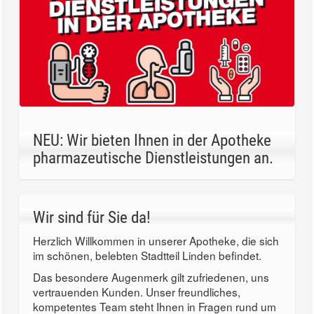
NEU: Wir bieten Ihnen in der Apotheke
pharmazeutische Dienstleistungen an.
Wir sind für Sie da!
Herzlich Willkommen in unserer Apotheke, die sich
im schönen, belebten Stadtteil Linden befindet.
Das besondere Augenmerk gilt zufriedenen, uns
vertrauenden Kunden. Unser freundliches,
kompetentes Team steht Ihnen in Fragen rund um