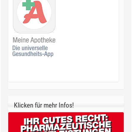
Klicken für mehr Infos!