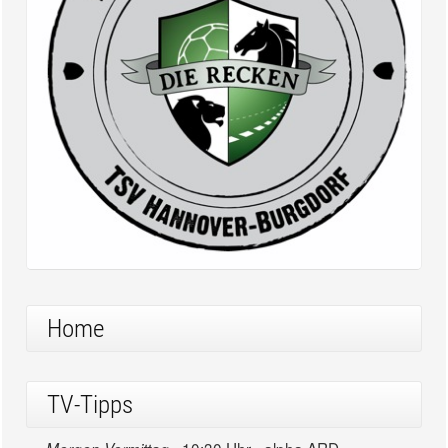
Home
TV-Tipps