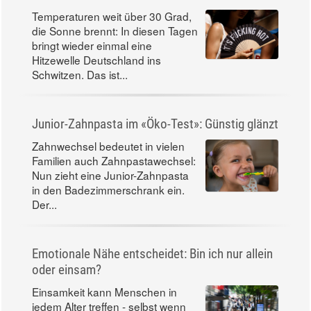
Temperaturen weit über 30 Grad,
die Sonne brennt: In diesen Tagen
bringt wieder einmal eine
Hitzewelle Deutschland ins
Schwitzen. Das ist...
Junior-Zahnpasta im «Öko-Test»: Günstig glänzt
Zahnwechsel bedeutet in vielen
Familien auch Zahnpastawechsel:
Nun zieht eine Junior-Zahnpasta
in den Badezimmerschrank ein.
Der...
Emotionale Nähe entscheidet: Bin ich nur allein
oder einsam?
Einsamkeit kann Menschen in
jedem Alter treffen - selbst wenn