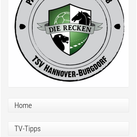
Home
TV-Tipps