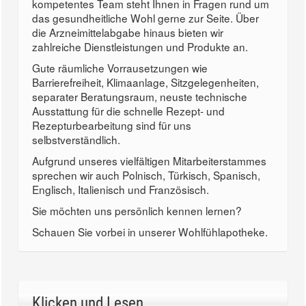
kompetentes Team steht Ihnen in Fragen rund um
das gesundheitliche Wohl gerne zur Seite. Über
die Arzneimittelabgabe hinaus bieten wir
zahlreiche Dienstleistungen und Produkte an.
Gute räumliche Vorrausetzungen wie
Barrierefreiheit, Klimaanlage, Sitzgelegenheiten,
separater Beratungsraum, neuste technische
Ausstattung für die schnelle Rezept- und
Rezepturbearbeitung sind für uns
selbstverständlich.
Aufgrund unseres vielfältigen Mitarbeiterstammes
sprechen wir auch Polnisch, Türkisch, Spanisch,
Englisch, Italienisch und Französisch.
Sie möchten uns persönlich kennen lernen?
Schauen Sie vorbei in unserer Wohlfühlapotheke.
Klicken und Lesen