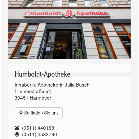
Humboldt-Apotheke
Inhaberin: Apothekerin Julia Busch
Limmerstraße 54
30451 Hannover
So finden Sie uns
(0511) 440188
(0511) 4583790