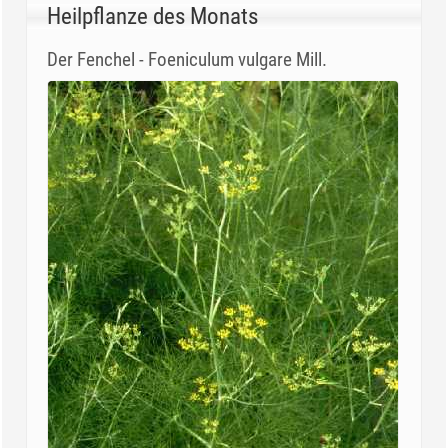
Heilpflanze des Monats
Der Fenchel - Foeniculum vulgare Mill.