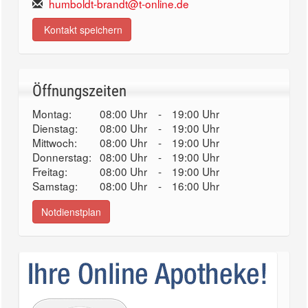
humboldt-brandt@t-online.de
Kontakt speichern
Öffnungszeiten
Montag:
08:00 Uhr
-
19:00 Uhr
Dienstag:
08:00 Uhr
-
19:00 Uhr
Mittwoch:
08:00 Uhr
-
19:00 Uhr
Donnerstag:
08:00 Uhr
-
19:00 Uhr
Freitag:
08:00 Uhr
-
19:00 Uhr
Samstag:
08:00 Uhr
-
16:00 Uhr
Notdienstplan