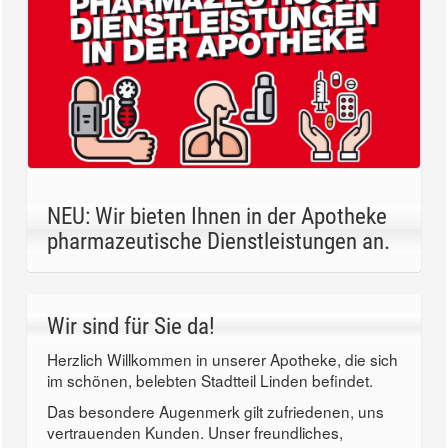
NEU: Wir bieten Ihnen in der Apotheke
pharmazeutische Dienstleistungen an.
Wir sind für Sie da!
Herzlich Willkommen in unserer Apotheke, die sich
im schönen, belebten Stadtteil Linden befindet.
Das besondere Augenmerk gilt zufriedenen, uns
vertrauenden Kunden. Unser freundliches,