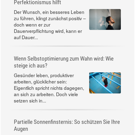
Perfektionismus hilft
Der Wunsch, ein besseres Leben
zu führen, klingt zunächst positiv –
doch wenn er zur
Dauerverpflichtung wird, kann er
auf Dauer...
Wenn Selbstoptimierung zum Wahn wird: Wie
steige ich aus?
Gesünder leben, produktiver
arbeiten, glücklicher sein:
Eigentlich spricht nichts dagegen,
an sich zu arbeiten. Doch viele
setzen sich in...
Partielle Sonnenfinsternis: So schützen Sie Ihre
Augen