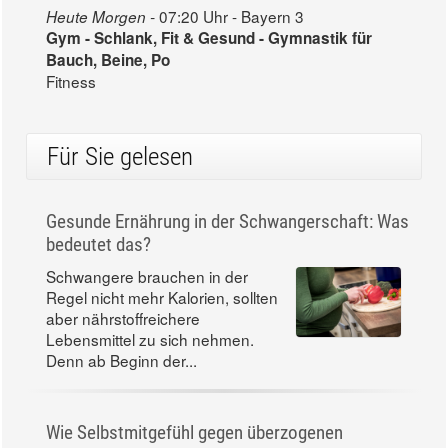
07:20 Uhr - Bayern 3
Heute Morgen -
Gym - Schlank, Fit & Gesund - Gymnastik für
Bauch, Beine, Po
Fitness
Für Sie gelesen
Gesunde Ernährung in der Schwangerschaft: Was
bedeutet das?
Schwangere brauchen in der
Regel nicht mehr Kalorien, sollten
aber nährstoffreichere
Lebensmittel zu sich nehmen.
Denn ab Beginn der...
Wie Selbstmitgefühl gegen überzogenen