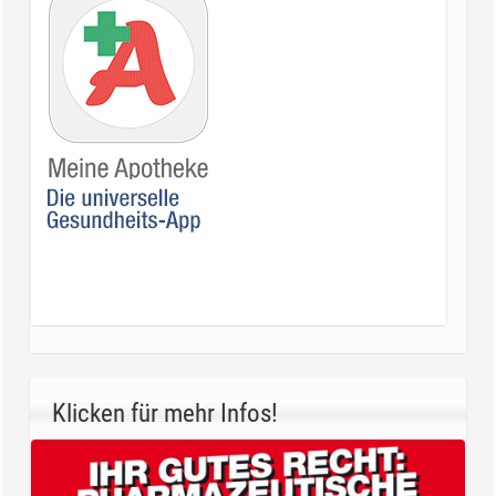
Klicken für mehr Infos!