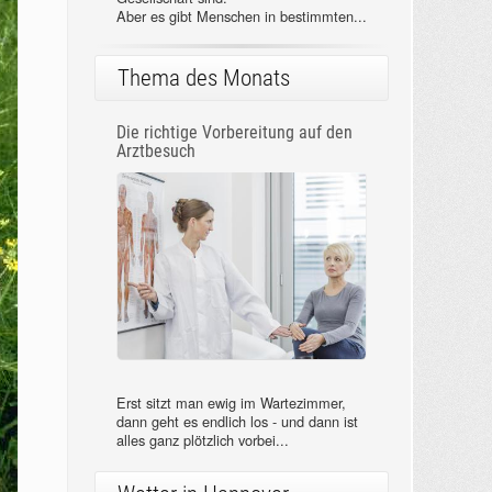
Aber es gibt Menschen in bestimmten...
Thema des Monats
Die richtige Vorbereitung auf den
Arztbesuch
Erst sitzt man ewig im Wartezimmer,
dann geht es endlich los - und dann ist
alles ganz plötzlich vorbei...