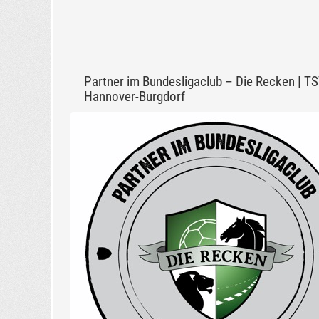
Partner im Bundesligaclub – Die Recken | T
Hannover-Burgdorf