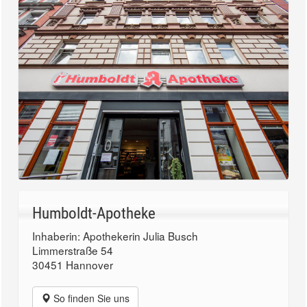
Humboldt-Apotheke
Inhaberin: Apothekerin Julia Busch
Limmerstraße 54
30451 Hannover
So finden Sie uns