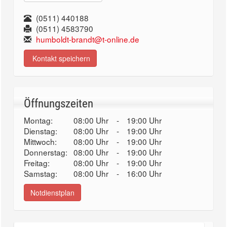
(0511) 440188
(0511) 4583790
humboldt-brandt@t-online.de
Kontakt speichern
Öffnungszeiten
Montag:
08:00 Uhr
-
19:00 Uhr
Dienstag:
08:00 Uhr
-
19:00 Uhr
Mittwoch:
08:00 Uhr
-
19:00 Uhr
Donnerstag:
08:00 Uhr
-
19:00 Uhr
Freitag:
08:00 Uhr
-
19:00 Uhr
Samstag:
08:00 Uhr
-
16:00 Uhr
Notdienstplan