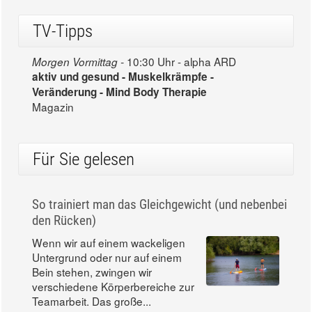
TV-Tipps
10:30 Uhr - alpha ARD
Morgen Vormittag -
aktiv und gesund - Muskelkrämpfe -
Veränderung - Mind Body Therapie
Magazin
Für Sie gelesen
So trainiert man das Gleichgewicht (und nebenbei
den Rücken)
Wenn wir auf einem wackeligen
Untergrund oder nur auf einem
Bein stehen, zwingen wir
verschiedene Körperbereiche zur
Teamarbeit. Das große...