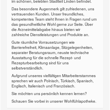
im schönen, belebten Stadtteil Linden befindet.
Das besondere Augenmerk gilt zufriedenen, uns
vertrauenden Kunden. Unser freundliches,
kompetentes Team steht Ihnen in Fragen rund um
das gesundheitliche Wohl gerne zur Seite. Über
die Arzneimittelabgabe hinaus bieten wir
zahlreiche Dienstleistungen und Produkte an.
Gute räumliche Vorrausetzungen wie
Barrierefreiheit, Klimaanlage, Sitzgelegenheiten,
separater Beratungsraum, neuste technische
Ausstattung für die schnelle Rezept- und
Rezepturbearbeitung sind für uns
selbstverständlich.
Aufgrund unseres vielfältigen Mitarbeiterstammes
sprechen wir auch Polnisch, Türkisch, Spanisch,
Englisch, Italienisch und Französisch.
Sie möchten uns persönlich kennen lernen?
Schauen Sie vorbei in unserer Wohlfühlapotheke.