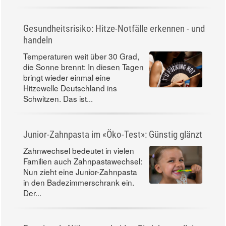
Gesundheitsrisiko: Hitze-Notfälle erkennen - und
handeln
Temperaturen weit über 30 Grad,
die Sonne brennt: In diesen Tagen
bringt wieder einmal eine
Hitzewelle Deutschland ins
Schwitzen. Das ist...
Junior-Zahnpasta im «Öko-Test»: Günstig glänzt
Zahnwechsel bedeutet in vielen
Familien auch Zahnpastawechsel:
Nun zieht eine Junior-Zahnpasta
in den Badezimmerschrank ein.
Der...