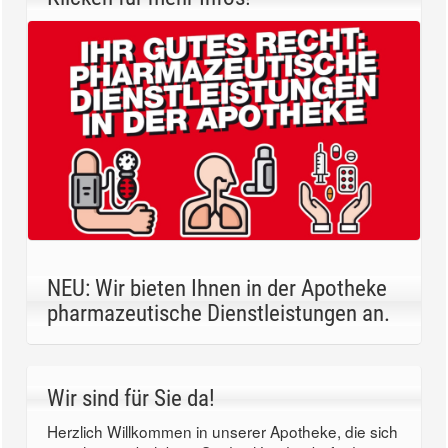
NEU: Wir bieten Ihnen in der Apotheke
pharmazeutische Dienstleistungen an.
Wir sind für Sie da!
Herzlich Willkommen in unserer Apotheke, die sich