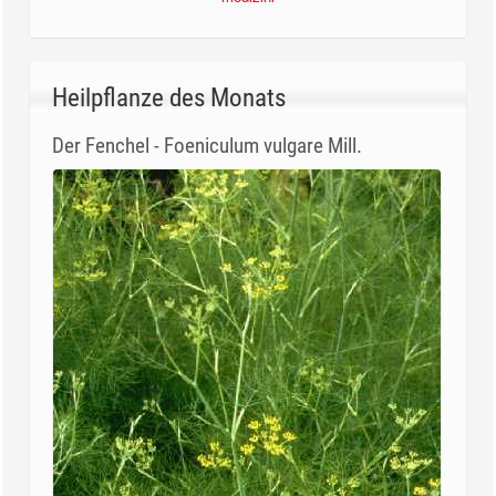
Heilpflanze des Monats
Der Fenchel - Foeniculum vulgare Mill.