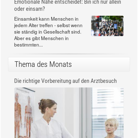
Emotionale Nähe entscheidet: Bin ich nur allein
oder einsam?
Einsamkeit kann Menschen in
jedem Alter treffen - selbst wenn
sie ständig in Gesellschaft sind.
Aber es gibt Menschen in
bestimmten...
Thema des Monats
Die richtige Vorbereitung auf den Arztbesuch