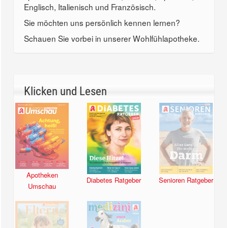
Englisch, Italienisch und Französisch.
Sie möchten uns persönlich kennen lernen?
Schauen Sie vorbei in unserer Wohlfühlapotheke.
Klicken und Lesen
Apotheken
Diabetes Ratgeber
Senioren Ratgeber
Umschau