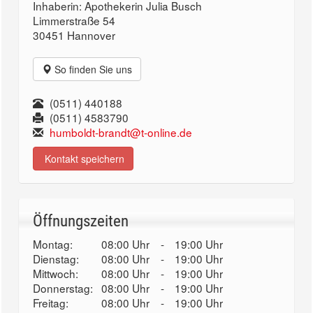
Inhaberin: Apothekerin Julia Busch
Limmerstraße 54
30451 Hannover
So finden Sie uns
(0511) 440188
(0511) 4583790
humboldt-brandt@t-online.de
Kontakt speichern
Öffnungszeiten
Montag:
08:00 Uhr
-
19:00 Uhr
Dienstag:
08:00 Uhr
-
19:00 Uhr
Mittwoch:
08:00 Uhr
-
19:00 Uhr
Donnerstag:
08:00 Uhr
-
19:00 Uhr
Freitag:
08:00 Uhr
-
19:00 Uhr