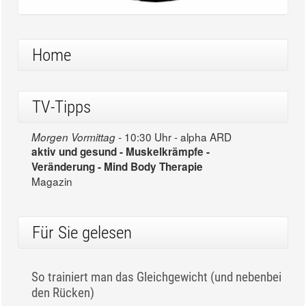
Home
TV-Tipps
10:30 Uhr - alpha ARD
Morgen Vormittag -
aktiv und gesund - Muskelkrämpfe -
Veränderung - Mind Body Therapie
Magazin
Für Sie gelesen
So trainiert man das Gleichgewicht (und nebenbei
den Rücken)