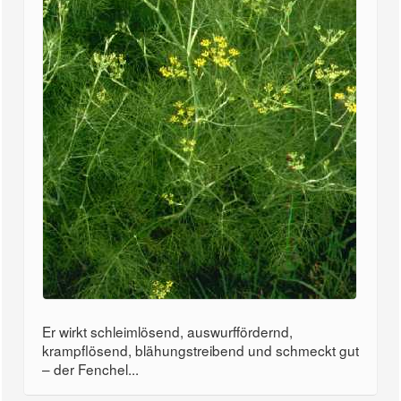
Er wirkt schleimlösend, auswurffördernd,
krampflösend, blähungstreibend und schmeckt gut
– der Fenchel...