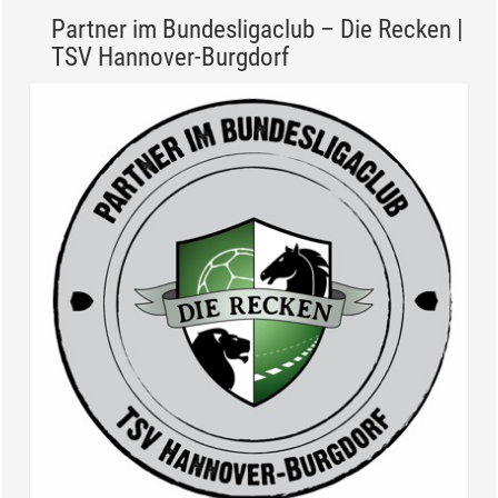
Partner im Bundesligaclub – Die Recken |
TSV Hannover-Burgdorf