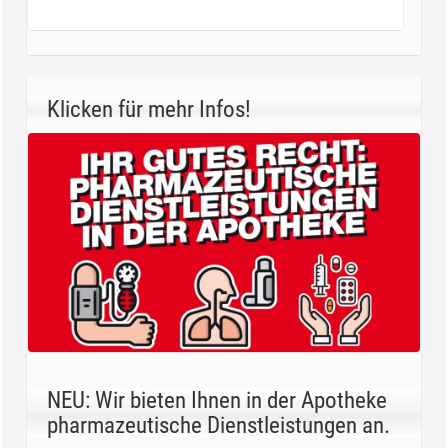
Klicken für mehr Infos!
NEU: Wir bieten Ihnen in der Apotheke
pharmazeutische Dienstleistungen an.