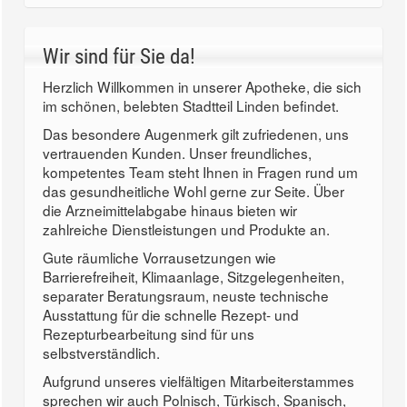
Wir sind für Sie da!
Herzlich Willkommen in unserer Apotheke, die sich
im schönen, belebten Stadtteil Linden befindet.
Das besondere Augenmerk gilt zufriedenen, uns
vertrauenden Kunden. Unser freundliches,
kompetentes Team steht Ihnen in Fragen rund um
das gesundheitliche Wohl gerne zur Seite. Über
die Arzneimittelabgabe hinaus bieten wir
zahlreiche Dienstleistungen und Produkte an.
Gute räumliche Vorrausetzungen wie
Barrierefreiheit, Klimaanlage, Sitzgelegenheiten,
separater Beratungsraum, neuste technische
Ausstattung für die schnelle Rezept- und
Rezepturbearbeitung sind für uns
selbstverständlich.
Aufgrund unseres vielfältigen Mitarbeiterstammes
sprechen wir auch Polnisch, Türkisch, Spanisch,