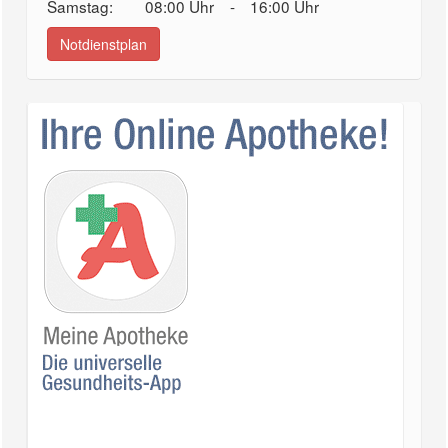
Samstag:
08:00 Uhr
-
16:00 Uhr
Notdienstplan