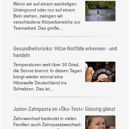
Wenn wir auf einem wackeligen
Untergrund oder nur auf einem
Bein stehen, zwingen wir
verschiedene Körperbereiche zur
Teamarbeit. Das große...
Gesundheitsrisiko: Hitze-Notfälle erkennen - und
handeln
Temperaturen weit über 30 Grad,
die Sonne brennt: In diesen Tagen
bringt wieder einmal eine
Hitzewelle Deutschland ins
Schwitzen. Das ist...
Junior-Zahnpasta im «Öko-Test»: Günstig glänzt
Zahnwechsel bedeutet in vielen
Familien auch Zahnpastawechsel: