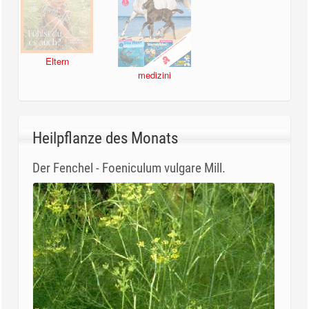
Eltern
medizini
Heilpflanze des Monats
Der Fenchel - Foeniculum vulgare Mill.