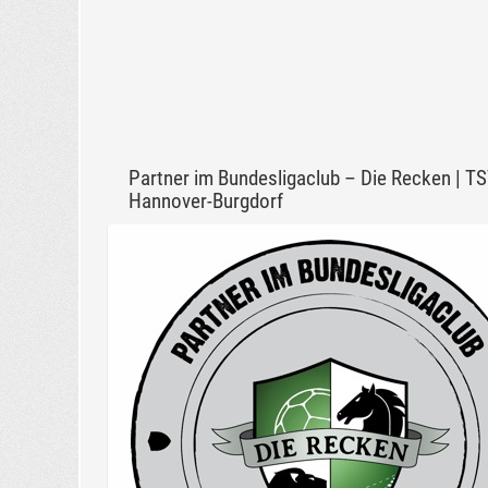
Partner im Bundesligaclub – Die Recken | T
Hannover-Burgdorf