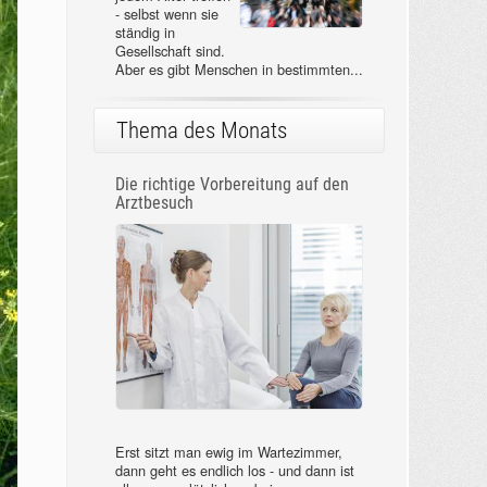
- selbst wenn sie
ständig in
Gesellschaft sind.
Aber es gibt Menschen in bestimmten...
Thema des Monats
Die richtige Vorbereitung auf den
Arztbesuch
Erst sitzt man ewig im Wartezimmer,
dann geht es endlich los - und dann ist