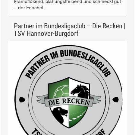
krampflösend, blähungstreibend und schmeckt gut
– der Fenchel...
Partner im Bundesligaclub – Die Recken |
TSV Hannover-Burgdorf