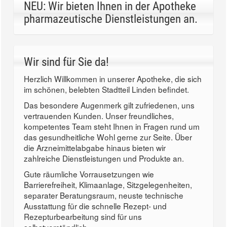
NEU: Wir bieten Ihnen in der Apotheke
pharmazeutische Dienstleistungen an.
Wir sind für Sie da!
Herzlich Willkommen in unserer Apotheke, die sich
im schönen, belebten Stadtteil Linden befindet.
Das besondere Augenmerk gilt zufriedenen, uns
vertrauenden Kunden. Unser freundliches,
kompetentes Team steht Ihnen in Fragen rund um
das gesundheitliche Wohl gerne zur Seite. Über
die Arzneimittelabgabe hinaus bieten wir
zahlreiche Dienstleistungen und Produkte an.
Gute räumliche Vorrausetzungen wie
Barrierefreiheit, Klimaanlage, Sitzgelegenheiten,
separater Beratungsraum, neuste technische
Ausstattung für die schnelle Rezept- und
Rezepturbearbeitung sind für uns