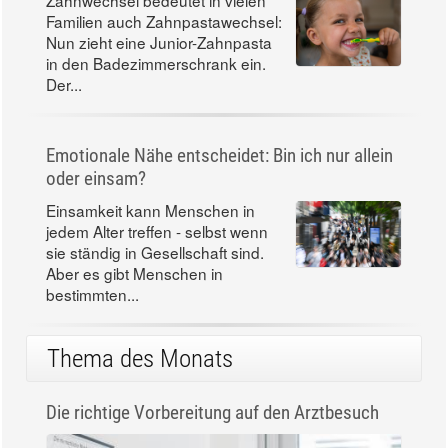
Familien auch Zahnpastawechsel:
Nun zieht eine Junior-Zahnpasta
in den Badezimmerschrank ein.
Der...
Emotionale Nähe entscheidet: Bin ich nur allein
oder einsam?
Einsamkeit kann Menschen in
jedem Alter treffen - selbst wenn
sie ständig in Gesellschaft sind.
Aber es gibt Menschen in
bestimmten...
Thema des Monats
Die richtige Vorbereitung auf den Arztbesuch