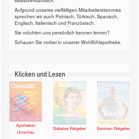
selbstverständlich.
Aufgrund unseres vielfältigen Mitarbeiterstammes
sprechen wir auch Polnisch, Türkisch, Spanisch,
Englisch, Italienisch und Französisch.
Sie möchten uns persönlich kennen lernen?
Schauen Sie vorbei in unserer Wohlfühlapotheke.
Klicken und Lesen
Apotheken
Diabetes Ratgeber
Senioren Ratgeber
Umschau