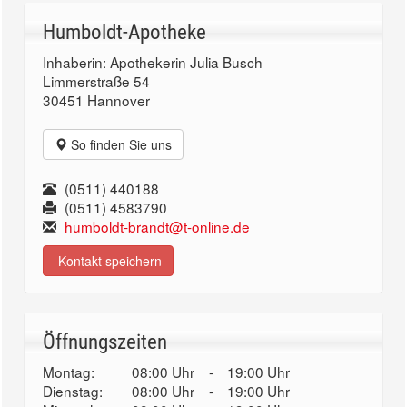
Humboldt-Apotheke
Inhaberin: Apothekerin Julia Busch
Limmerstraße 54
30451 Hannover
So finden Sie uns
(0511) 440188
(0511) 4583790
humboldt-brandt@t-online.de
Kontakt speichern
Öffnungszeiten
Montag:
08:00 Uhr
-
19:00 Uhr
Dienstag:
08:00 Uhr
-
19:00 Uhr