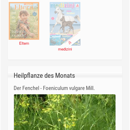
Eltern
medizini
Heilpflanze des Monats
Der Fenchel - Foeniculum vulgare Mill.