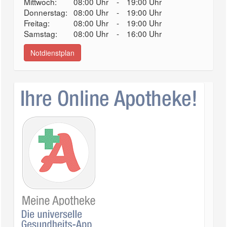
Mittwoch:
08:00 Uhr
-
19:00 Uhr
Donnerstag:
08:00 Uhr
-
19:00 Uhr
Freitag:
08:00 Uhr
-
19:00 Uhr
Samstag:
08:00 Uhr
-
16:00 Uhr
Notdienstplan