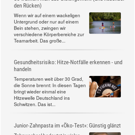
den Rücken)
Wenn wir auf einem wackeligen
Untergrund oder nur auf einem
Bein stehen, zwingen wir
verschiedene Körperbereiche zur
Teamarbeit. Das große...
Gesundheitsrisiko: Hitze-Notfälle erkennen - und
handeln
Temperaturen weit über 30 Grad,
die Sonne brennt: In diesen Tagen
bringt wieder einmal eine
Hitzewelle Deutschland ins
Schwitzen. Das ist...
Junior-Zahnpasta im «Öko-Test»: Günstig glänzt
Zahnwechsel bedeutet in vielen