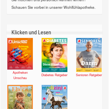
Schauen Sie vorbei in unserer Wohlfühlapotheke.
Klicken und Lesen
Apotheken
Diabetes Ratgeber
Senioren Ratgeber
Umschau