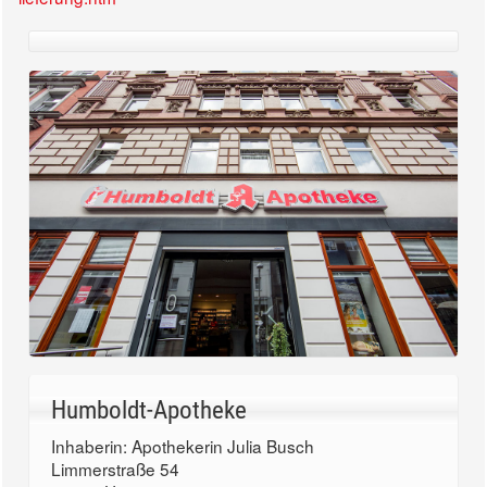
Humboldt-Apotheke
Inhaberin: Apothekerin Julia Busch
Limmerstraße 54