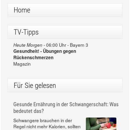
Home
TV-Tipps
06:00 Uhr - Bayern 3
Heute Morgen -
Gesundheit! - Übungen gegen
Rückenschmerzen
Magazin
Für Sie gelesen
Gesunde Ernährung in der Schwangerschaft: Was
bedeutet das?
Schwangere brauchen in der
Regel nicht mehr Kalorien, sollten