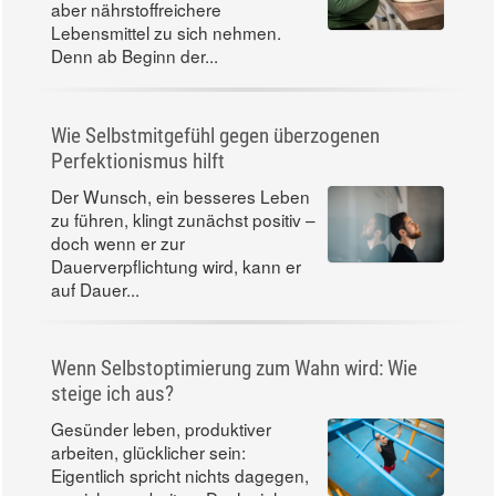
aber nährstoffreichere
Lebensmittel zu sich nehmen.
Denn ab Beginn der...
Wie Selbstmitgefühl gegen überzogenen
Perfektionismus hilft
Der Wunsch, ein besseres Leben
zu führen, klingt zunächst positiv –
doch wenn er zur
Dauerverpflichtung wird, kann er
auf Dauer...
Wenn Selbstoptimierung zum Wahn wird: Wie
steige ich aus?
Gesünder leben, produktiver
arbeiten, glücklicher sein:
Eigentlich spricht nichts dagegen,