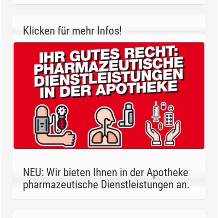
Klicken für mehr Infos!
NEU: Wir bieten Ihnen in der Apotheke
pharmazeutische Dienstleistungen an.