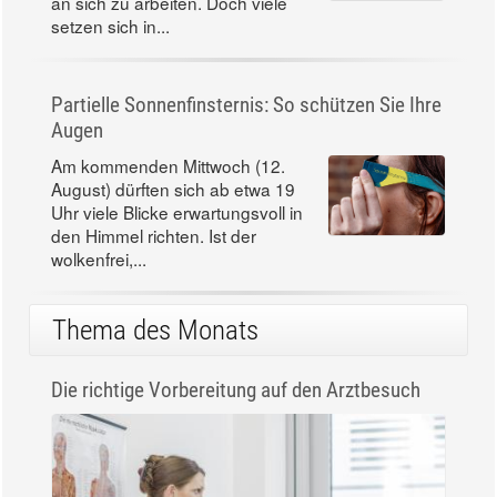
an sich zu arbeiten. Doch viele
setzen sich in...
Partielle Sonnenfinsternis: So schützen Sie Ihre
Augen
Am kommenden Mittwoch (12.
August) dürften sich ab etwa 19
Uhr viele Blicke erwartungsvoll in
den Himmel richten. Ist der
wolkenfrei,...
Thema des Monats
Die richtige Vorbereitung auf den Arztbesuch