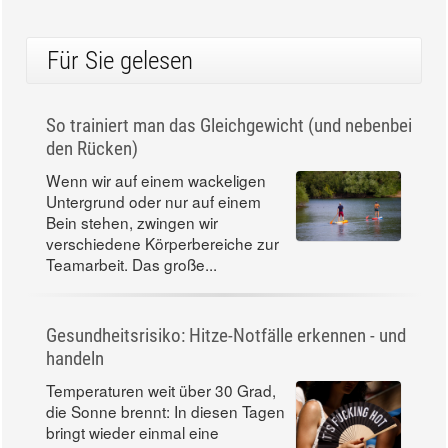
Für Sie gelesen
So trainiert man das Gleichgewicht (und nebenbei
den Rücken)
Wenn wir auf einem wackeligen
Untergrund oder nur auf einem
Bein stehen, zwingen wir
verschiedene Körperbereiche zur
Teamarbeit. Das große...
Gesundheitsrisiko: Hitze-Notfälle erkennen - und
handeln
Temperaturen weit über 30 Grad,
die Sonne brennt: In diesen Tagen
bringt wieder einmal eine