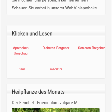
Schauen Sie vorbei in unserer Wohlfühlapotheke.
Klicken und Lesen
Apotheken
Diabetes Ratgeber
Senioren Ratgeber
Umschau
Eltern
medizini
Heilpflanze des Monats
Der Fenchel - Foeniculum vulgare Mill.