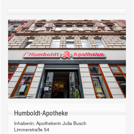
Humboldt-Apotheke
Inhaberin: Apothekerin Julia Busch
Limmerstraße 54