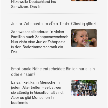
Hitzewelle Deutschland ins
Schwitzen. Das ist...
Junior-Zahnpasta im «Öko-Test»: Günstig glänzt
Zahnwechsel bedeutet in vielen
Familien auch Zahnpastawechsel:
Nun zieht eine Junior-Zahnpasta
in den Badezimmerschrank ein.
Der...
Emotionale Nähe entscheidet: Bin ich nur allein
oder einsam?
Einsamkeit kann Menschen in
jedem Alter treffen - selbst wenn
sie ständig in Gesellschaft sind.
Aber es gibt Menschen in
bestimmten...