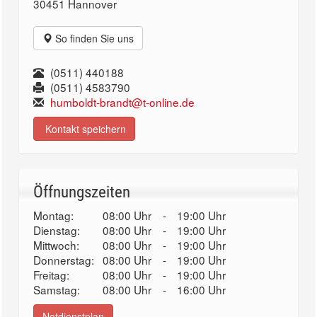
30451 Hannover
So finden Sie uns
(0511) 440188
(0511) 4583790
humboldt-brandt@t-online.de
Kontakt speichern
Öffnungszeiten
Montag:
08:00 Uhr
-
19:00 Uhr
Dienstag:
08:00 Uhr
-
19:00 Uhr
Mittwoch:
08:00 Uhr
-
19:00 Uhr
Donnerstag:
08:00 Uhr
-
19:00 Uhr
Freitag:
08:00 Uhr
-
19:00 Uhr
Samstag:
08:00 Uhr
-
16:00 Uhr
Notdienstplan