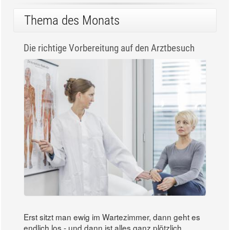
Thema des Monats
Die richtige Vorbereitung auf den Arztbesuch
Erst sitzt man ewig im Wartezimmer, dann geht es
endlich los - und dann ist alles ganz plötzlich