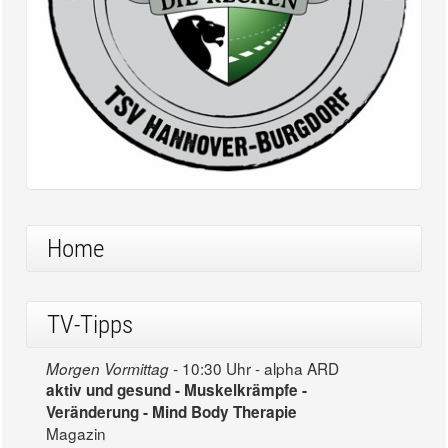
Home
TV-Tipps
10:30 Uhr - alpha ARD
Morgen Vormittag -
aktiv und gesund - Muskelkrämpfe -
Veränderung - Mind Body Therapie
Magazin