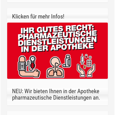
Klicken für mehr Infos!
NEU: Wir bieten Ihnen in der Apotheke
pharmazeutische Dienstleistungen an.