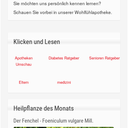
Sie möchten uns persönlich kennen lernen?
Schauen Sie vorbei in unserer Wohlfühlapotheke.
Klicken und Lesen
Apotheken
Diabetes Ratgeber
Senioren Ratgeber
Umschau
Eltern
medizini
Heilpflanze des Monats
Der Fenchel - Foeniculum vulgare Mill.