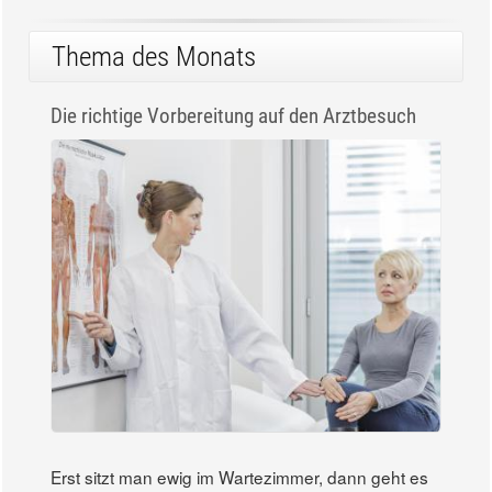
Thema des Monats
Die richtige Vorbereitung auf den Arztbesuch
Erst sitzt man ewig im Wartezimmer, dann geht es