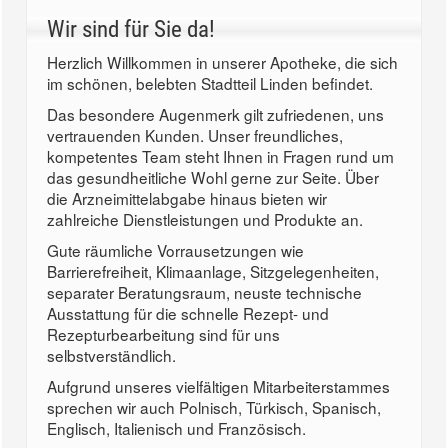
Wir sind für Sie da!
Herzlich Willkommen in unserer Apotheke, die sich
im schönen, belebten Stadtteil Linden befindet.
Das besondere Augenmerk gilt zufriedenen, uns
vertrauenden Kunden. Unser freundliches,
kompetentes Team steht Ihnen in Fragen rund um
das gesundheitliche Wohl gerne zur Seite. Über
die Arzneimittelabgabe hinaus bieten wir
zahlreiche Dienstleistungen und Produkte an.
Gute räumliche Vorrausetzungen wie
Barrierefreiheit, Klimaanlage, Sitzgelegenheiten,
separater Beratungsraum, neuste technische
Ausstattung für die schnelle Rezept- und
Rezepturbearbeitung sind für uns
selbstverständlich.
Aufgrund unseres vielfältigen Mitarbeiterstammes
sprechen wir auch Polnisch, Türkisch, Spanisch,
Englisch, Italienisch und Französisch.