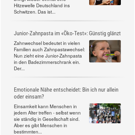
Hitzewelle Deutschland ins
Schwitzen. Das ist...
Junior-Zahnpasta im «Öko-Test»: Günstig glänzt
Zahnwechsel bedeutet in vielen
Familien auch Zahnpastawechsel:
Nun zieht eine Junior-Zahnpasta
in den Badezimmerschrank ein.
Der...
Emotionale Nähe entscheidet: Bin ich nur allein
oder einsam?
Einsamkeit kann Menschen in
jedem Alter treffen - selbst wenn
sie ständig in Gesellschaft sind.
Aber es gibt Menschen in
bestimmten...