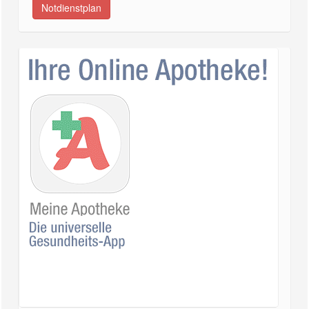
Notdienstplan