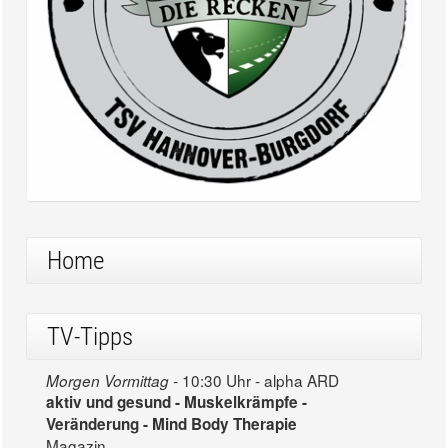
Home
TV-Tipps
10:30 Uhr - alpha ARD
Morgen Vormittag -
aktiv und gesund - Muskelkrämpfe -
Veränderung - Mind Body Therapie
Magazin