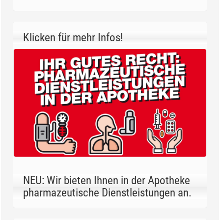
Klicken für mehr Infos!
NEU: Wir bieten Ihnen in der Apotheke
pharmazeutische Dienstleistungen an.