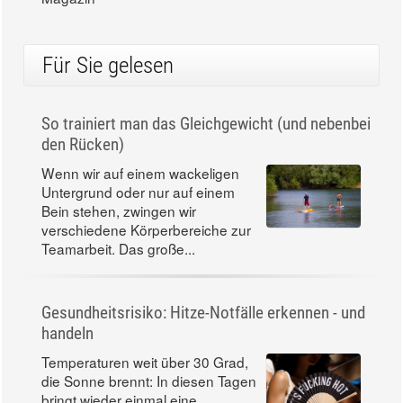
Für Sie gelesen
So trainiert man das Gleichgewicht (und nebenbei
den Rücken)
Wenn wir auf einem wackeligen
Untergrund oder nur auf einem
Bein stehen, zwingen wir
verschiedene Körperbereiche zur
Teamarbeit. Das große...
Gesundheitsrisiko: Hitze-Notfälle erkennen - und
handeln
Temperaturen weit über 30 Grad,
die Sonne brennt: In diesen Tagen
bringt wieder einmal eine