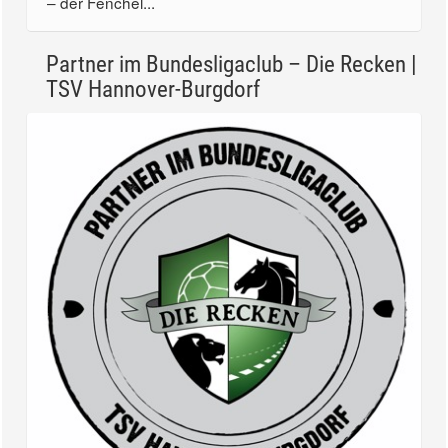
– der Fenchel...
Partner im Bundesligaclub – Die Recken |
TSV Hannover-Burgdorf