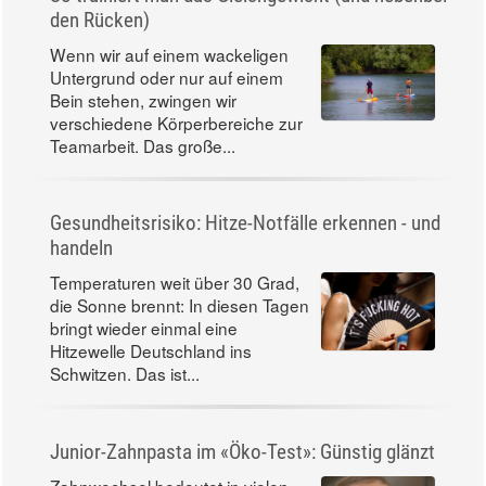
den Rücken)
Wenn wir auf einem wackeligen
Untergrund oder nur auf einem
Bein stehen, zwingen wir
verschiedene Körperbereiche zur
Teamarbeit. Das große...
Gesundheitsrisiko: Hitze-Notfälle erkennen - und
handeln
Temperaturen weit über 30 Grad,
die Sonne brennt: In diesen Tagen
bringt wieder einmal eine
Hitzewelle Deutschland ins
Schwitzen. Das ist...
Junior-Zahnpasta im «Öko-Test»: Günstig glänzt
Zahnwechsel bedeutet in vielen