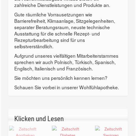
zahlreiche Dienstleistungen und Produkte an.
Gute räumliche Vorrausetzungen wie
Barrierefreiheit, Klimaanlage, Sitzgelegenheiten,
separater Beratungsraum, neuste technische
Ausstattung für die schnelle Rezept- und
Rezepturbearbeitung sind für uns
selbstverständlich.
Aufgrund unseres vielfältigen Mitarbeiterstammes
sprechen wir auch Polnisch, Türkisch, Spanisch,
Englisch, Italienisch und Französisch.
Sie möchten uns persönlich kennen lernen?
Schauen Sie vorbei in unserer Wohlfühlapotheke.
Klicken und Lesen