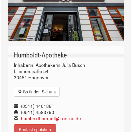
Humboldt-Apotheke
Inhaberin: Apothekerin Julia Busch
Limmerstraße 54
30451 Hannover
So finden Sie uns
(0511) 440188
(0511) 4583790
humboldt-brandt@t-online.de
Kontakt speichern