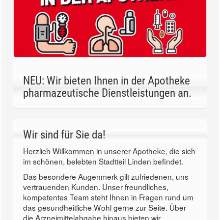
NEU: Wir bieten Ihnen in der Apotheke
pharmazeutische Dienstleistungen an.
Wir sind für Sie da!
Herzlich Willkommen in unserer Apotheke, die sich
im schönen, belebten Stadtteil Linden befindet.
Das besondere Augenmerk gilt zufriedenen, uns
vertrauenden Kunden. Unser freundliches,
kompetentes Team steht Ihnen in Fragen rund um
das gesundheitliche Wohl gerne zur Seite. Über
die Arzneimittelabgabe hinaus bieten wir