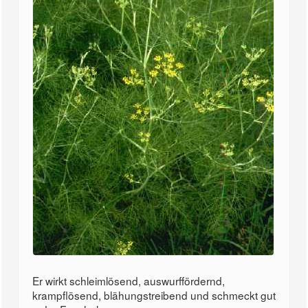
Er wirkt schleimlösend, auswurffördernd,
krampflösend, blähungstreibend und schmeckt gut