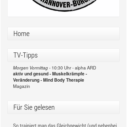
Home
TV-Tipps
10:30 Uhr - alpha ARD
Morgen Vormittag -
aktiv und gesund - Muskelkrämpfe -
Veränderung - Mind Body Therapie
Magazin
Für Sie gelesen
So trainiert man das Gleichgewicht (und nebenbei