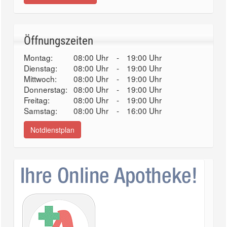
Öffnungszeiten
Montag:
08:00 Uhr
-
19:00 Uhr
Dienstag:
08:00 Uhr
-
19:00 Uhr
Mittwoch:
08:00 Uhr
-
19:00 Uhr
Donnerstag:
08:00 Uhr
-
19:00 Uhr
Freitag:
08:00 Uhr
-
19:00 Uhr
Samstag:
08:00 Uhr
-
16:00 Uhr
Notdienstplan