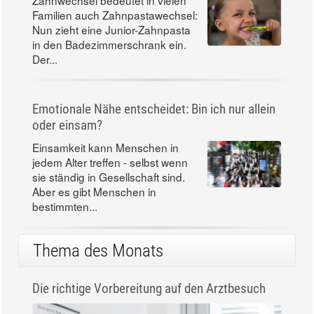
Familien auch Zahnpastawechsel:
Nun zieht eine Junior-Zahnpasta
in den Badezimmerschrank ein.
Der...
Emotionale Nähe entscheidet: Bin ich nur allein
oder einsam?
Einsamkeit kann Menschen in
jedem Alter treffen - selbst wenn
sie ständig in Gesellschaft sind.
Aber es gibt Menschen in
bestimmten...
Thema des Monats
Die richtige Vorbereitung auf den Arztbesuch