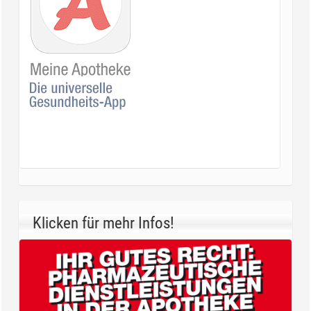
Klicken für mehr Infos!