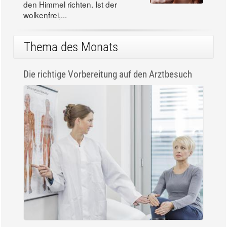
den Himmel richten. Ist der
wolkenfrei,...
Thema des Monats
Die richtige Vorbereitung auf den Arztbesuch