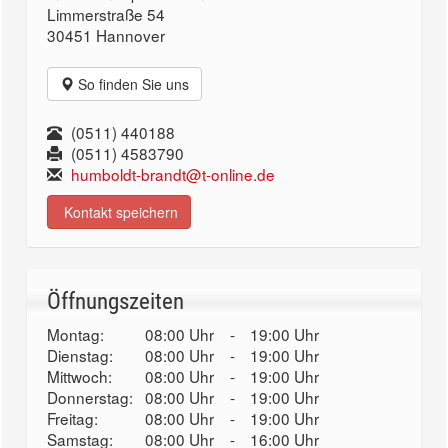
Limmerstraße 54
30451 Hannover
So finden Sie uns
(0511) 440188
(0511) 4583790
humboldt-brandt@t-online.de
Kontakt speichern
Öffnungszeiten
Montag:
08:00 Uhr
-
19:00 Uhr
Dienstag:
08:00 Uhr
-
19:00 Uhr
Mittwoch:
08:00 Uhr
-
19:00 Uhr
Donnerstag:
08:00 Uhr
-
19:00 Uhr
Freitag:
08:00 Uhr
-
19:00 Uhr
Samstag:
08:00 Uhr
-
16:00 Uhr