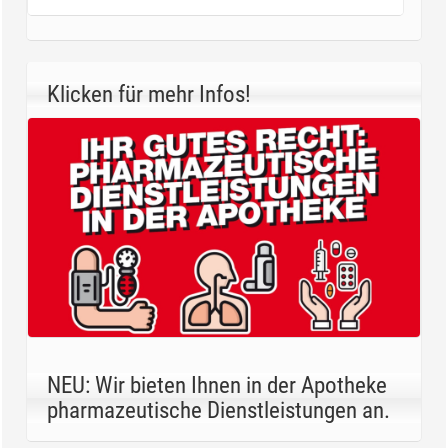
Klicken für mehr Infos!
NEU: Wir bieten Ihnen in der Apotheke
pharmazeutische Dienstleistungen an.