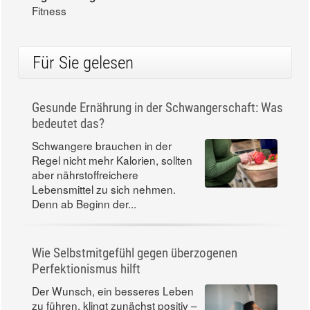
Fitness
Für Sie gelesen
Gesunde Ernährung in der Schwangerschaft: Was
bedeutet das?
Schwangere brauchen in der
Regel nicht mehr Kalorien, sollten
aber nährstoffreichere
Lebensmittel zu sich nehmen.
Denn ab Beginn der...
Wie Selbstmitgefühl gegen überzogenen
Perfektionismus hilft
Der Wunsch, ein besseres Leben
zu führen, klingt zunächst positiv –