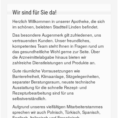
Wir sind für Sie da!
Herzlich Willkommen in unserer Apotheke, die sich
im schönen, belebten Stadtteil Linden befindet.
Das besondere Augenmerk gilt zufriedenen, uns
vertrauenden Kunden. Unser freundliches,
kompetentes Team steht Ihnen in Fragen rund um
das gesundheitliche Wohl gerne zur Seite. Über
die Arzneimittelabgabe hinaus bieten wir
zahlreiche Dienstleistungen und Produkte an.
Gute räumliche Vorrausetzungen wie
Barrierefreiheit, Klimaanlage, Sitzgelegenheiten,
separater Beratungsraum, neuste technische
Ausstattung für die schnelle Rezept- und
Rezepturbearbeitung sind für uns
selbstverständlich.
Aufgrund unseres vielfältigen Mitarbeiterstammes
sprechen wir auch Polnisch, Türkisch, Spanisch,
Englisch, Italienisch und Französisch.