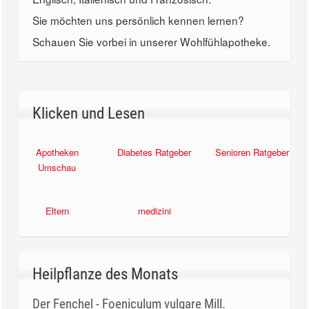
Sie möchten uns persönlich kennen lernen?
Schauen Sie vorbei in unserer Wohlfühlapotheke.
Klicken und Lesen
Apotheken
Diabetes Ratgeber
Senioren Ratgeber
Umschau
Eltern
medizini
Heilpflanze des Monats
Der Fenchel - Foeniculum vulgare Mill.