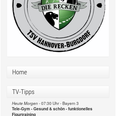
Home
TV-Tipps
07:30 Uhr - Bayern 3
Heute Morgen -
Tele-Gym - Gesund & schön - funktionelles
Figurtraining