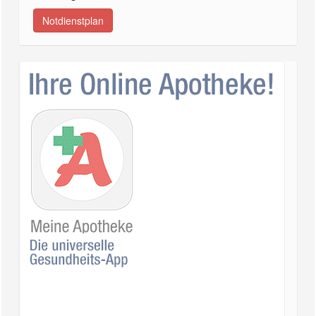
Notdienstplan