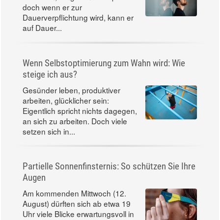
doch wenn er zur
Dauerverpflichtung wird, kann er
auf Dauer...
Wenn Selbstoptimierung zum Wahn wird: Wie
steige ich aus?
Gesünder leben, produktiver
arbeiten, glücklicher sein:
Eigentlich spricht nichts dagegen,
an sich zu arbeiten. Doch viele
setzen sich in...
Partielle Sonnenfinsternis: So schützen Sie Ihre
Augen
Am kommenden Mittwoch (12.
August) dürften sich ab etwa 19
Uhr viele Blicke erwartungsvoll in