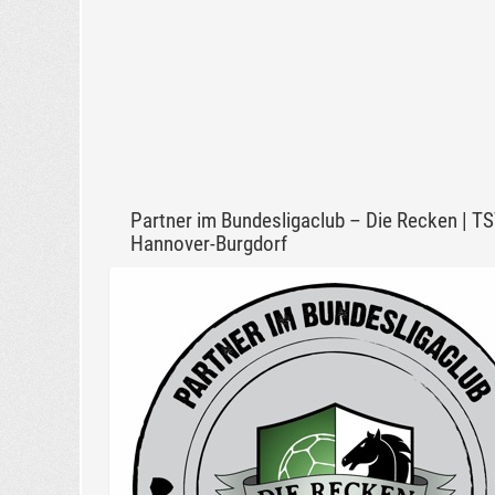
Partner im Bundesligaclub – Die Recken | T
Hannover-Burgdorf