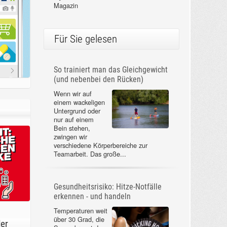
Magazin
Für Sie gelesen
So trainiert man das Gleichgewicht
(und nebenbei den Rücken)
Wenn wir auf
einem wackeligen
Untergrund oder
nur auf einem
Bein stehen,
zwingen wir
verschiedene Körperbereiche zur
Teamarbeit. Das große...
Gesundheitsrisiko: Hitze-Notfälle
erkennen - und handeln
Temperaturen weit
über 30 Grad, die
der