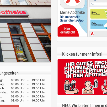
Klicken für mehr Infos!
ungszeiten
g:
08:00 Uhr
-
19:00 Uhr
tag:
08:00 Uhr
-
19:00 Uhr
och:
08:00 Uhr
-
19:00 Uhr
erstag:
08:00 Uhr
-
19:00 Uhr
g:
08:00 Uhr
-
19:00 Uhr
ag:
08:00 Uhr
-
16:00 Uhr
NEU: Wir bieten Ihnen in 