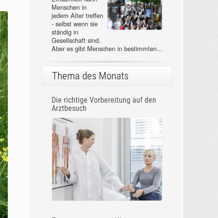
Menschen in
jedem Alter treffen
- selbst wenn sie
ständig in
Gesellschaft sind.
Aber es gibt Menschen in bestimmten...
Thema des Monats
Die richtige Vorbereitung auf den
Arztbesuch