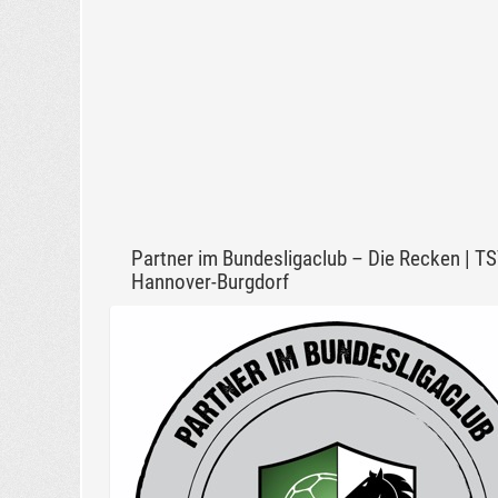
Partner im Bundesligaclub – Die Recken | T
Hannover-Burgdorf