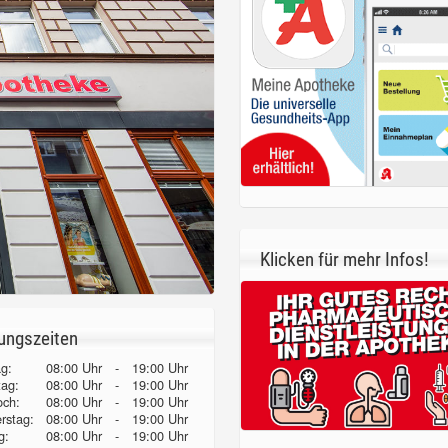
Klicken für mehr Infos!
ungszeiten
g:
08:00 Uhr
-
19:00 Uhr
tag:
08:00 Uhr
-
19:00 Uhr
och:
08:00 Uhr
-
19:00 Uhr
erstag:
08:00 Uhr
-
19:00 Uhr
g:
08:00 Uhr
-
19:00 Uhr