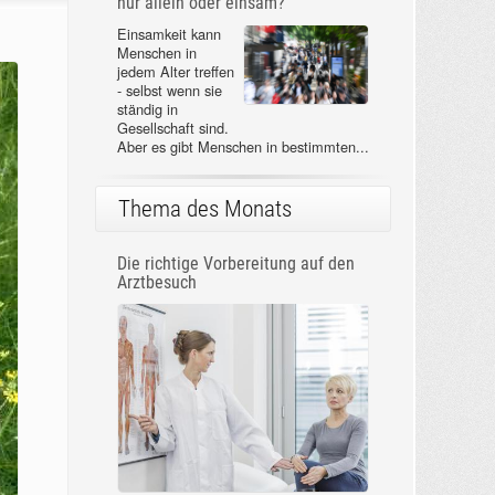
nur allein oder einsam?
Einsamkeit kann
Menschen in
jedem Alter treffen
- selbst wenn sie
ständig in
Gesellschaft sind.
Aber es gibt Menschen in bestimmten...
Thema des Monats
Die richtige Vorbereitung auf den
Arztbesuch