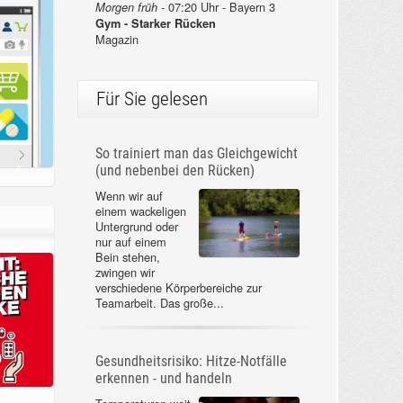
07:20 Uhr - Bayern 3
Morgen früh -
Gym - Starker Rücken
Magazin
Für Sie gelesen
So trainiert man das Gleichgewicht
(und nebenbei den Rücken)
Wenn wir auf
einem wackeligen
Untergrund oder
nur auf einem
Bein stehen,
zwingen wir
verschiedene Körperbereiche zur
Teamarbeit. Das große...
Gesundheitsrisiko: Hitze-Notfälle
erkennen - und handeln