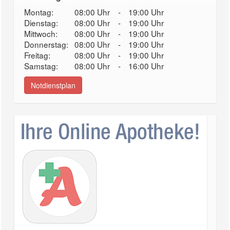
Montag:
08:00 Uhr
-
19:00 Uhr
Dienstag:
08:00 Uhr
-
19:00 Uhr
Mittwoch:
08:00 Uhr
-
19:00 Uhr
Donnerstag:
08:00 Uhr
-
19:00 Uhr
Freitag:
08:00 Uhr
-
19:00 Uhr
Samstag:
08:00 Uhr
-
16:00 Uhr
Notdienstplan