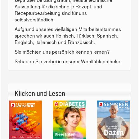
Ausstattung für die schnelle Rezept- und
Rezepturbearbeitung sind für uns
selbstverständlich.
Aufgrund unseres vielfältigen Mitarbeiterstammes
sprechen wir auch Polnisch, Türkisch, Spanisch,
Englisch, Italienisch und Französisch.
Sie möchten uns persönlich kennen lernen?
Schauen Sie vorbei in unserer Wohlfühlapotheke.
Klicken und Lesen