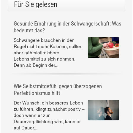
Für Sie gelesen
Gesunde Ernährung in der Schwangerschaft: Was
bedeutet das?
Schwangere brauchen in der
Regel nicht mehr Kalorien, sollten
aber nährstoffreichere
Lebensmittel zu sich nehmen.
Denn ab Beginn der...
Wie Selbstmitgefühl gegen überzogenen
Perfektionismus hilft
Der Wunsch, ein besseres Leben
zu führen, klingt zunächst positiv –
doch wenn er zur
Dauerverpflichtung wird, kann er
auf Dauer...