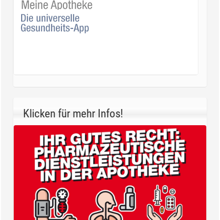
Klicken für mehr Infos!