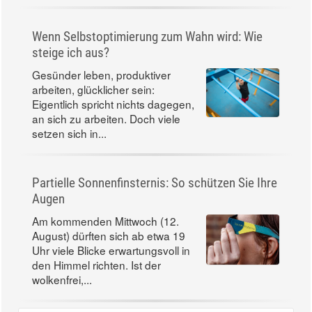
Wenn Selbstoptimierung zum Wahn wird: Wie
steige ich aus?
Gesünder leben, produktiver
arbeiten, glücklicher sein:
Eigentlich spricht nichts dagegen,
an sich zu arbeiten. Doch viele
setzen sich in...
Partielle Sonnenfinsternis: So schützen Sie Ihre
Augen
Am kommenden Mittwoch (12.
August) dürften sich ab etwa 19
Uhr viele Blicke erwartungsvoll in
den Himmel richten. Ist der
wolkenfrei,...