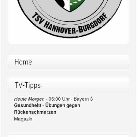
Home
TV-Tipps
06:00 Uhr - Bayern 3
Heute Morgen -
Gesundheit! - Übungen gegen
Rückenschmerzen
Magazin