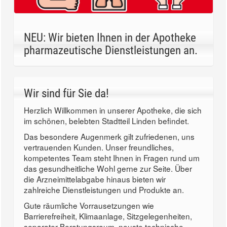
NEU: Wir bieten Ihnen in der Apotheke
pharmazeutische Dienstleistungen an.
Wir sind für Sie da!
Herzlich Willkommen in unserer Apotheke, die sich
im schönen, belebten Stadtteil Linden befindet.
Das besondere Augenmerk gilt zufriedenen, uns
vertrauenden Kunden. Unser freundliches,
kompetentes Team steht Ihnen in Fragen rund um
das gesundheitliche Wohl gerne zur Seite. Über
die Arzneimittelabgabe hinaus bieten wir
zahlreiche Dienstleistungen und Produkte an.
Gute räumliche Vorrausetzungen wie
Barrierefreiheit, Klimaanlage, Sitzgelegenheiten,
separater Beratungsraum, neuste technische