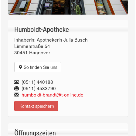
Humboldt-Apotheke
Inhaberin: Apothekerin Julia Busch
Limmerstraße 54
30451 Hannover
So finden Sie uns
(0511) 440188
(0511) 4583790
humboldt-brandt@t-online.de
Kontakt speichern
Öffnungszeiten