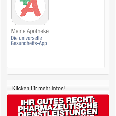
Klicken für mehr Infos!