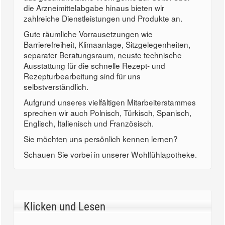
die Arzneimittelabgabe hinaus bieten wir
zahlreiche Dienstleistungen und Produkte an.
Gute räumliche Vorrausetzungen wie
Barrierefreiheit, Klimaanlage, Sitzgelegenheiten,
separater Beratungsraum, neuste technische
Ausstattung für die schnelle Rezept- und
Rezepturbearbeitung sind für uns
selbstverständlich.
Aufgrund unseres vielfältigen Mitarbeiterstammes
sprechen wir auch Polnisch, Türkisch, Spanisch,
Englisch, Italienisch und Französisch.
Sie möchten uns persönlich kennen lernen?
Schauen Sie vorbei in unserer Wohlfühlapotheke.
Klicken und Lesen