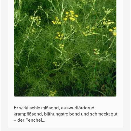
Er wirkt schleimlösend, auswurffördernd,
krampflösend, blähungstreibend und schmeckt gut
– der Fenchel...