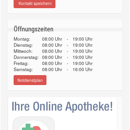
Kontakt speichern
Öffnungszeiten
Montag:
08:00 Uhr
-
19:00 Uhr
Dienstag:
08:00 Uhr
-
19:00 Uhr
Mittwoch:
08:00 Uhr
-
19:00 Uhr
Donnerstag:
08:00 Uhr
-
19:00 Uhr
Freitag:
08:00 Uhr
-
19:00 Uhr
Samstag:
08:00 Uhr
-
16:00 Uhr
Notdienstplan