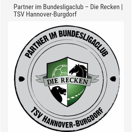
Partner im Bundesligaclub – Die Recken |
TSV Hannover-Burgdorf