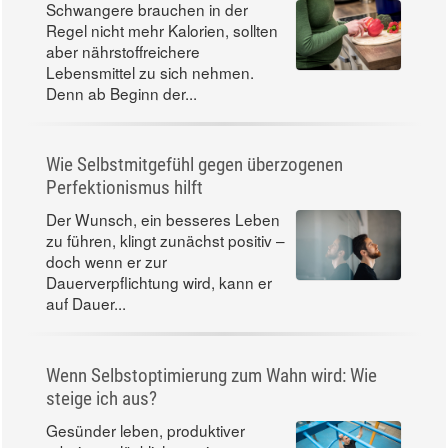
Schwangere brauchen in der
Regel nicht mehr Kalorien, sollten
aber nährstoffreichere
Lebensmittel zu sich nehmen.
Denn ab Beginn der...
Wie Selbstmitgefühl gegen überzogenen
Perfektionismus hilft
Der Wunsch, ein besseres Leben
zu führen, klingt zunächst positiv –
doch wenn er zur
Dauerverpflichtung wird, kann er
auf Dauer...
Wenn Selbstoptimierung zum Wahn wird: Wie
steige ich aus?
Gesünder leben, produktiver