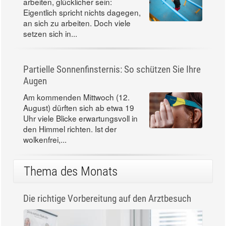
arbeiten, glücklicher sein:
Eigentlich spricht nichts dagegen,
an sich zu arbeiten. Doch viele
setzen sich in...
Partielle Sonnenfinsternis: So schützen Sie Ihre
Augen
Am kommenden Mittwoch (12.
August) dürften sich ab etwa 19
Uhr viele Blicke erwartungsvoll in
den Himmel richten. Ist der
wolkenfrei,...
Thema des Monats
Die richtige Vorbereitung auf den Arztbesuch