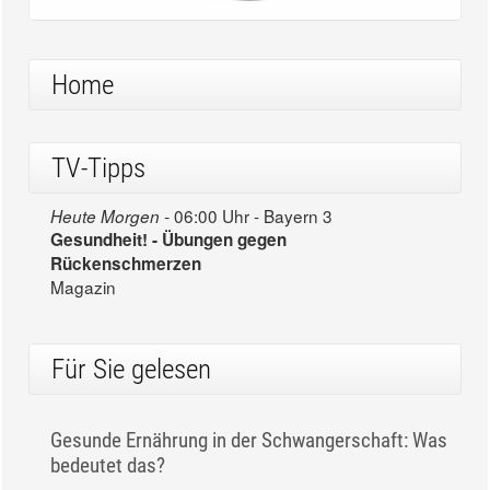
Home
TV-Tipps
06:00 Uhr - Bayern 3
Heute Morgen -
Gesundheit! - Übungen gegen
Rückenschmerzen
Magazin
Für Sie gelesen
Gesunde Ernährung in der Schwangerschaft: Was
bedeutet das?