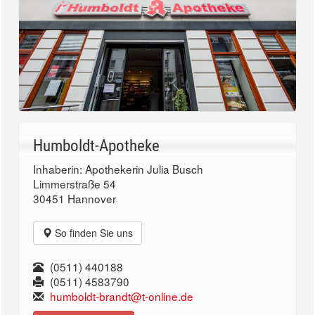
Humboldt-Apotheke
Inhaberin: Apothekerin Julia Busch
Limmerstraße 54
30451 Hannover
So finden Sie uns
(0511) 440188
(0511) 4583790
humboldt-brandt@t-online.de