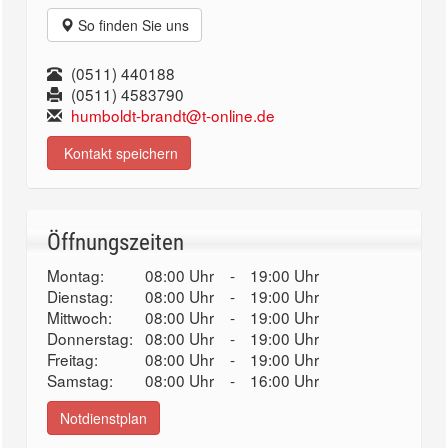
So finden Sie uns
(0511) 440188
(0511) 4583790
humboldt-brandt@t-online.de
Kontakt speichern
Öffnungszeiten
Montag:
08:00 Uhr
-
19:00 Uhr
Dienstag:
08:00 Uhr
-
19:00 Uhr
Mittwoch:
08:00 Uhr
-
19:00 Uhr
Donnerstag:
08:00 Uhr
-
19:00 Uhr
Freitag:
08:00 Uhr
-
19:00 Uhr
Samstag:
08:00 Uhr
-
16:00 Uhr
Notdienstplan