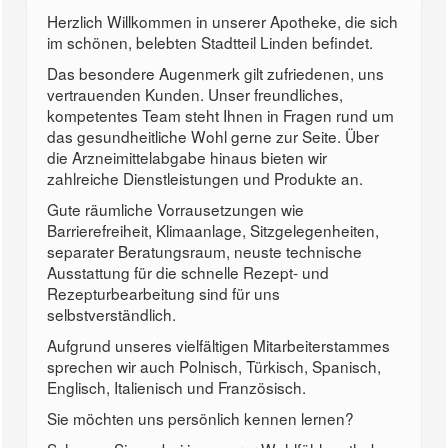
Herzlich Willkommen in unserer Apotheke, die sich
im schönen, belebten Stadtteil Linden befindet.
Das besondere Augenmerk gilt zufriedenen, uns
vertrauenden Kunden. Unser freundliches,
kompetentes Team steht Ihnen in Fragen rund um
das gesundheitliche Wohl gerne zur Seite. Über
die Arzneimittelabgabe hinaus bieten wir
zahlreiche Dienstleistungen und Produkte an.
Gute räumliche Vorrausetzungen wie
Barrierefreiheit, Klimaanlage, Sitzgelegenheiten,
separater Beratungsraum, neuste technische
Ausstattung für die schnelle Rezept- und
Rezepturbearbeitung sind für uns
selbstverständlich.
Aufgrund unseres vielfältigen Mitarbeiterstammes
sprechen wir auch Polnisch, Türkisch, Spanisch,
Englisch, Italienisch und Französisch.
Sie möchten uns persönlich kennen lernen?