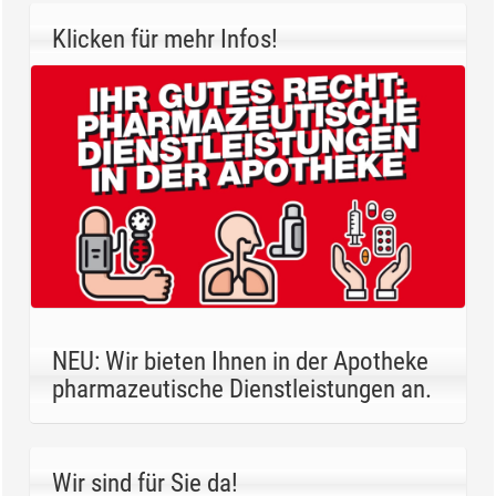
Klicken für mehr Infos!
NEU: Wir bieten Ihnen in der Apotheke
pharmazeutische Dienstleistungen an.
Wir sind für Sie da!