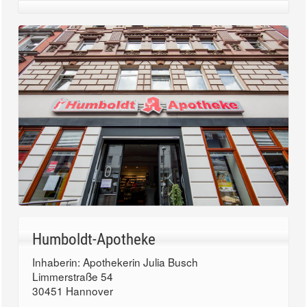
Humboldt-Apotheke
Inhaberin: Apothekerin Julia Busch
Limmerstraße 54
30451 Hannover