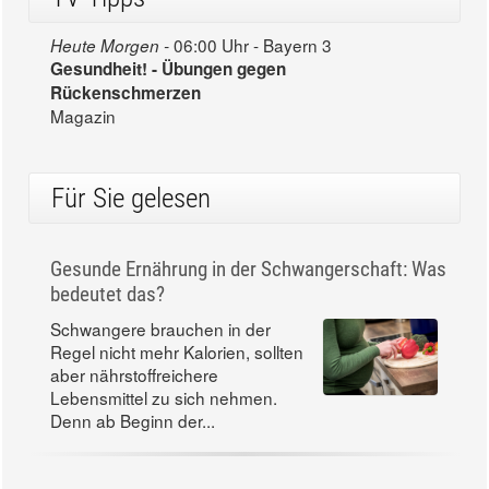
06:00 Uhr - Bayern 3
Heute Morgen -
Gesundheit! - Übungen gegen
Rückenschmerzen
Magazin
Für Sie gelesen
Gesunde Ernährung in der Schwangerschaft: Was
bedeutet das?
Schwangere brauchen in der
Regel nicht mehr Kalorien, sollten
aber nährstoffreichere
Lebensmittel zu sich nehmen.
Denn ab Beginn der...