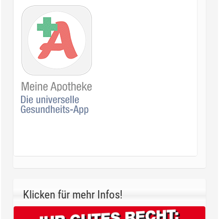
Klicken für mehr Infos!