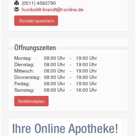
(0511) 4583790
humboldt-brandt@t-online.de
Kontakt speichern
Öffnungszeiten
Montag:
08:00 Uhr
-
19:00 Uhr
Dienstag:
08:00 Uhr
-
19:00 Uhr
Mittwoch:
08:00 Uhr
-
19:00 Uhr
Donnerstag:
08:00 Uhr
-
19:00 Uhr
Freitag:
08:00 Uhr
-
19:00 Uhr
Samstag:
08:00 Uhr
-
16:00 Uhr
Notdienstplan