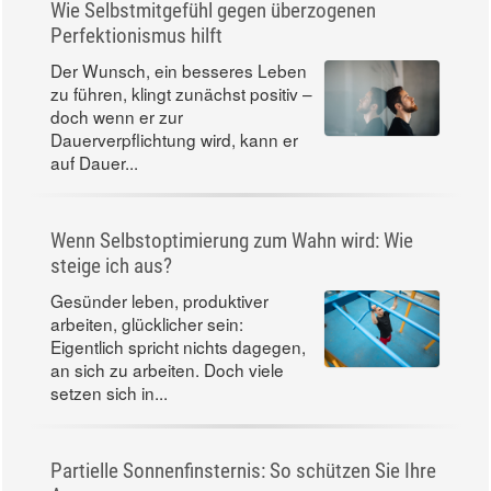
Wie Selbstmitgefühl gegen überzogenen
Perfektionismus hilft
Der Wunsch, ein besseres Leben
zu führen, klingt zunächst positiv –
doch wenn er zur
Dauerverpflichtung wird, kann er
auf Dauer...
Wenn Selbstoptimierung zum Wahn wird: Wie
steige ich aus?
Gesünder leben, produktiver
arbeiten, glücklicher sein:
Eigentlich spricht nichts dagegen,
an sich zu arbeiten. Doch viele
setzen sich in...
Partielle Sonnenfinsternis: So schützen Sie Ihre