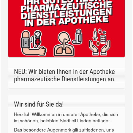
NEU: Wir bieten Ihnen in der Apotheke
pharmazeutische Dienstleistungen an.
Wir sind für Sie da!
Herzlich Willkommen in unserer Apotheke, die sich
im schönen, belebten Stadtteil Linden befindet.
Das besondere Augenmerk gilt zufriedenen, uns