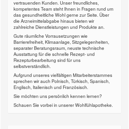
vertrauenden Kunden. Unser freundliches,
kompetentes Team steht Ihnen in Fragen rund um
das gesundheitliche Wohl gerne zur Seite. Über
die Arzneimittelabgabe hinaus bieten wir
zahlreiche Dienstleistungen und Produkte an.
Gute räumliche Vorrausetzungen wie
Barrierefreiheit, Klimaanlage, Sitzgelegenheiten,
separater Beratungsraum, neuste technische
Ausstattung für die schnelle Rezept- und
Rezepturbearbeitung sind für uns
selbstverständlich.
Aufgrund unseres vielfältigen Mitarbeiterstammes
sprechen wir auch Polnisch, Türkisch, Spanisch,
Englisch, Italienisch und Französisch.
Sie möchten uns persönlich kennen lernen?
Schauen Sie vorbei in unserer Wohlfühlapotheke.