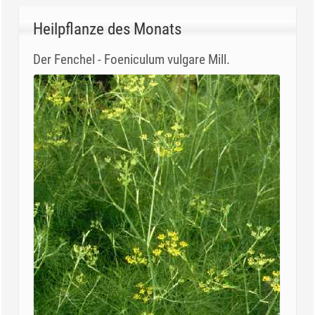
Heilpflanze des Monats
Der Fenchel - Foeniculum vulgare Mill.