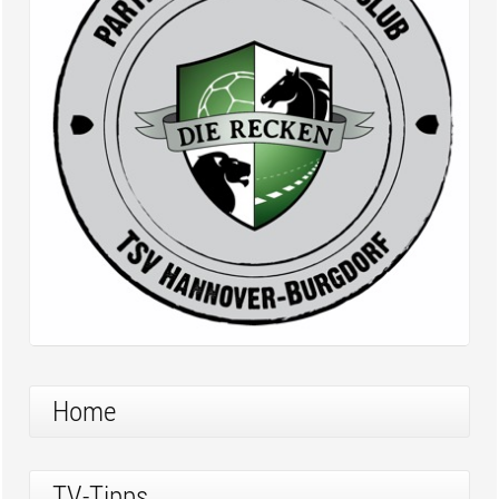
Home
TV-Tipps