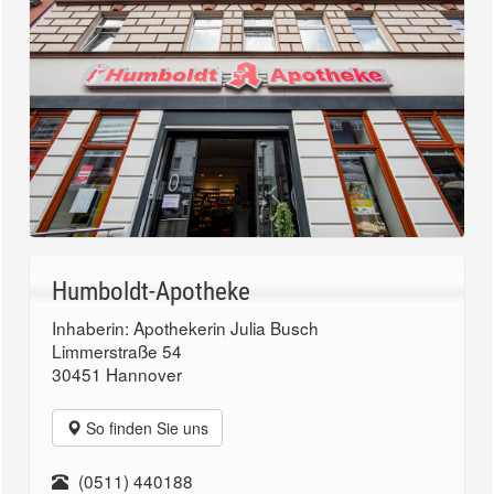
Humboldt-Apotheke
Inhaberin: Apothekerin Julia Busch
Limmerstraße 54
30451 Hannover
So finden Sie uns
(0511) 440188