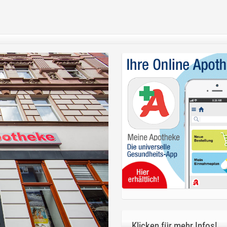
Klicken für mehr Infos!