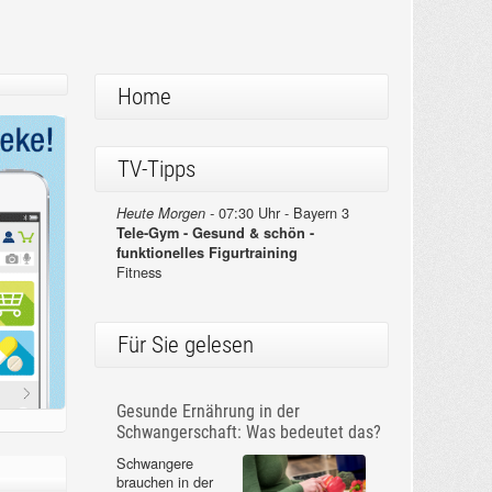
Home
TV-Tipps
07:30 Uhr - Bayern 3
Heute Morgen -
Tele-Gym - Gesund & schön -
funktionelles Figurtraining
Fitness
Für Sie gelesen
Gesunde Ernährung in der
Schwangerschaft: Was bedeutet das?
Schwangere
brauchen in der