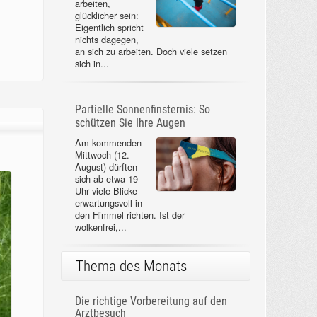
arbeiten,
glücklicher sein:
Eigentlich spricht
nichts dagegen,
an sich zu arbeiten. Doch viele setzen
sich in...
Partielle Sonnenfinsternis: So
schützen Sie Ihre Augen
Am kommenden
Mittwoch (12.
August) dürften
sich ab etwa 19
Uhr viele Blicke
erwartungsvoll in
den Himmel richten. Ist der
wolkenfrei,...
Thema des Monats
Die richtige Vorbereitung auf den
Arztbesuch