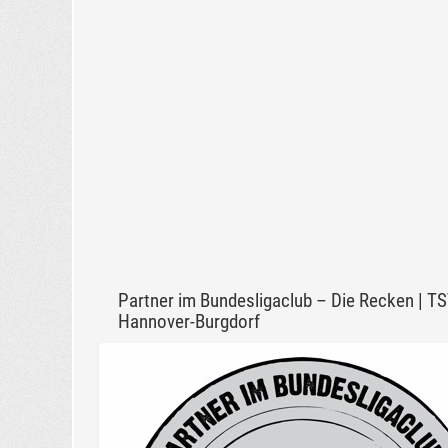
Partner im Bundesligaclub – Die Recken | T
Hannover-Burgdorf