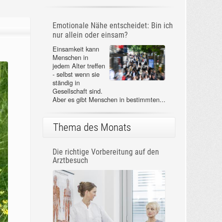
Emotionale Nähe entscheidet: Bin ich
nur allein oder einsam?
Einsamkeit kann
Menschen in
jedem Alter treffen
- selbst wenn sie
ständig in
Gesellschaft sind.
Aber es gibt Menschen in bestimmten...
Thema des Monats
Die richtige Vorbereitung auf den
Arztbesuch