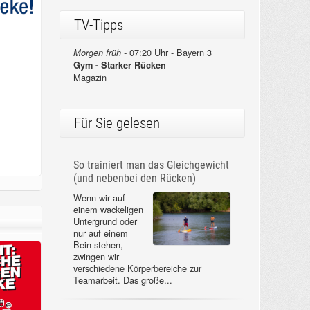
TV-Tipps
07:20 Uhr - Bayern 3
Morgen früh -
Gym - Starker Rücken
Magazin
Für Sie gelesen
So trainiert man das Gleichgewicht
(und nebenbei den Rücken)
Wenn wir auf
einem wackeligen
Untergrund oder
nur auf einem
Bein stehen,
zwingen wir
verschiedene Körperbereiche zur
Teamarbeit. Das große...