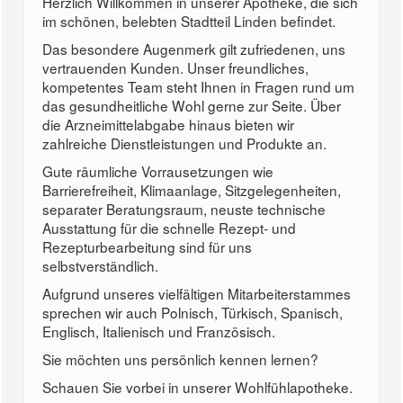
Herzlich Willkommen in unserer Apotheke, die sich
im schönen, belebten Stadtteil Linden befindet.
Das besondere Augenmerk gilt zufriedenen, uns
vertrauenden Kunden. Unser freundliches,
kompetentes Team steht Ihnen in Fragen rund um
das gesundheitliche Wohl gerne zur Seite. Über
die Arzneimittelabgabe hinaus bieten wir
zahlreiche Dienstleistungen und Produkte an.
Gute räumliche Vorrausetzungen wie
Barrierefreiheit, Klimaanlage, Sitzgelegenheiten,
separater Beratungsraum, neuste technische
Ausstattung für die schnelle Rezept- und
Rezepturbearbeitung sind für uns
selbstverständlich.
Aufgrund unseres vielfältigen Mitarbeiterstammes
sprechen wir auch Polnisch, Türkisch, Spanisch,
Englisch, Italienisch und Französisch.
Sie möchten uns persönlich kennen lernen?
Schauen Sie vorbei in unserer Wohlfühlapotheke.