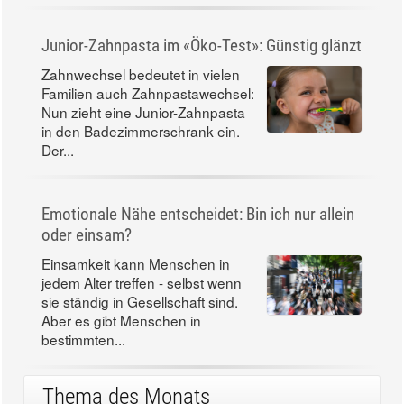
Junior-Zahnpasta im «Öko-Test»: Günstig glänzt
Zahnwechsel bedeutet in vielen
Familien auch Zahnpastawechsel:
Nun zieht eine Junior-Zahnpasta
in den Badezimmerschrank ein.
Der...
Emotionale Nähe entscheidet: Bin ich nur allein
oder einsam?
Einsamkeit kann Menschen in
jedem Alter treffen - selbst wenn
sie ständig in Gesellschaft sind.
Aber es gibt Menschen in
bestimmten...
Thema des Monats