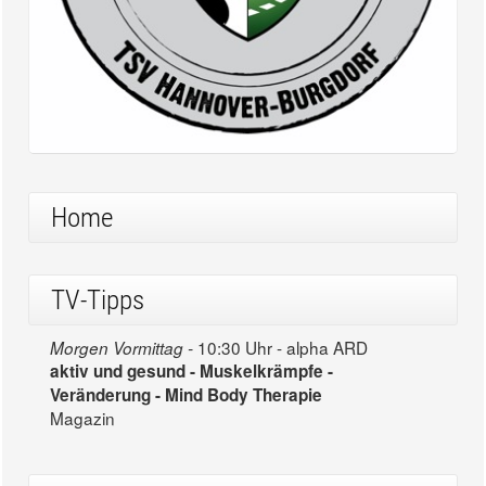
Home
TV-Tipps
10:30 Uhr - alpha ARD
Morgen Vormittag -
aktiv und gesund - Muskelkrämpfe -
Veränderung - Mind Body Therapie
Magazin