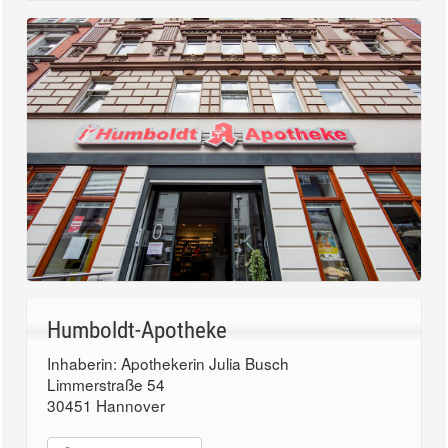
Humboldt-Apotheke
Inhaberin: Apothekerin Julia Busch
Limmerstraße 54
30451 Hannover