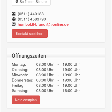
So finden Sie uns
(0511) 440188
(0511) 4583790
humboldt-brandt@t-online.de
Kontakt speichern
Öffnungszeiten
Montag:
08:00 Uhr
-
19:00 Uhr
Dienstag:
08:00 Uhr
-
19:00 Uhr
Mittwoch:
08:00 Uhr
-
19:00 Uhr
Donnerstag:
08:00 Uhr
-
19:00 Uhr
Freitag:
08:00 Uhr
-
19:00 Uhr
Samstag:
08:00 Uhr
-
16:00 Uhr
Notdienstplan