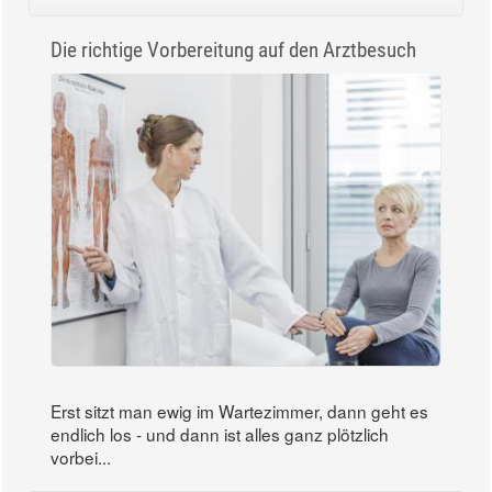
Die richtige Vorbereitung auf den Arztbesuch
Erst sitzt man ewig im Wartezimmer, dann geht es
endlich los - und dann ist alles ganz plötzlich
vorbei...