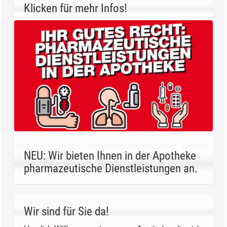
Klicken für mehr Infos!
NEU: Wir bieten Ihnen in der Apotheke
pharmazeutische Dienstleistungen an.
Wir sind für Sie da!