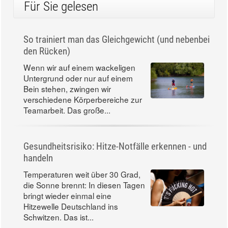
Für Sie gelesen
So trainiert man das Gleichgewicht (und nebenbei
den Rücken)
Wenn wir auf einem wackeligen
Untergrund oder nur auf einem
Bein stehen, zwingen wir
verschiedene Körperbereiche zur
Teamarbeit. Das große...
Gesundheitsrisiko: Hitze-Notfälle erkennen - und
handeln
Temperaturen weit über 30 Grad,
die Sonne brennt: In diesen Tagen
bringt wieder einmal eine
Hitzewelle Deutschland ins
Schwitzen. Das ist...