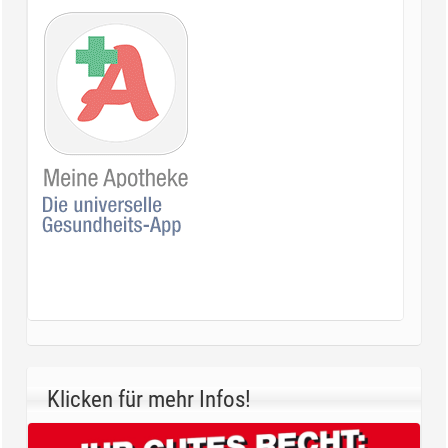
Klicken für mehr Infos!