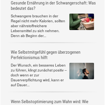
Gesunde Ernährung in der Schwangerschaft: Was
bedeutet das?
Schwangere brauchen in der
Regel nicht mehr Kalorien, sollten
aber nährstoffreichere
Lebensmittel zu sich nehmen.
Denn ab Beginn der...
Wie Selbstmitgefühl gegen überzogenen
Perfektionismus hilft
Der Wunsch, ein besseres Leben
zu führen, klingt zunächst positiv –
doch wenn er zur
Dauerverpflichtung wird, kann er
auf Dauer...
Wenn Selbstoptimierung zum Wahn wird: Wie