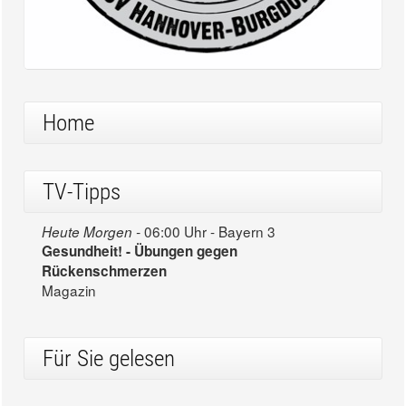
Home
TV-Tipps
06:00 Uhr - Bayern 3
Heute Morgen -
Gesundheit! - Übungen gegen
Rückenschmerzen
Magazin
Für Sie gelesen