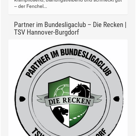
– der Fenchel...
Partner im Bundesligaclub – Die Recken |
TSV Hannover-Burgdorf