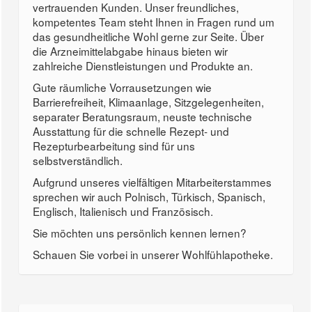
vertrauenden Kunden. Unser freundliches,
kompetentes Team steht Ihnen in Fragen rund um
das gesundheitliche Wohl gerne zur Seite. Über
die Arzneimittelabgabe hinaus bieten wir
zahlreiche Dienstleistungen und Produkte an.
Gute räumliche Vorrausetzungen wie
Barrierefreiheit, Klimaanlage, Sitzgelegenheiten,
separater Beratungsraum, neuste technische
Ausstattung für die schnelle Rezept- und
Rezepturbearbeitung sind für uns
selbstverständlich.
Aufgrund unseres vielfältigen Mitarbeiterstammes
sprechen wir auch Polnisch, Türkisch, Spanisch,
Englisch, Italienisch und Französisch.
Sie möchten uns persönlich kennen lernen?
Schauen Sie vorbei in unserer Wohlfühlapotheke.