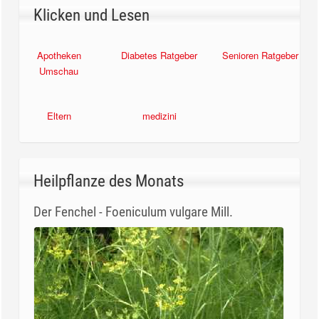
Klicken und Lesen
Apotheken
Diabetes Ratgeber
Senioren Ratgeber
Umschau
Eltern
medizini
Heilpflanze des Monats
Der Fenchel - Foeniculum vulgare Mill.