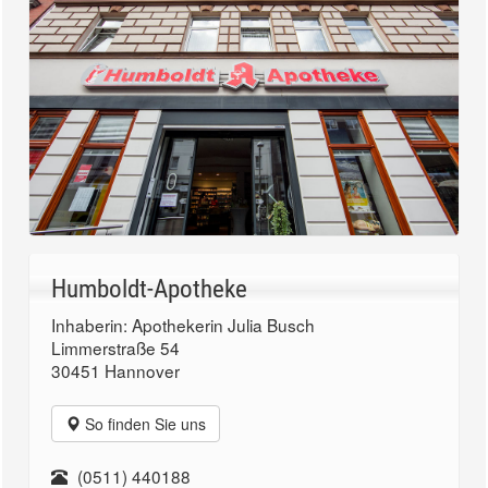
Humboldt-Apotheke
Inhaberin: Apothekerin Julia Busch
Limmerstraße 54
30451 Hannover
So finden Sie uns
(0511) 440188