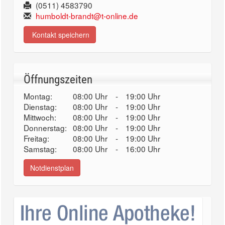
(0511) 4583790
humboldt-brandt@t-online.de
Kontakt speichern
Öffnungszeiten
Montag:
08:00 Uhr
-
19:00 Uhr
Dienstag:
08:00 Uhr
-
19:00 Uhr
Mittwoch:
08:00 Uhr
-
19:00 Uhr
Donnerstag:
08:00 Uhr
-
19:00 Uhr
Freitag:
08:00 Uhr
-
19:00 Uhr
Samstag:
08:00 Uhr
-
16:00 Uhr
Notdienstplan