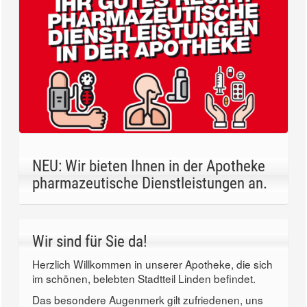
NEU: Wir bieten Ihnen in der Apotheke
pharmazeutische Dienstleistungen an.
Wir sind für Sie da!
Herzlich Willkommen in unserer Apotheke, die sich
im schönen, belebten Stadtteil Linden befindet.
Das besondere Augenmerk gilt zufriedenen, uns