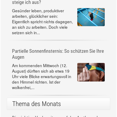
steige ich aus?
Gesünder leben, produktiver
arbeiten, glücklicher sein:
Eigentlich spricht nichts dagegen,
an sich zu arbeiten. Doch viele
setzen sich in...
Partielle Sonnenfinsternis: So schützen Sie Ihre
Augen
Am kommenden Mittwoch (12.
August) dürften sich ab etwa 19
Uhr viele Blicke erwartungsvoll in
den Himmel richten. Ist der
wolkenfrei,...
Thema des Monats