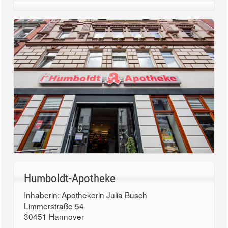
Humboldt-Apotheke
Inhaberin: Apothekerin Julia Busch
Limmerstraße 54
30451 Hannover