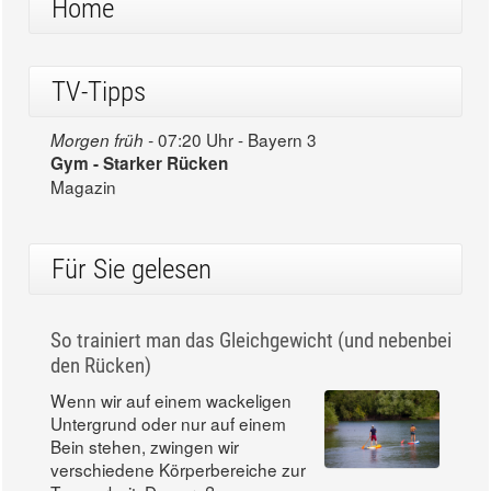
Home
TV-Tipps
07:20 Uhr - Bayern 3
Morgen früh -
Gym - Starker Rücken
Magazin
Für Sie gelesen
So trainiert man das Gleichgewicht (und nebenbei
den Rücken)
Wenn wir auf einem wackeligen
Untergrund oder nur auf einem
Bein stehen, zwingen wir
verschiedene Körperbereiche zur