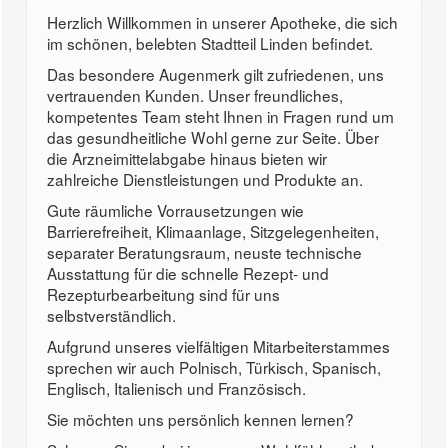
Herzlich Willkommen in unserer Apotheke, die sich
im schönen, belebten Stadtteil Linden befindet.
Das besondere Augenmerk gilt zufriedenen, uns
vertrauenden Kunden. Unser freundliches,
kompetentes Team steht Ihnen in Fragen rund um
das gesundheitliche Wohl gerne zur Seite. Über
die Arzneimittelabgabe hinaus bieten wir
zahlreiche Dienstleistungen und Produkte an.
Gute räumliche Vorrausetzungen wie
Barrierefreiheit, Klimaanlage, Sitzgelegenheiten,
separater Beratungsraum, neuste technische
Ausstattung für die schnelle Rezept- und
Rezepturbearbeitung sind für uns
selbstverständlich.
Aufgrund unseres vielfältigen Mitarbeiterstammes
sprechen wir auch Polnisch, Türkisch, Spanisch,
Englisch, Italienisch und Französisch.
Sie möchten uns persönlich kennen lernen?