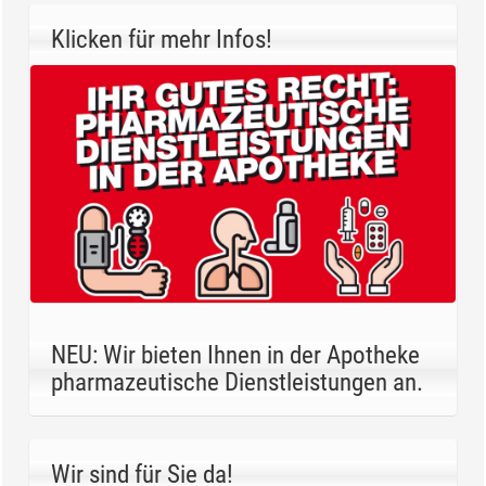
Klicken für mehr Infos!
NEU: Wir bieten Ihnen in der Apotheke
pharmazeutische Dienstleistungen an.
Wir sind für Sie da!