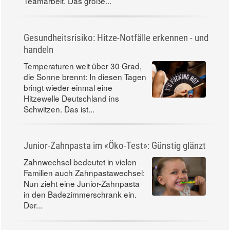
Teamarbeit. Das große...
Gesundheitsrisiko: Hitze-Notfälle erkennen - und
handeln
Temperaturen weit über 30 Grad,
die Sonne brennt: In diesen Tagen
bringt wieder einmal eine
Hitzewelle Deutschland ins
Schwitzen. Das ist...
Junior-Zahnpasta im «Öko-Test»: Günstig glänzt
Zahnwechsel bedeutet in vielen
Familien auch Zahnpastawechsel:
Nun zieht eine Junior-Zahnpasta
in den Badezimmerschrank ein.
Der...