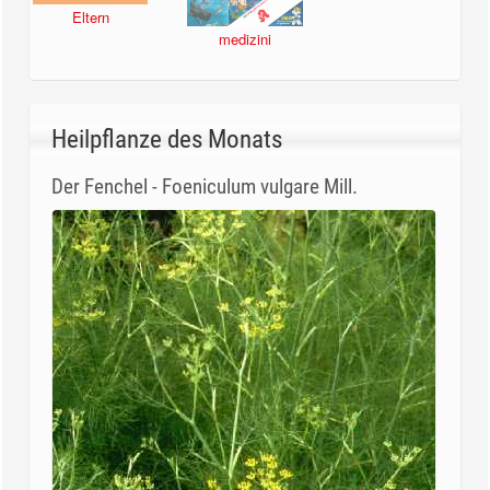
Eltern
medizini
Heilpflanze des Monats
Der Fenchel - Foeniculum vulgare Mill.