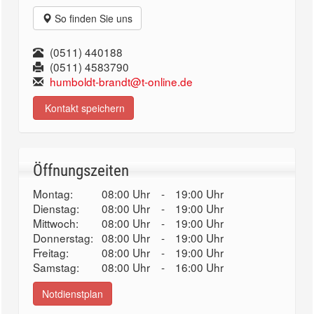
So finden Sie uns
(0511) 440188
(0511) 4583790
humboldt-brandt@t-online.de
Kontakt speichern
Öffnungszeiten
Montag:
08:00 Uhr
-
19:00 Uhr
Dienstag:
08:00 Uhr
-
19:00 Uhr
Mittwoch:
08:00 Uhr
-
19:00 Uhr
Donnerstag:
08:00 Uhr
-
19:00 Uhr
Freitag:
08:00 Uhr
-
19:00 Uhr
Samstag:
08:00 Uhr
-
16:00 Uhr
Notdienstplan