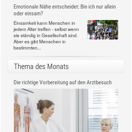
Emotionale Nähe entscheidet: Bin ich nur allein
oder einsam?
Einsamkeit kann Menschen in
jedem Alter treffen - selbst wenn
sie ständig in Gesellschaft sind.
Aber es gibt Menschen in
bestimmten...
Thema des Monats
Die richtige Vorbereitung auf den Arztbesuch