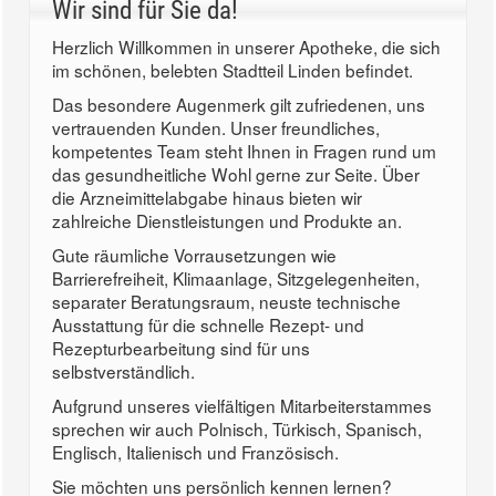
Wir sind für Sie da!
Herzlich Willkommen in unserer Apotheke, die sich
im schönen, belebten Stadtteil Linden befindet.
Das besondere Augenmerk gilt zufriedenen, uns
vertrauenden Kunden. Unser freundliches,
kompetentes Team steht Ihnen in Fragen rund um
das gesundheitliche Wohl gerne zur Seite. Über
die Arzneimittelabgabe hinaus bieten wir
zahlreiche Dienstleistungen und Produkte an.
Gute räumliche Vorrausetzungen wie
Barrierefreiheit, Klimaanlage, Sitzgelegenheiten,
separater Beratungsraum, neuste technische
Ausstattung für die schnelle Rezept- und
Rezepturbearbeitung sind für uns
selbstverständlich.
Aufgrund unseres vielfältigen Mitarbeiterstammes
sprechen wir auch Polnisch, Türkisch, Spanisch,
Englisch, Italienisch und Französisch.
Sie möchten uns persönlich kennen lernen?