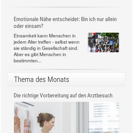
Emotionale Nähe entscheidet: Bin ich nur allein
oder einsam?
Einsamkeit kann Menschen in
jedem Alter treffen - selbst wenn
sie ständig in Gesellschaft sind.
Aber es gibt Menschen in
bestimmten...
Thema des Monats
Die richtige Vorbereitung auf den Arztbesuch