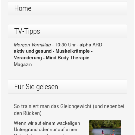
Home
TV-Tipps
10:30 Uhr - alpha ARD
Morgen Vormittag -
aktiv und gesund - Muskelkrämpfe -
Veränderung - Mind Body Therapie
Magazin
Für Sie gelesen
So trainiert man das Gleichgewicht (und nebenbei
den Rücken)
Wenn wir auf einem wackeligen
Untergrund oder nur auf einem