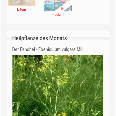
Eltern
medizini
Heilpflanze des Monats
Der Fenchel - Foeniculum vulgare Mill.