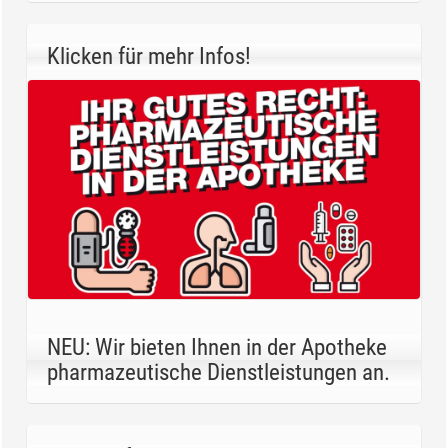
Klicken für mehr Infos!
NEU: Wir bieten Ihnen in der Apotheke
pharmazeutische Dienstleistungen an.