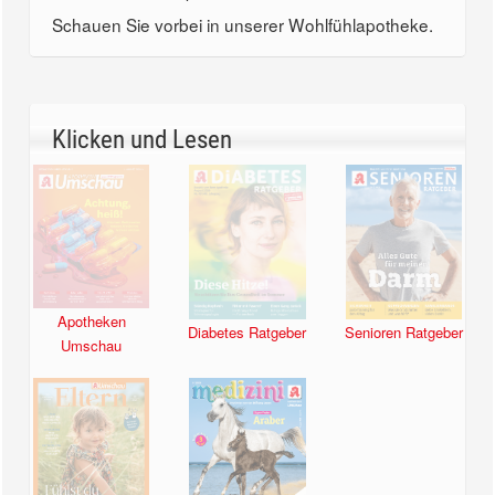
Schauen Sie vorbei in unserer Wohlfühlapotheke.
Klicken und Lesen
Apotheken
Diabetes Ratgeber
Senioren Ratgeber
Umschau