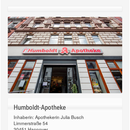
Humboldt-Apotheke
Inhaberin: Apothekerin Julia Busch
Limmerstraße 54
30451 Hannover