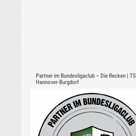
Partner im Bundesligaclub – Die Recken | T
Hannover-Burgdorf