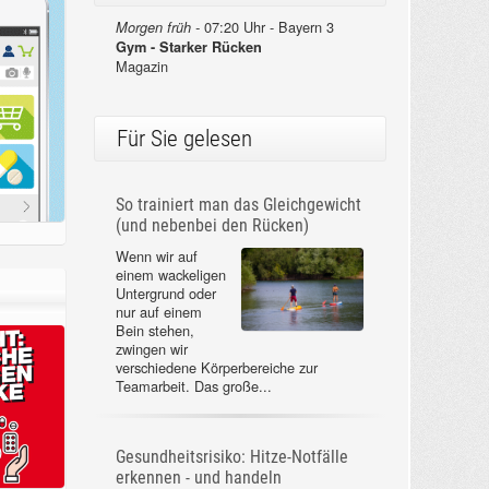
07:20 Uhr - Bayern 3
Morgen früh -
Gym - Starker Rücken
Magazin
Für Sie gelesen
So trainiert man das Gleichgewicht
(und nebenbei den Rücken)
Wenn wir auf
einem wackeligen
Untergrund oder
nur auf einem
Bein stehen,
zwingen wir
verschiedene Körperbereiche zur
Teamarbeit. Das große...
Gesundheitsrisiko: Hitze-Notfälle
erkennen - und handeln