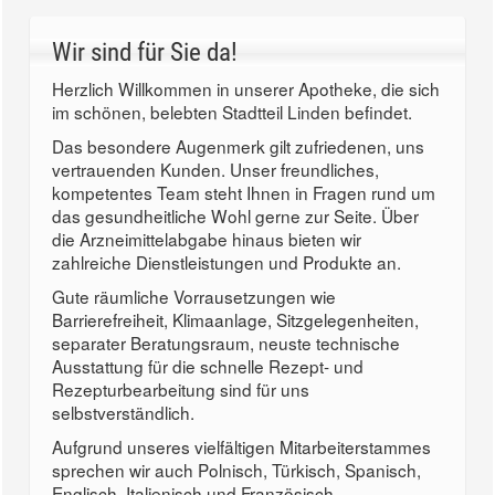
Wir sind für Sie da!
Herzlich Willkommen in unserer Apotheke, die sich
im schönen, belebten Stadtteil Linden befindet.
Das besondere Augenmerk gilt zufriedenen, uns
vertrauenden Kunden. Unser freundliches,
kompetentes Team steht Ihnen in Fragen rund um
das gesundheitliche Wohl gerne zur Seite. Über
die Arzneimittelabgabe hinaus bieten wir
zahlreiche Dienstleistungen und Produkte an.
Gute räumliche Vorrausetzungen wie
Barrierefreiheit, Klimaanlage, Sitzgelegenheiten,
separater Beratungsraum, neuste technische
Ausstattung für die schnelle Rezept- und
Rezepturbearbeitung sind für uns
selbstverständlich.
Aufgrund unseres vielfältigen Mitarbeiterstammes
sprechen wir auch Polnisch, Türkisch, Spanisch,
Englisch, Italienisch und Französisch.