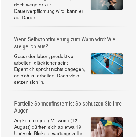
doch wenn er zur
Dauerverpflichtung wird, kann er
auf Dauer...
Wenn Selbstoptimierung zum Wahn wird: Wie
steige ich aus?
Gesünder leben, produktiver
arbeiten, glücklicher sein:
Eigentlich spricht nichts dagegen,
an sich zu arbeiten. Doch viele
setzen sich in...
Partielle Sonnenfinsternis: So schützen Sie Ihre
Augen
Am kommenden Mittwoch (12.
August) dürften sich ab etwa 19
Uhr viele Blicke erwartungsvoll in