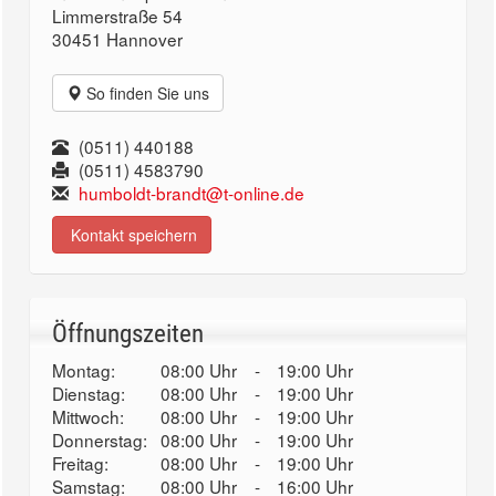
Limmerstraße 54
30451 Hannover
So finden Sie uns
(0511) 440188
(0511) 4583790
humboldt-brandt@t-online.de
Kontakt speichern
Öffnungszeiten
Montag:
08:00 Uhr
-
19:00 Uhr
Dienstag:
08:00 Uhr
-
19:00 Uhr
Mittwoch:
08:00 Uhr
-
19:00 Uhr
Donnerstag:
08:00 Uhr
-
19:00 Uhr
Freitag:
08:00 Uhr
-
19:00 Uhr
Samstag:
08:00 Uhr
-
16:00 Uhr