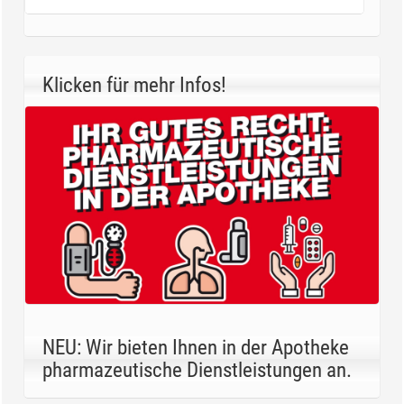
Klicken für mehr Infos!
NEU: Wir bieten Ihnen in der Apotheke
pharmazeutische Dienstleistungen an.