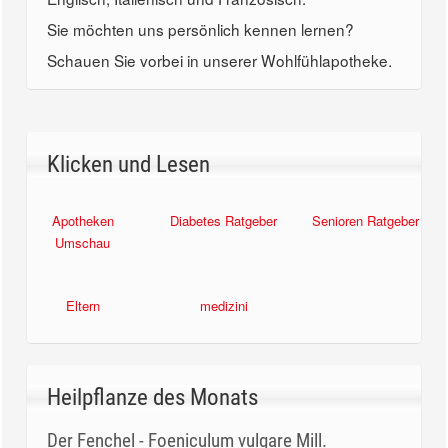
Sie möchten uns persönlich kennen lernen?
Schauen Sie vorbei in unserer Wohlfühlapotheke.
Klicken und Lesen
Apotheken
Diabetes Ratgeber
Senioren Ratgeber
Umschau
Eltern
medizini
Heilpflanze des Monats
Der Fenchel - Foeniculum vulgare Mill.