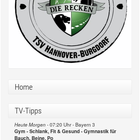
Home
TV-Tipps
07:20 Uhr - Bayern 3
Heute Morgen -
Gym - Schlank, Fit & Gesund - Gymnastik für
Bauch, Beine, Po