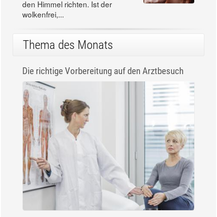
den Himmel richten. Ist der
wolkenfrei,...
Thema des Monats
Die richtige Vorbereitung auf den Arztbesuch