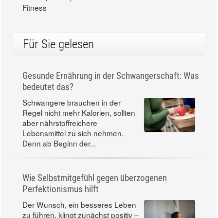
Fitness
Für Sie gelesen
Gesunde Ernährung in der Schwangerschaft: Was
bedeutet das?
Schwangere brauchen in der
Regel nicht mehr Kalorien, sollten
aber nährstoffreichere
Lebensmittel zu sich nehmen.
Denn ab Beginn der...
Wie Selbstmitgefühl gegen überzogenen
Perfektionismus hilft
Der Wunsch, ein besseres Leben
zu führen, klingt zunächst positiv –