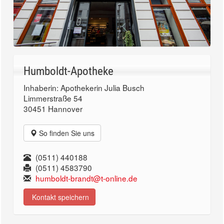
Humboldt-Apotheke
Inhaberin: Apothekerin Julia Busch
Limmerstraße 54
30451 Hannover
So finden Sie uns
(0511) 440188
(0511) 4583790
humboldt-brandt@t-online.de
Kontakt speichern