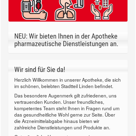
NEU: Wir bieten Ihnen in der Apotheke
pharmazeutische Dienstleistungen an.
Wir sind für Sie da!
Herzlich Willkommen in unserer Apotheke, die sich
im schönen, belebten Stadtteil Linden befindet.
Das besondere Augenmerk gilt zufriedenen, uns
vertrauenden Kunden. Unser freundliches,
kompetentes Team steht Ihnen in Fragen rund um
das gesundheitliche Wohl gerne zur Seite. Über
die Arzneimittelabgabe hinaus bieten wir
zahlreiche Dienstleistungen und Produkte an.