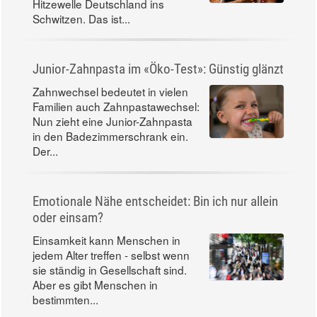
Hitzewelle Deutschland ins
Schwitzen. Das ist...
Junior-Zahnpasta im «Öko-Test»: Günstig glänzt
Zahnwechsel bedeutet in vielen
Familien auch Zahnpastawechsel:
Nun zieht eine Junior-Zahnpasta
in den Badezimmerschrank ein.
Der...
Emotionale Nähe entscheidet: Bin ich nur allein
oder einsam?
Einsamkeit kann Menschen in
jedem Alter treffen - selbst wenn
sie ständig in Gesellschaft sind.
Aber es gibt Menschen in
bestimmten...