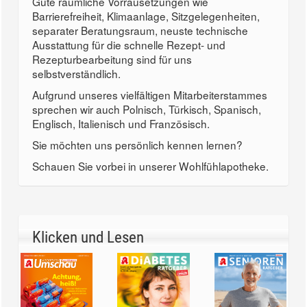
Gute räumliche Vorrausetzungen wie
Barrierefreiheit, Klimaanlage, Sitzgelegenheiten,
separater Beratungsraum, neuste technische
Ausstattung für die schnelle Rezept- und
Rezepturbearbeitung sind für uns
selbstverständlich.
Aufgrund unseres vielfältigen Mitarbeiterstammes
sprechen wir auch Polnisch, Türkisch, Spanisch,
Englisch, Italienisch und Französisch.
Sie möchten uns persönlich kennen lernen?
Schauen Sie vorbei in unserer Wohlfühlapotheke.
Klicken und Lesen