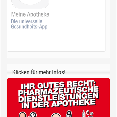
Klicken für mehr Infos!