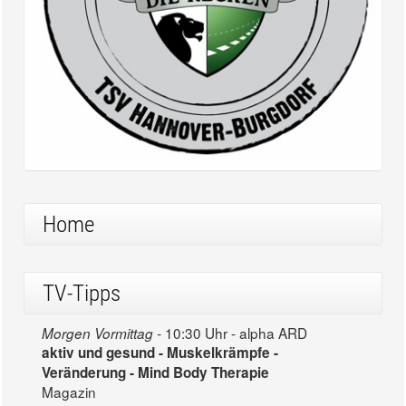
Home
TV-Tipps
10:30 Uhr - alpha ARD
Morgen Vormittag -
aktiv und gesund - Muskelkrämpfe -
Veränderung - Mind Body Therapie
Magazin