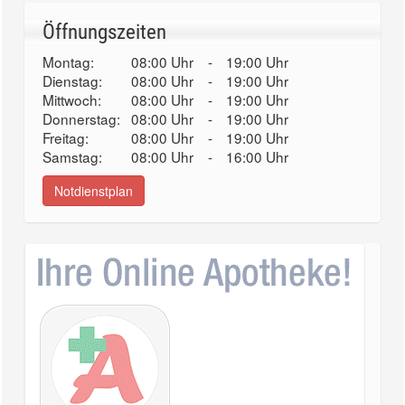
Öffnungszeiten
Montag:
08:00 Uhr
-
19:00 Uhr
Dienstag:
08:00 Uhr
-
19:00 Uhr
Mittwoch:
08:00 Uhr
-
19:00 Uhr
Donnerstag:
08:00 Uhr
-
19:00 Uhr
Freitag:
08:00 Uhr
-
19:00 Uhr
Samstag:
08:00 Uhr
-
16:00 Uhr
Notdienstplan