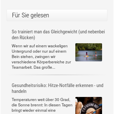
Für Sie gelesen
So trainiert man das Gleichgewicht (und nebenbei
den Rücken)
Wenn wir auf einem wackeligen
Untergrund oder nur auf einem
Bein stehen, zwingen wir
verschiedene Körperbereiche zur
Teamarbeit. Das große...
Gesundheitsrisiko: Hitze-Notfälle erkennen - und
handeln
Temperaturen weit über 30 Grad,
die Sonne brennt: In diesen Tagen
bringt wieder einmal eine