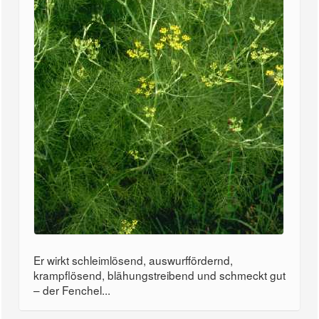
Er wirkt schleimlösend, auswurffördernd,
krampflösend, blähungstreibend und schmeckt gut
– der Fenchel...