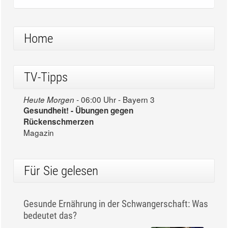
Home
TV-Tipps
06:00 Uhr - Bayern 3
Heute Morgen -
Gesundheit! - Übungen gegen
Rückenschmerzen
Magazin
Für Sie gelesen
Gesunde Ernährung in der Schwangerschaft: Was
bedeutet das?