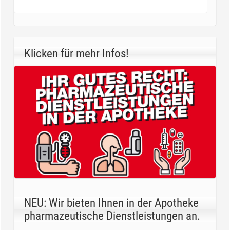
Klicken für mehr Infos!
NEU: Wir bieten Ihnen in der Apotheke
pharmazeutische Dienstleistungen an.