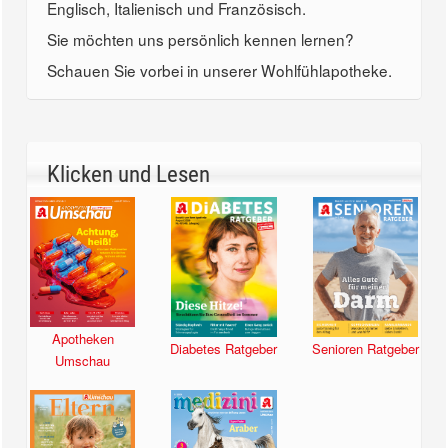
Englisch, Italienisch und Französisch.
Sie möchten uns persönlich kennen lernen?
Schauen Sie vorbei in unserer Wohlfühlapotheke.
Klicken und Lesen
Apotheken
Diabetes Ratgeber
Senioren Ratgeber
Umschau