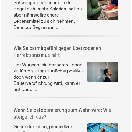
Schwangere brauchen in der
Regel nicht mehr Kalorien, sollten
aber nährstoffreichere
Lebensmittel zu sich nehmen.
Denn ab Beginn der...
Wie Selbstmitgefühl gegen überzogenen
Perfektionismus hilft
Der Wunsch, ein besseres Leben
zu führen, klingt zunächst positiv –
doch wenn er zur
Dauerverpflichtung wird, kann er
auf Dauer...
Wenn Selbstoptimierung zum Wahn wird: Wie
steige ich aus?
Gesünder leben, produktiver