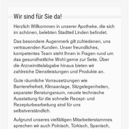
Wir sind für Sie da!
Herzlich Willkommen in unserer Apotheke, die sich
im schönen, belebten Stadtteil Linden befindet.
Das besondere Augenmerk gilt zufriedenen, uns
vertrauenden Kunden. Unser freundliches,
kompetentes Team steht Ihnen in Fragen rund um
das gesundheitliche Wohl gerne zur Seite. Über
die Arzneimittelabgabe hinaus bieten wir
zahlreiche Dienstleistungen und Produkte an.
Gute räumliche Vorrausetzungen wie
Barrierefreiheit, Klimaanlage, Sitzgelegenheiten,
separater Beratungsraum, neuste technische
Ausstattung für die schnelle Rezept- und
Rezepturbearbeitung sind für uns
selbstverständlich.
Aufgrund unseres vielfältigen Mitarbeiterstammes
sprechen wir auch Polnisch, Türkisch, Spanisch,