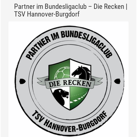
Partner im Bundesligaclub – Die Recken |
TSV Hannover-Burgdorf