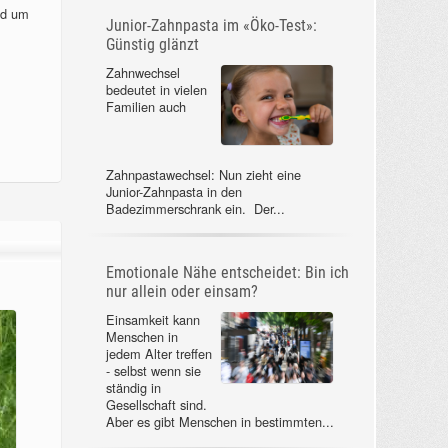
nd um
Junior-Zahnpasta im «Öko-Test»:
Günstig glänzt
Zahnwechsel
bedeutet in vielen
Familien auch
Zahnpastawechsel: Nun zieht eine
Junior-Zahnpasta in den
Badezimmerschrank ein. Der...
Emotionale Nähe entscheidet: Bin ich
nur allein oder einsam?
Einsamkeit kann
Menschen in
jedem Alter treffen
- selbst wenn sie
ständig in
Gesellschaft sind.
Aber es gibt Menschen in bestimmten...