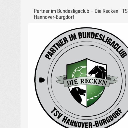
Partner im Bundesligaclub – Die Recken | T
Hannover-Burgdorf