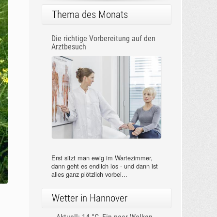
Thema des Monats
Die richtige Vorbereitung auf den
Arztbesuch
Erst sitzt man ewig im Wartezimmer,
dann geht es endlich los - und dann ist
alles ganz plötzlich vorbei...
Wetter in Hannover