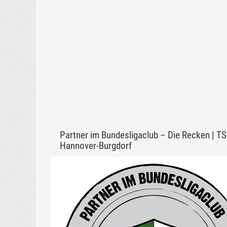
Partner im Bundesligaclub – Die Recken | T
Hannover-Burgdorf