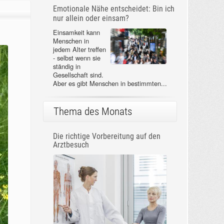
Emotionale Nähe entscheidet: Bin ich
nur allein oder einsam?
Einsamkeit kann
Menschen in
jedem Alter treffen
- selbst wenn sie
ständig in
Gesellschaft sind.
Aber es gibt Menschen in bestimmten...
Thema des Monats
Die richtige Vorbereitung auf den
Arztbesuch