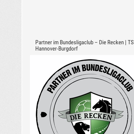
Partner im Bundesligaclub – Die Recken | T
Hannover-Burgdorf