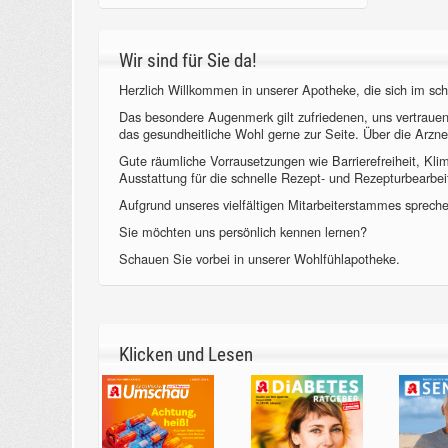
Wir sind für Sie da!
Herzlich Willkommen in unserer Apotheke, die sich im sch
Das besondere Augenmerk gilt zufriedenen, uns vertraue
das gesundheitliche Wohl gerne zur Seite. Über die Arzne
Gute räumliche Vorrausetzungen wie Barrierefreiheit, Kl
Ausstattung für die schnelle Rezept- und Rezepturbearbeit
Aufgrund unseres vielfältigen Mitarbeiterstammes sprechen
Sie möchten uns persönlich kennen lernen?
Schauen Sie vorbei in unserer Wohlfühlapotheke.
Klicken und Lesen