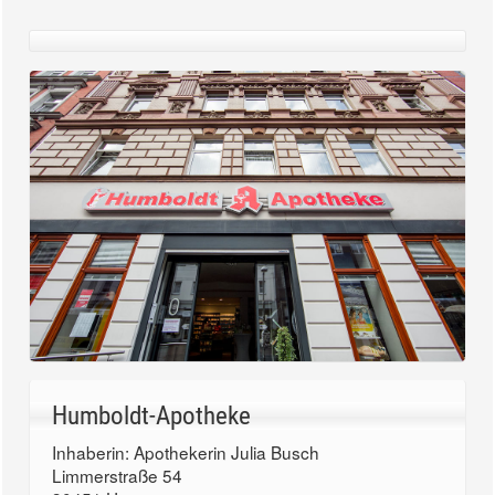
Humboldt-Apotheke
Inhaberin: Apothekerin Julia Busch
Limmerstraße 54