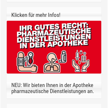
Klicken für mehr Infos!
NEU: Wir bieten Ihnen in der Apotheke
pharmazeutische Dienstleistungen an.