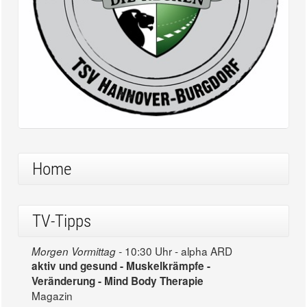
Home
TV-Tipps
10:30 Uhr - alpha ARD
Morgen Vormittag -