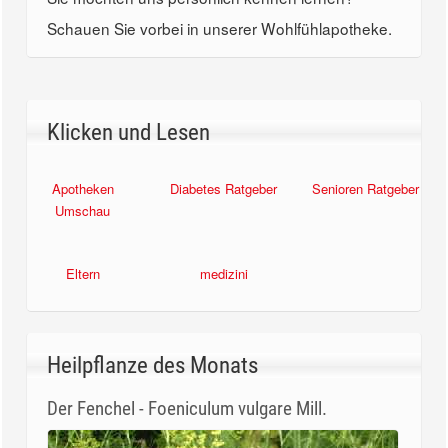
Schauen Sie vorbei in unserer Wohlfühlapotheke.
Klicken und Lesen
Apotheken
Diabetes Ratgeber
Senioren Ratgeber
Umschau
Eltern
medizini
Heilpflanze des Monats