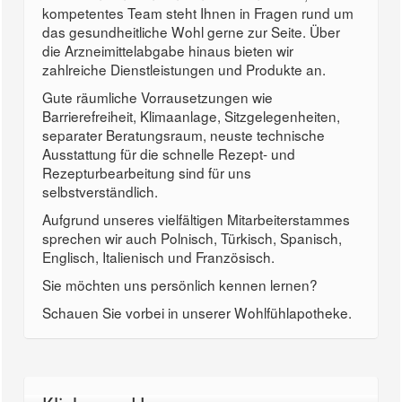
kompetentes Team steht Ihnen in Fragen rund um
das gesundheitliche Wohl gerne zur Seite. Über
die Arzneimittelabgabe hinaus bieten wir
zahlreiche Dienstleistungen und Produkte an.
Gute räumliche Vorrausetzungen wie
Barrierefreiheit, Klimaanlage, Sitzgelegenheiten,
separater Beratungsraum, neuste technische
Ausstattung für die schnelle Rezept- und
Rezepturbearbeitung sind für uns
selbstverständlich.
Aufgrund unseres vielfältigen Mitarbeiterstammes
sprechen wir auch Polnisch, Türkisch, Spanisch,
Englisch, Italienisch und Französisch.
Sie möchten uns persönlich kennen lernen?
Schauen Sie vorbei in unserer Wohlfühlapotheke.