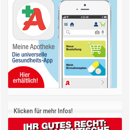
Klicken für mehr Infos!