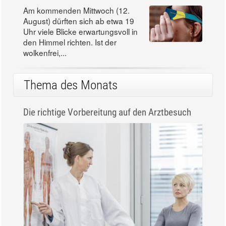
Am kommenden Mittwoch (12.
August) dürften sich ab etwa 19
Uhr viele Blicke erwartungsvoll in
den Himmel richten. Ist der
wolkenfrei,...
Thema des Monats
Die richtige Vorbereitung auf den Arztbesuch