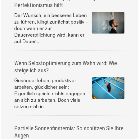
Perfektionismus hilft
Der Wunsch, ein besseres Leben
zu führen, klingt zunächst positiv –
doch wenn er zur
Dauerverpflichtung wird, kann er
auf Dauer...
Wenn Selbstoptimierung zum Wahn wird: Wie
steige ich aus?
Gesünder leben, produktiver
arbeiten, glücklicher sein:
Eigentlich spricht nichts dagegen,
an sich zu arbeiten. Doch viele
setzen sich in...
Partielle Sonnenfinsternis: So schützen Sie Ihre
Augen