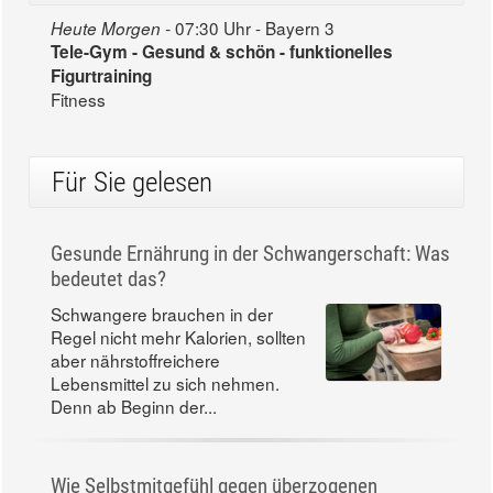
07:30 Uhr - Bayern 3
Heute Morgen -
Tele-Gym - Gesund & schön - funktionelles
Figurtraining
Fitness
Für Sie gelesen
Gesunde Ernährung in der Schwangerschaft: Was
bedeutet das?
Schwangere brauchen in der
Regel nicht mehr Kalorien, sollten
aber nährstoffreichere
Lebensmittel zu sich nehmen.
Denn ab Beginn der...
Wie Selbstmitgefühl gegen überzogenen