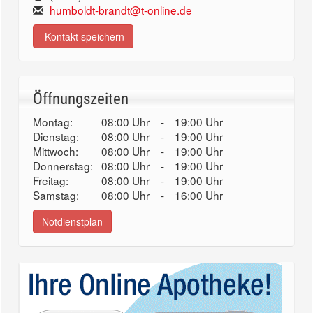
humboldt-brandt@t-online.de
Kontakt speichern
Öffnungszeiten
Montag:
08:00 Uhr
-
19:00 Uhr
Dienstag:
08:00 Uhr
-
19:00 Uhr
Mittwoch:
08:00 Uhr
-
19:00 Uhr
Donnerstag:
08:00 Uhr
-
19:00 Uhr
Freitag:
08:00 Uhr
-
19:00 Uhr
Samstag:
08:00 Uhr
-
16:00 Uhr
Notdienstplan