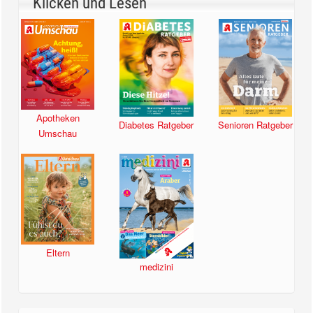
Klicken und Lesen
Apotheken
Diabetes Ratgeber
Senioren Ratgeber
Umschau
Eltern
medizini