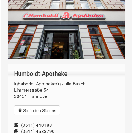
Humboldt-Apotheke
Inhaberin: Apothekerin Julia Busch
Limmerstraße 54
30451 Hannover
So finden Sie uns
(0511) 440188
(0511) 4583790