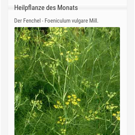
Heilpflanze des Monats
Der Fenchel - Foeniculum vulgare Mill.