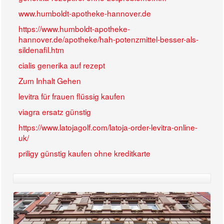
www.humboldt-apotheke-hannover.de
https://www.humboldt-apotheke-
hannover.de/apotheke/hah-potenzmittel-besser-als-
sildenafil.htm
cialis generika auf rezept
Zum Inhalt Gehen
levitra für frauen flüssig kaufen
viagra ersatz günstig
https://www.latojagolf.com/latoja-order-levitra-online-
uk/
priligy günstig kaufen ohne kreditkarte