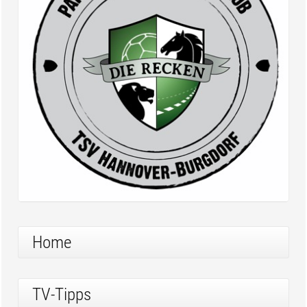
Home
TV-Tipps