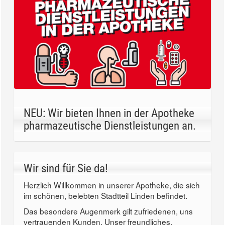
NEU: Wir bieten Ihnen in der Apotheke
pharmazeutische Dienstleistungen an.
Wir sind für Sie da!
Herzlich Willkommen in unserer Apotheke, die sich
im schönen, belebten Stadtteil Linden befindet.
Das besondere Augenmerk gilt zufriedenen, uns
vertrauenden Kunden. Unser freundliches,